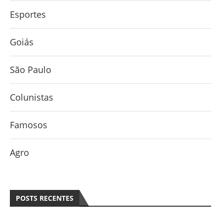
Esportes
Goiás
São Paulo
Colunistas
Famosos
Agro
POSTS RECENTES