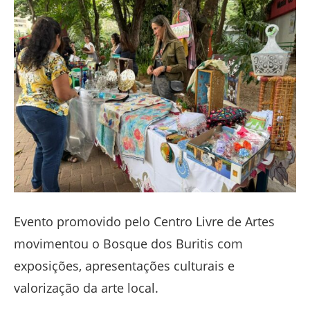
Evento promovido pelo Centro Livre de Artes
movimentou o Bosque dos Buritis com
exposições, apresentações culturais e
valorização da arte local.