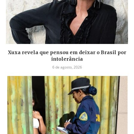
Xuxa revela que pensou em deixar o Brasil por
intolerância
6 de agosto, 2026