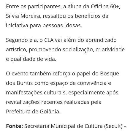
Entre os participantes, a aluna da Oficina 60+,
Silvia Moreira
, ressaltou os benefícios da
iniciativa para pessoas idosas.
Segundo ela, o CLA vai além do aprendizado
artístico, promovendo socialização, criatividade
e qualidade de vida.
O evento também reforça o papel do Bosque
dos Buritis como espaço de convivência e
manifestações culturais, especialmente após
revitalizações recentes realizadas pela
Prefeitura de Goiânia.
Fonte:
Secretaria Municipal de Cultura (Secult) –