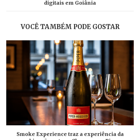
digitais em Goiânia
VOCÊ TAMBÉM PODE GOSTAR
Smoke Experience traz a experiência da