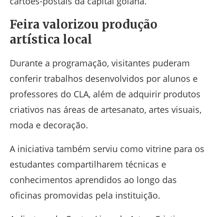
cartões-postais da capital goiana.
Feira valorizou produção
artística local
Durante a programação, visitantes puderam
conferir trabalhos desenvolvidos por alunos e
professores do CLA, além de adquirir produtos
criativos nas áreas de artesanato, artes visuais,
moda e decoração.
A iniciativa também serviu como vitrine para os
estudantes compartilharem técnicas e
conhecimentos aprendidos ao longo das
oficinas promovidas pela instituição.