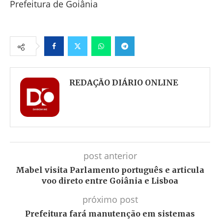
Prefeitura de Goiânia
Facebook
Twitter
Whatsapp
Telegram
REDAÇÃO DIÁRIO ONLINE
post anterior
Mabel visita Parlamento português e articula
voo direto entre Goiânia e Lisboa
próximo post
Prefeitura fará manutenção em sistemas