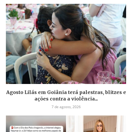
Agosto Lilás em Goiânia terá palestras, blitzes e
ações contra a violência...
7 de agosto, 2026