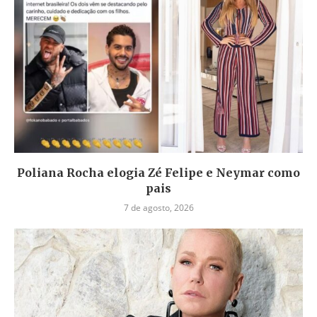
Poliana Rocha elogia Zé Felipe e Neymar como
pais
7 de agosto, 2026