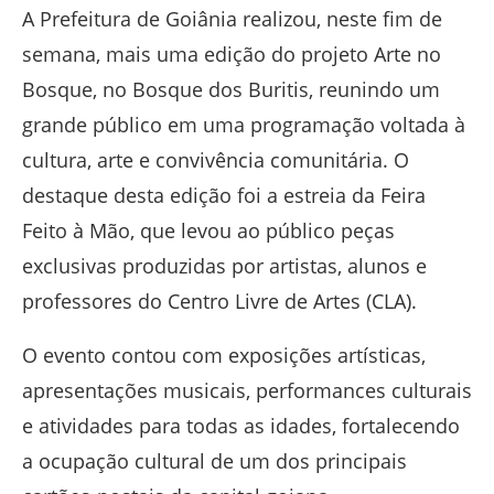
A Prefeitura de Goiânia realizou, neste fim de
semana, mais uma edição do projeto Arte no
Bosque, no Bosque dos Buritis, reunindo um
grande público em uma programação voltada à
cultura, arte e convivência comunitária. O
destaque desta edição foi a estreia da Feira
Feito à Mão, que levou ao público peças
exclusivas produzidas por artistas, alunos e
professores do Centro Livre de Artes (CLA).
O evento contou com exposições artísticas,
apresentações musicais, performances culturais
e atividades para todas as idades, fortalecendo
a ocupação cultural de um dos principais