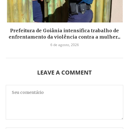
Prefeitura de Goiânia intensifica trabalho de
enfrentamento da violência contra a mulher...
6 de agosto, 2026
LEAVE A COMMENT