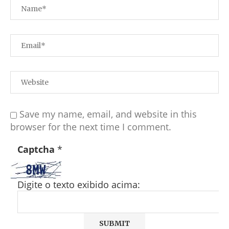
Save my name, email, and website in this
browser for the next time I comment.
Captcha
*
Digite o texto exibido acima: