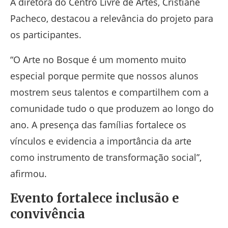
A diretora do Centro Livre de Artes,
Cristiane
Pacheco
, destacou a relevância do projeto para
os participantes.
“O Arte no Bosque é um momento muito
especial porque permite que nossos alunos
mostrem seus talentos e compartilhem com a
comunidade tudo o que produzem ao longo do
ano. A presença das famílias fortalece os
vínculos e evidencia a importância da arte
como instrumento de transformação social”,
afirmou.
Evento fortalece inclusão e
convivência