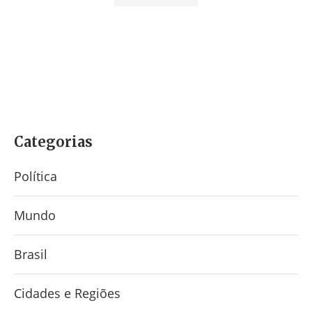
Categorias
Política
Mundo
Brasil
Cidades e Regiões