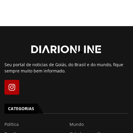
Seu portal de noticias de Goiás, do Brasil e do mundo, fique
sempre muito bem informado.
CATEGORIAS
Política
Mundo