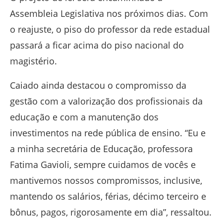
Assembleia Legislativa nos próximos dias. Com
o reajuste, o piso do professor da rede estadual
passará a ficar acima do piso nacional do
magistério.
Caiado ainda destacou o compromisso da
gestão com a valorização dos profissionais da
educação e com a manutenção dos
investimentos na rede pública de ensino. “Eu e
a minha secretária de Educação, professora
Fatima Gavioli, sempre cuidamos de vocês e
mantivemos nossos compromissos, inclusive,
mantendo os salários, férias, décimo terceiro e
bônus, pagos, rigorosamente em dia”, ressaltou.