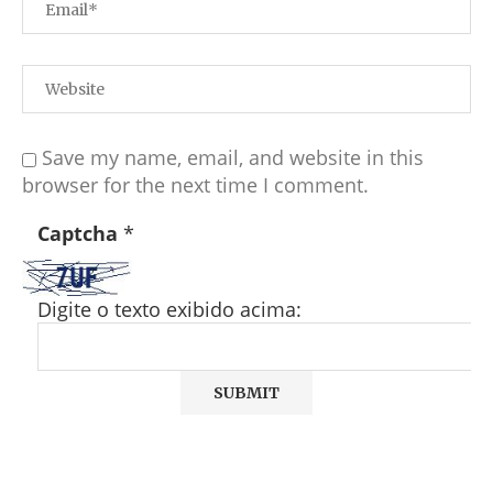
Save my name, email, and website in this
browser for the next time I comment.
Captcha
*
Digite o texto exibido acima: