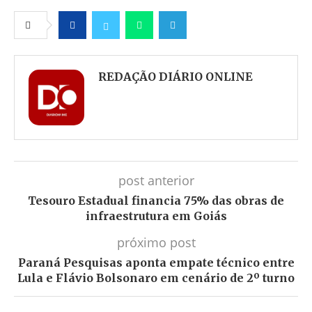
Facebook
Twitter
Whatsapp
Telegram
REDAÇÃO DIÁRIO ONLINE
post anterior
Tesouro Estadual financia 75% das obras de
infraestrutura em Goiás
próximo post
Paraná Pesquisas aponta empate técnico entre
Lula e Flávio Bolsonaro em cenário de 2º turno