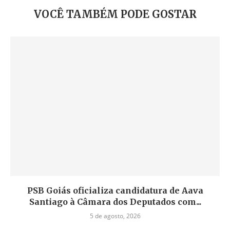
VOCÊ TAMBÉM PODE GOSTAR
PSB Goiás oficializa candidatura de Aava
Santiago à Câmara dos Deputados com...
5 de agosto, 2026