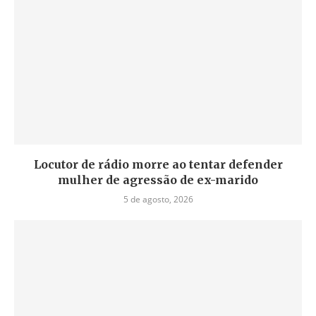
Locutor de rádio morre ao tentar defender
mulher de agressão de ex-marido
5 de agosto, 2026