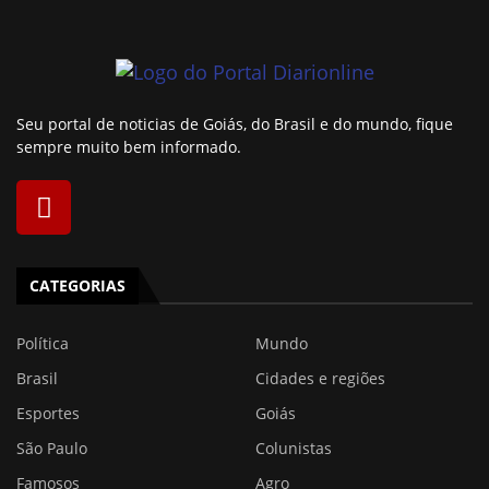
Seu portal de noticias de Goiás, do Brasil e do mundo, fique
sempre muito bem informado.
CATEGORIAS
Política
Mundo
Brasil
Cidades e regiões
Esportes
Goiás
São Paulo
Colunistas
Famosos
Agro