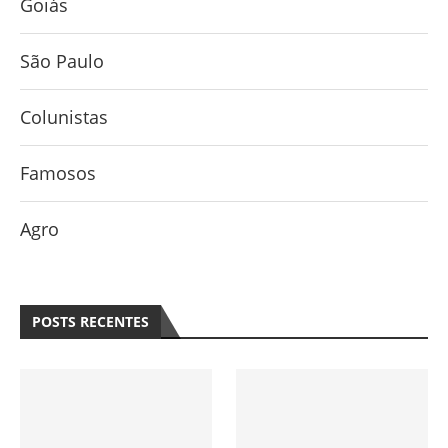
Goiás
São Paulo
Colunistas
Famosos
Agro
POSTS RECENTES