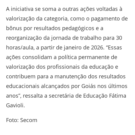
A iniciativa se soma a outras ações voltadas à
valorização da categoria, como o pagamento de
bônus por resultados pedagógicos e a
reorganização da jornada de trabalho para 30
horas/aula, a partir de janeiro de 2026. “Essas
ações consolidam a política permanente de
valorização dos profissionais da educação e
contribuem para a manutenção dos resultados
educacionais alcançados por Goiás nos últimos
anos”, ressalta a secretária de Educação Fátima
Gavioli.
Foto: Secom