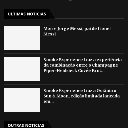
ÚLTIMAS NOTICIAS
Morre Jorge Messi, pai de Lionel
Messi
Smoke Experience traz a experiência
da combinação entre o Champagne
Piper-Heidsieck Cuvée Brut...
Smoke Experience traz a Goiânia o
Sun & Moon, edição limitada lançada
em...
OUTRAS NOTICIAS