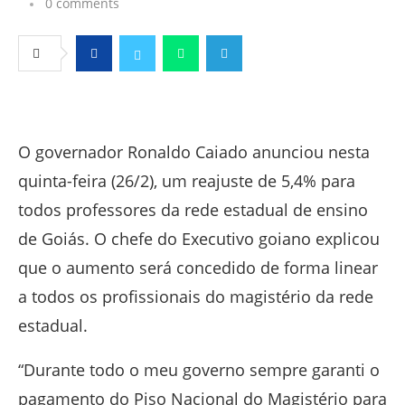
0 comments
Facebook
Twitter
Whatsapp
Telegram
O governador Ronaldo Caiado anunciou nesta
quinta-feira (26/2), um reajuste de 5,4% para
todos professores da rede estadual de ensino
de Goiás. O chefe do Executivo goiano explicou
que o aumento será concedido de forma linear
a todos os profissionais do magistério da rede
estadual.
“Durante todo o meu governo sempre garanti o
pagamento do Piso Nacional do Magistério para