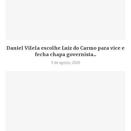
Daniel Vilela escolhe Luiz do Carmo para vice e
fecha chapa governista...
5 de agosto, 2026