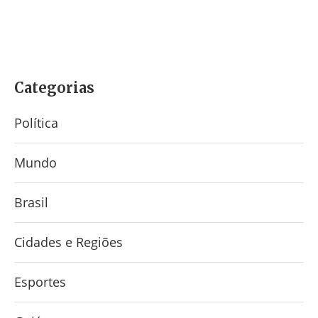
Categorias
Política
Mundo
Brasil
Cidades e Regiões
Esportes