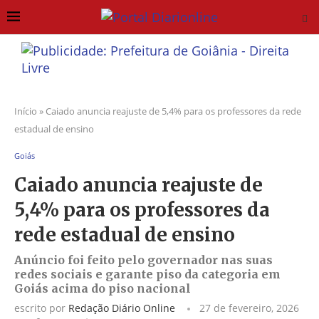
Início
»
Caiado anuncia reajuste de 5,4% para os professores da rede
estadual de ensino
Goiás
Caiado anuncia reajuste de
5,4% para os professores da
rede estadual de ensino
Anúncio foi feito pelo governador nas suas
redes sociais e garante piso da categoria em
Goiás acima do piso nacional
escrito por
Redação Diário Online
27 de fevereiro, 2026