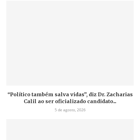
“Político também salva vidas”, diz Dr. Zacharias
Calil ao ser oficializado candidato...
5 de agosto, 2026