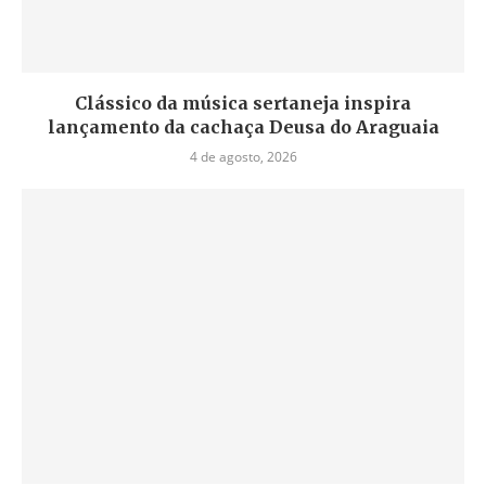
Clássico da música sertaneja inspira
lançamento da cachaça Deusa do Araguaia
4 de agosto, 2026