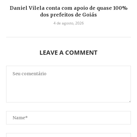
Daniel Vilela conta com apoio de quase 100%
dos prefeitos de Goiás
4 de agosto, 2026
LEAVE A COMMENT