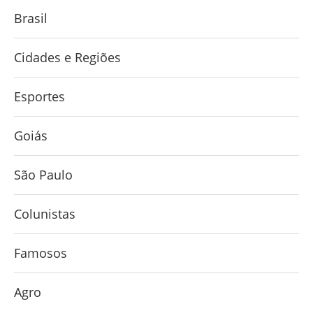
Brasil
Cidades e Regiões
Esportes
Goiás
São Paulo
Colunistas
Famosos
Agro