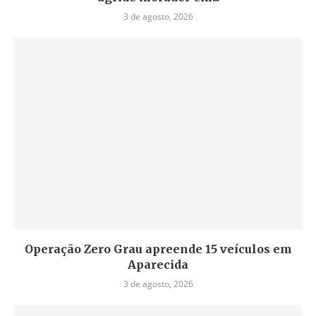
3 de agosto, 2026
Operação Zero Grau apreende 15 veículos em
Aparecida
3 de agosto, 2026