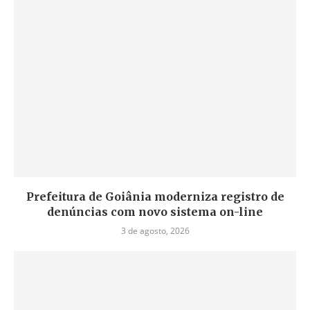
Prefeitura de Goiânia moderniza registro de
denúncias com novo sistema on-line
3 de agosto, 2026