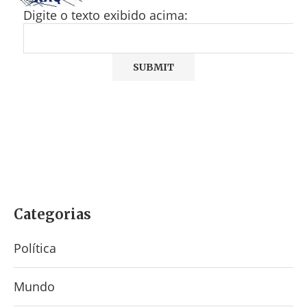
Digite o texto exibido acima:
Categorias
Política
Mundo