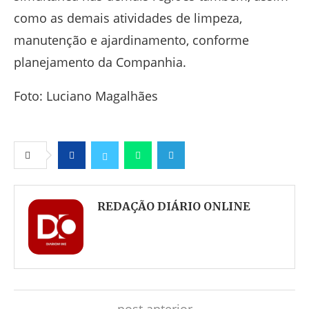
como as demais atividades de limpeza,
manutenção e ajardinamento, conforme
planejamento da Companhia.
Foto: Luciano Magalhães
Facebook
Twitter
Whatsapp
Telegram
REDAÇÃO DIÁRIO ONLINE