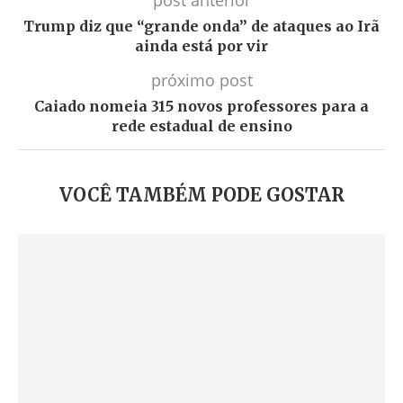
post anterior
Trump diz que “grande onda” de ataques ao Irã
ainda está por vir
próximo post
Caiado nomeia 315 novos professores para a
rede estadual de ensino
VOCÊ TAMBÉM PODE GOSTAR