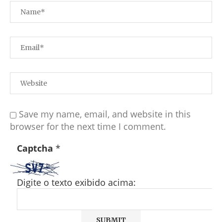
Save my name, email, and website in this
browser for the next time I comment.
Captcha
*
Digite o texto exibido acima: