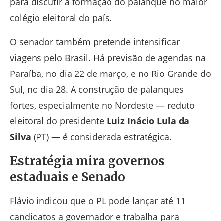
para discutir a formação do palanque no maior
colégio eleitoral do país.
O senador também pretende intensificar
viagens pelo Brasil. Há previsão de agendas na
Paraíba, no dia 22 de março, e no Rio Grande do
Sul, no dia 28. A construção de palanques
fortes, especialmente no Nordeste — reduto
eleitoral do presidente
Luiz Inácio Lula da
Silva
(PT) — é considerada estratégica.
Estratégia mira governos
estaduais e Senado
Flávio indicou que o PL pode lançar até 11
candidatos a governador e trabalha para