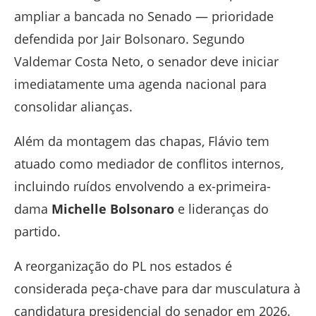
ampliar a bancada no Senado — prioridade
defendida por Jair Bolsonaro. Segundo
Valdemar Costa Neto, o senador deve iniciar
imediatamente uma agenda nacional para
consolidar alianças.
Além da montagem das chapas, Flávio tem
atuado como mediador de conflitos internos,
incluindo ruídos envolvendo a ex-primeira-
dama
Michelle Bolsonaro
e lideranças do
partido.
A reorganização do PL nos estados é
considerada peça-chave para dar musculatura à
candidatura presidencial do senador em 2026.