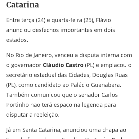
Catarina
Entre terça (24) e quarta-feira (25), Flávio
anunciou desfechos importantes em dois
estados.
No Rio de Janeiro, venceu a disputa interna com
o governador
Cláudio Castro
(PL) e emplacou o
secretário estadual das Cidades, Douglas Ruas
(PL), como candidato ao Palácio Guanabara.
Também comunicou que o senador Carlos
Portinho não terá espaço na legenda para
disputar a reeleição.
Já em Santa Catarina, anunciou uma chapa ao