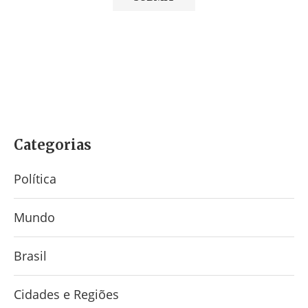
Categorias
Política
Mundo
Brasil
Cidades e Regiões