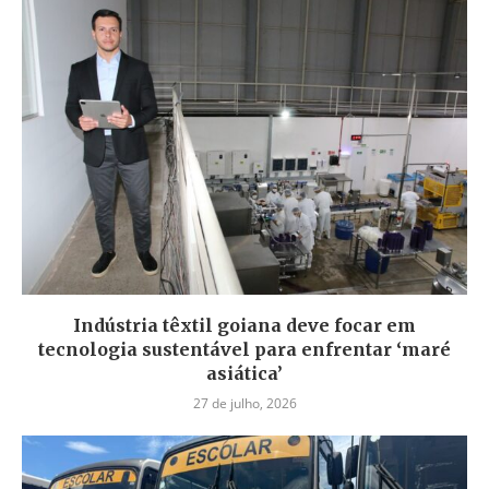
Indústria têxtil goiana deve focar em
tecnologia sustentável para enfrentar ‘maré
asiática’
27 de julho, 2026