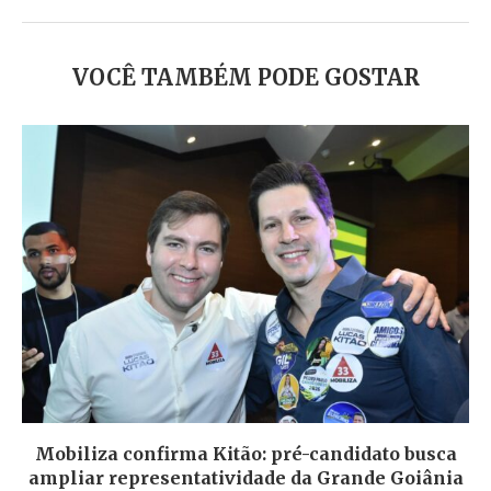
VOCÊ TAMBÉM PODE GOSTAR
Mobiliza confirma Kitão: pré-candidato busca
ampliar representatividade da Grande Goiânia