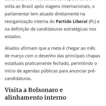
volta ao Brasil após viagens internacionais, o
parlamentar tem atuado diretamente na
reorganização interna do
Partido Liberal
(PL) e
na definição de candidaturas estratégicas nos
estados.
Aliados afirmam que a meta é chegar ao mês
de março com o desenho das principais chapas
estaduais praticamente fechado, permitindo o
início de agendas públicas para anunciar pré-
candidaturas.
Visita a Bolsonaro e
alinhamento interno