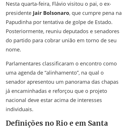
Nesta quarta-feira, Flávio visitou o pai, o ex-
presidente
Jair Bolsonaro
, que cumpre pena na
Papudinha por tentativa de golpe de Estado.
Posteriormente, reuniu deputados e senadores
do partido para cobrar união em torno de seu
nome.
Parlamentares classificaram o encontro como
uma agenda de “alinhamento”, na qual o
senador apresentou um panorama das chapas
já encaminhadas e reforçou que o projeto
nacional deve estar acima de interesses
individuais.
Definições no Rio e em Santa