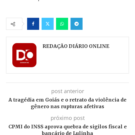
Facebook
Twitter
Whatsapp
Telegram
REDAÇÃO DIÁRIO ONLINE
post anterior
A tragédia em Goiás e o retrato da violência de
gênero nas rupturas afetivas
próximo post
CPMI do INSS aprova quebra de sigilos fiscal e
bancário de Lulinha