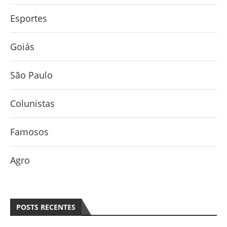
Esportes
Goiás
São Paulo
Colunistas
Famosos
Agro
POSTS RECENTES