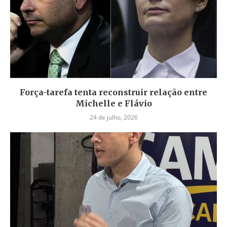
Força-tarefa tenta reconstruir relação entre
Michelle e Flávio
24 de julho, 2026