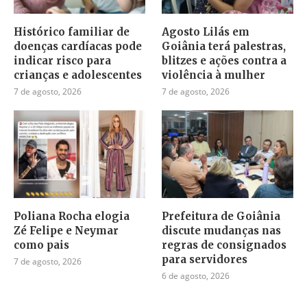
Histórico familiar de
Agosto Lilás em
doenças cardíacas pode
Goiânia terá palestras,
indicar risco para
blitzes e ações contra a
crianças e adolescentes
violência à mulher
7 de agosto, 2026
7 de agosto, 2026
Poliana Rocha elogia
Prefeitura de Goiânia
Zé Felipe e Neymar
discute mudanças nas
como pais
regras de consignados
para servidores
7 de agosto, 2026
6 de agosto, 2026