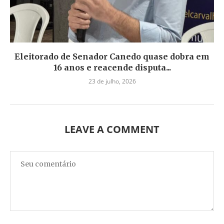
Eleitorado de Senador Canedo quase dobra em
16 anos e reacende disputa...
23 de julho, 2026
LEAVE A COMMENT