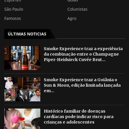
São Paulo
Colunistas
Famosos
Agro
ÚLTIMAS NOTICIAS
Smoke Experience traz a experiência
da combinação entre o Champagne
Piper-Heidsieck Cuvée Brut...
Smoke Experience traz a Goiânia o
Sun & Moon, edição limitada lançada
em...
Histórico familiar de doenças
cardíacas pode indicar risco para
crianças e adolescentes