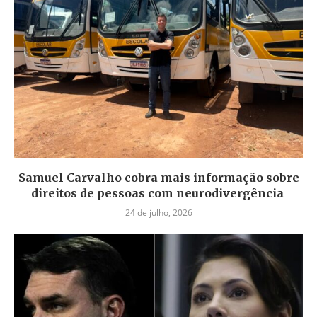
Samuel Carvalho cobra mais informação sobre
direitos de pessoas com neurodivergência
24 de julho, 2026