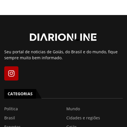
Seu portal de noticias de Goiás, do Brasil e do mundo, fique
sempre muito bem informado.
CATEGORIAS
Política
Mundo
Brasil
Cidades e regiões
Esportes
Goiás