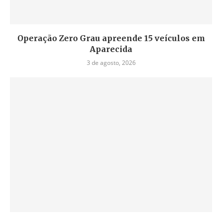
Operação Zero Grau apreende 15 veículos em
Aparecida
3 de agosto, 2026