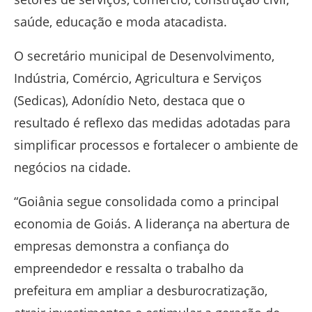
saúde, educação e moda atacadista.
O secretário municipal de Desenvolvimento,
Indústria, Comércio, Agricultura e Serviços
(Sedicas), Adonídio Neto, destaca que o
resultado é reflexo das medidas adotadas para
simplificar processos e fortalecer o ambiente de
negócios na cidade.
“Goiânia segue consolidada como a principal
economia de Goiás. A liderança na abertura de
empresas demonstra a confiança do
empreendedor e ressalta o trabalho da
prefeitura em ampliar a desburocratização,