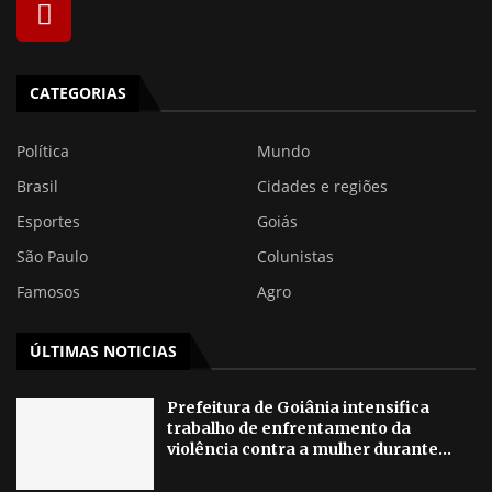
CATEGORIAS
Política
Mundo
Brasil
Cidades e regiões
Esportes
Goiás
São Paulo
Colunistas
Famosos
Agro
ÚLTIMAS NOTICIAS
Prefeitura de Goiânia intensifica
trabalho de enfrentamento da
violência contra a mulher durante...