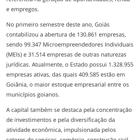
e empregos.
No primeiro semestre deste ano, Goiás
contabilizou a abertura de 130.861 empresas,
sendo 99.347 Microempreendedores Individuais
(MEIs) e 31.514 empresas de outras naturezas
jurídicas. Atualmente, o Estado possui 1.328.955
empresas ativas, das quais 409.585 estão em
Goiânia, o maior estoque empresarial entre os
municípios goianos.
A capital também se destaca pela concentração
de investimentos e pela diversificação da
atividade econômica, impulsionada pelos
setores de serviços, comércio, construção civil,