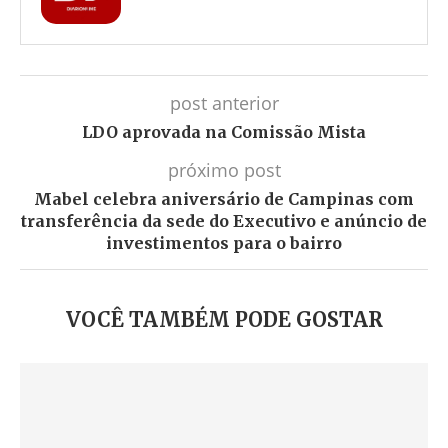
post anterior
LDO aprovada na Comissão Mista
próximo post
Mabel celebra aniversário de Campinas com
transferência da sede do Executivo e anúncio de
investimentos para o bairro
VOCÊ TAMBÉM PODE GOSTAR