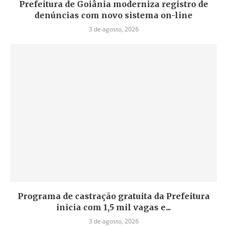
Prefeitura de Goiânia moderniza registro de
denúncias com novo sistema on-line
3 de agosto, 2026
Programa de castração gratuita da Prefeitura
inicia com 1,5 mil vagas e...
3 de agosto, 2026