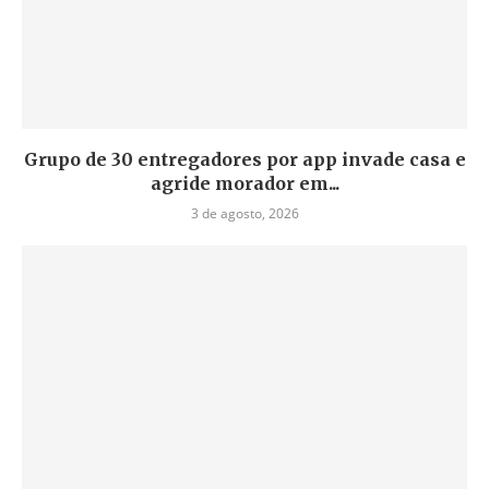
Grupo de 30 entregadores por app invade casa e
agride morador em...
3 de agosto, 2026