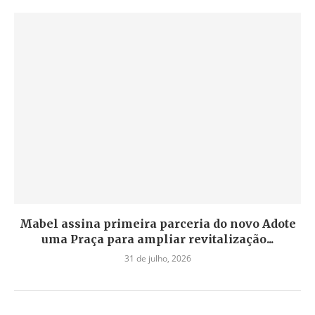
Mabel assina primeira parceria do novo Adote
uma Praça para ampliar revitalização...
31 de julho, 2026