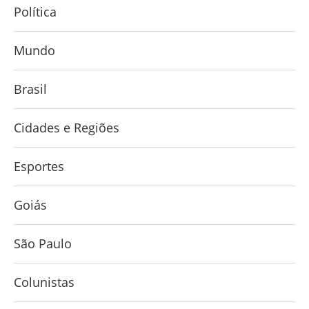
Política
Mundo
Brasil
Cidades e Regiões
Esportes
Goiás
São Paulo
Colunistas