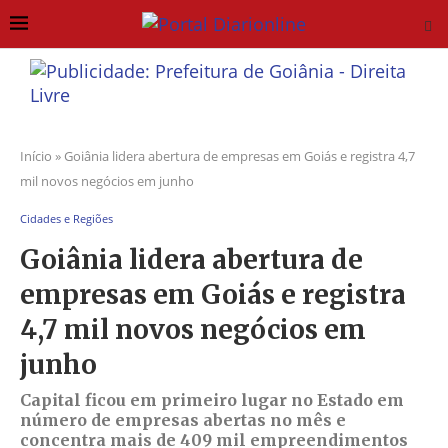
Início
»
Goiânia lidera abertura de empresas em Goiás e registra 4,7
mil novos negócios em junho
Cidades e Regiões
Goiânia lidera abertura de
empresas em Goiás e registra
4,7 mil novos negócios em
junho
Capital ficou em primeiro lugar no Estado em
número de empresas abertas no mês e
concentra mais de 409 mil empreendimentos