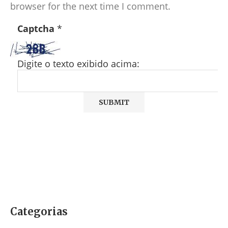
browser for the next time I comment.
Captcha
*
Digite o texto exibido acima:
Categorias