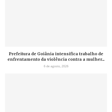
Prefeitura de Goiânia intensifica trabalho de
enfrentamento da violência contra a mulher...
6 de agosto, 2026