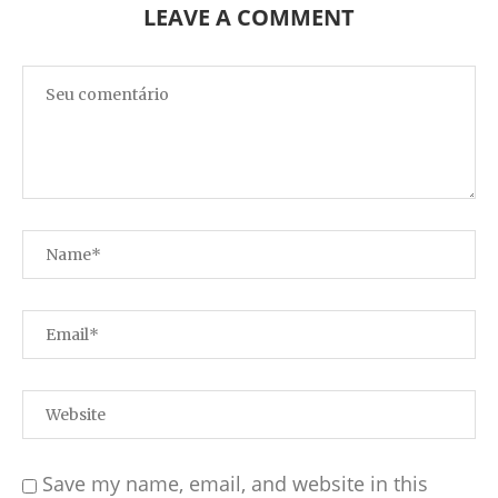
LEAVE A COMMENT
Save my name, email, and website in this