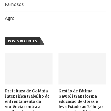
Famosos
Agro
POSTS RECENTES
Prefeitura de Goiânia
Gestão de Fátima
intensifica trabalho de
Gavioli transforma
enfrentamento da
educação de Goiás e
violência contra a
leva Estado ao 2º lugar