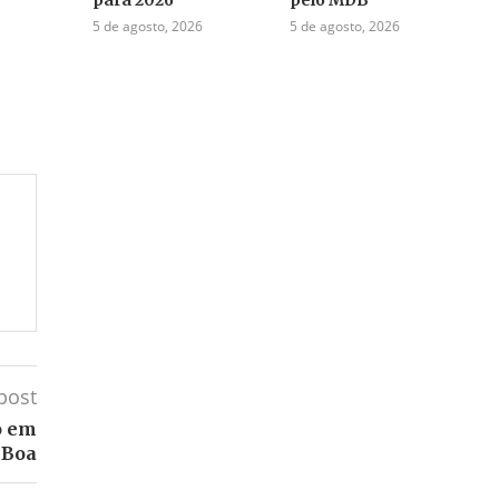
5 de agosto, 2026
5 de agosto, 2026
post
o em
 Boa