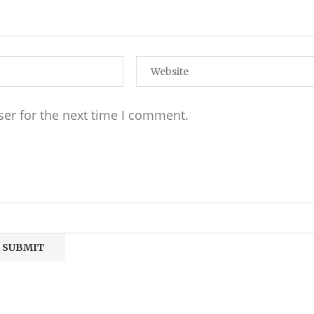
ser for the next time I comment.