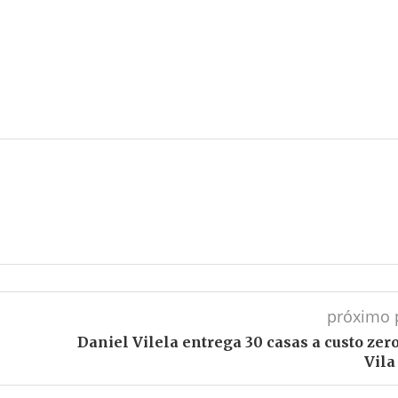
próximo 
Daniel Vilela entrega 30 casas a custo zer
Vila