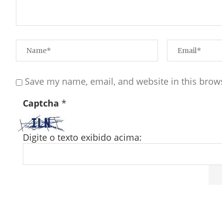
Save my name, email, and website in this brow
Captcha
*
Digite o texto exibido acima: