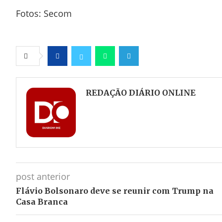
Fotos: Secom
Facebook
Twitter
Whatsapp
Telegram
REDAÇÃO DIÁRIO ONLINE
post anterior
Flávio Bolsonaro deve se reunir com Trump na
Casa Branca