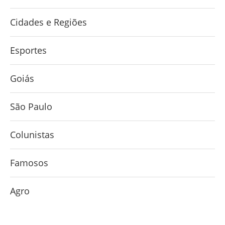
Cidades e Regiões
Esportes
Goiás
São Paulo
Colunistas
Famosos
Agro