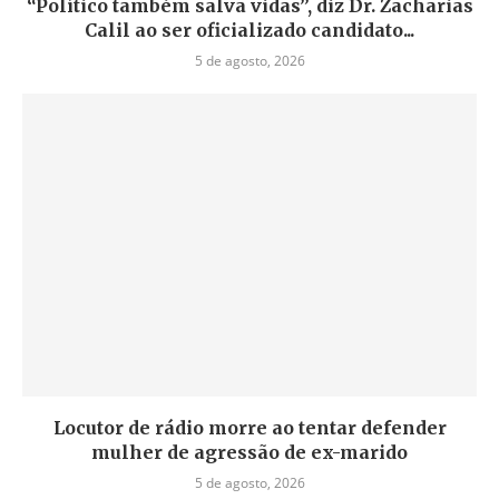
“Político também salva vidas”, diz Dr. Zacharias
Calil ao ser oficializado candidato...
5 de agosto, 2026
Locutor de rádio morre ao tentar defender
mulher de agressão de ex-marido
5 de agosto, 2026