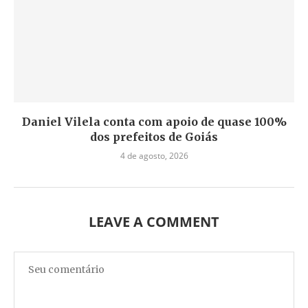
Daniel Vilela conta com apoio de quase 100%
dos prefeitos de Goiás
4 de agosto, 2026
LEAVE A COMMENT