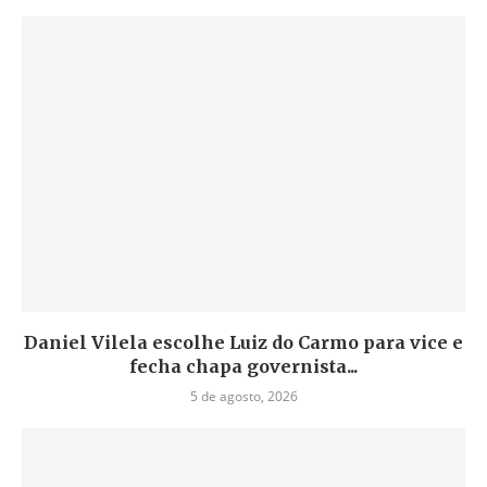
Daniel Vilela escolhe Luiz do Carmo para vice e
fecha chapa governista...
5 de agosto, 2026