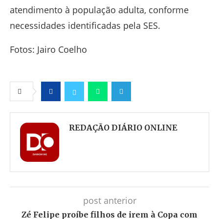
atendimento à população adulta, conforme
necessidades identificadas pela SES.
Fotos: Jairo Coelho
Facebook
Twitter
Whatsapp
Telegram
REDAÇÃO DIÁRIO ONLINE
post anterior
Zé Felipe proíbe filhos de irem à Copa com