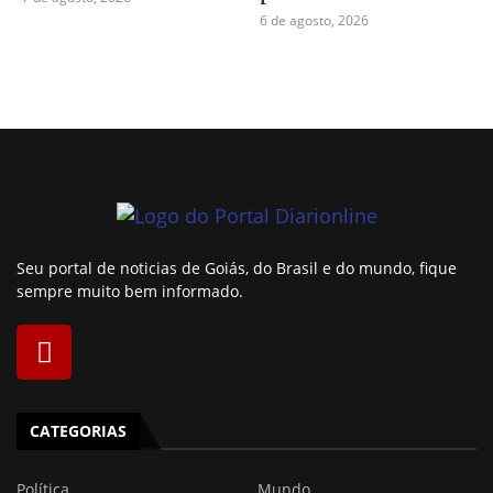
6 de agosto, 2026
Seu portal de noticias de Goiás, do Brasil e do mundo, fique
sempre muito bem informado.
CATEGORIAS
Política
Mundo