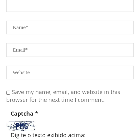
Save my name, email, and website in this
browser for the next time I comment.
Captcha
*
Digite o texto exibido acima: