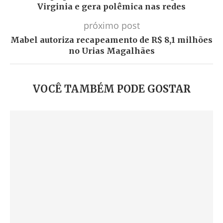
Virginia e gera polêmica nas redes
próximo post
Mabel autoriza recapeamento de R$ 8,1 milhões
no Urias Magalhães
VOCÊ TAMBÉM PODE GOSTAR