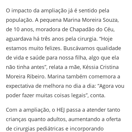
O impacto da ampliação já é sentido pela
população. A pequena Marina Moreira Souza,
de 10 anos, moradora de Chapadão do Céu,
aguardava há três anos pela cirurgia. “Hoje
estamos muito felizes. Buscávamos qualidade
de vida e saúde para nossa filha, algo que ela
não tinha antes”, relata a mãe, Késsia Cristina
Moreira Ribeiro. Marina também comemora a
expectativa de melhora no dia a dia: “Agora vou
poder fazer muitas coisas legais”, conta.
Com a ampliação, o HEJ passa a atender tanto
crianças quanto adultos, aumentando a oferta
de cirurgias pediátricas e incorporando