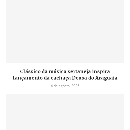
Clássico da música sertaneja inspira
lançamento da cachaça Deusa do Araguaia
4 de agosto, 2026