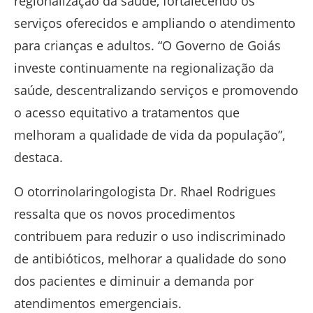
regionalização da saúde, fortalecendo os
serviços oferecidos e ampliando o atendimento
para crianças e adultos. “O Governo de Goiás
investe continuamente na regionalização da
saúde, descentralizando serviços e promovendo
o acesso equitativo a tratamentos que
melhoram a qualidade de vida da população”,
destaca.
O otorrinolaringologista Dr. Rhael Rodrigues
ressalta que os novos procedimentos
contribuem para reduzir o uso indiscriminado
de antibióticos, melhorar a qualidade do sono
dos pacientes e diminuir a demanda por
atendimentos emergenciais.