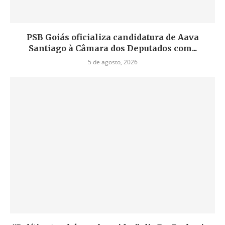
PSB Goiás oficializa candidatura de Aava
Santiago à Câmara dos Deputados com...
5 de agosto, 2026