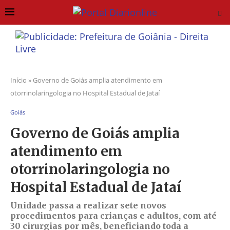
Início
»
Governo de Goiás amplia atendimento em
otorrinolaringologia no Hospital Estadual de Jataí
Goiás
Governo de Goiás amplia
atendimento em
otorrinolaringologia no
Hospital Estadual de Jataí
Unidade passa a realizar sete novos
procedimentos para crianças e adultos, com até
30 cirurgias por mês, beneficiando toda a