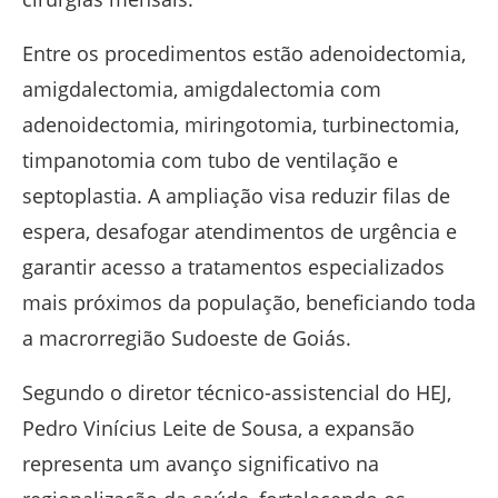
Entre os procedimentos estão adenoidectomia,
amigdalectomia, amigdalectomia com
adenoidectomia, miringotomia, turbinectomia,
timpanotomia com tubo de ventilação e
septoplastia. A ampliação visa reduzir filas de
espera, desafogar atendimentos de urgência e
garantir acesso a tratamentos especializados
mais próximos da população, beneficiando toda
a macrorregião Sudoeste de Goiás.
Segundo o diretor técnico-assistencial do HEJ,
Pedro Vinícius Leite de Sousa, a expansão
representa um avanço significativo na