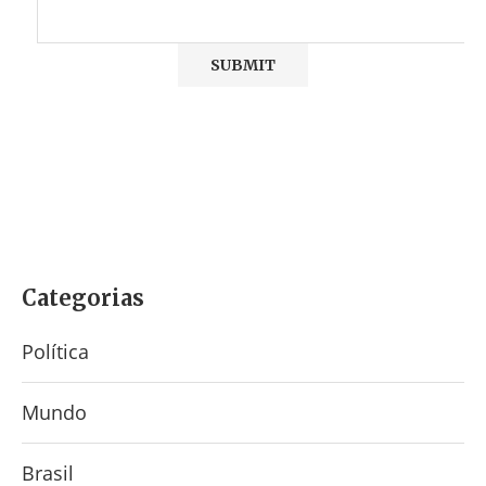
Categorias
Política
Mundo
Brasil