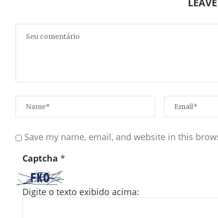
LEAV
Save my name, email, and website in this brow
Captcha
*
Digite o texto exibido acima: