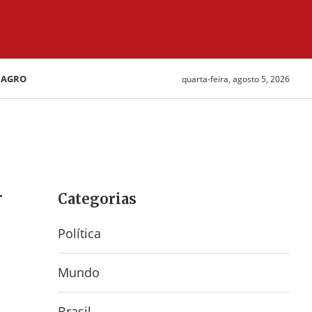
AGRO
quarta-feira, agosto 5, 2026
a
Categorias
Política
Mundo
Brasil