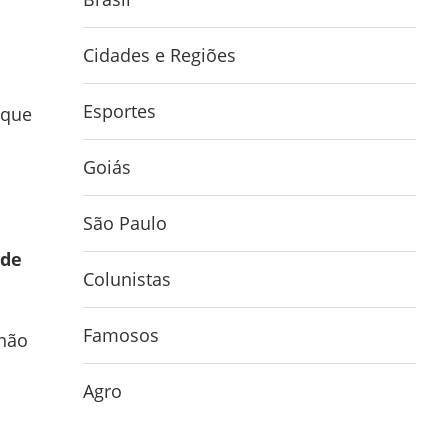
Cidades e Regiões
Esportes
 que
Goiás
São Paulo
 de
Colunistas
Famosos
 não
Agro