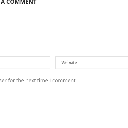
E A COMMENT
ser for the next time I comment.