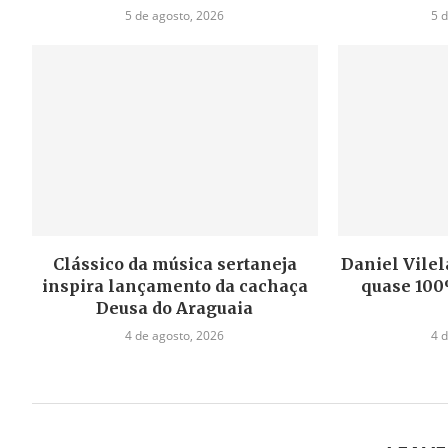
5 de agosto, 2026
5 
Clássico da música sertaneja
Daniel Vilel
inspira lançamento da cachaça
quase 100
Deusa do Araguaia
4 de agosto, 2026
4 