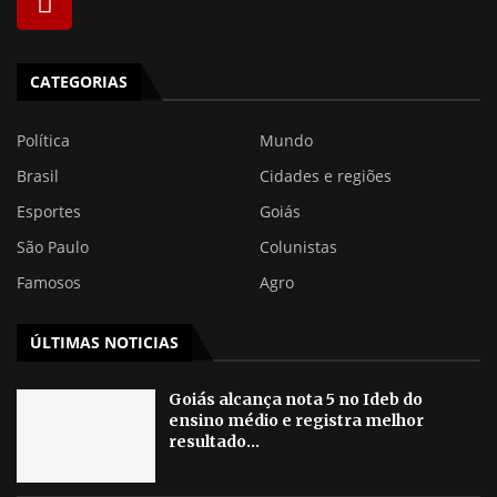
CATEGORIAS
Política
Mundo
Brasil
Cidades e regiões
Esportes
Goiás
São Paulo
Colunistas
Famosos
Agro
ÚLTIMAS NOTICIAS
Goiás alcança nota 5 no Ideb do
ensino médio e registra melhor
resultado...