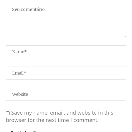
Save my name, email, and website in this
browser for the next time I comment.