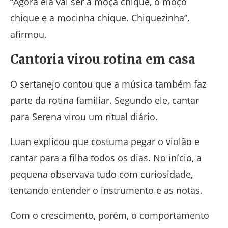
“Agora ela vai ser a moça chique, o moço
chique e a mocinha chique. Chiquezinha”,
afirmou.
Cantoria virou rotina em casa
O sertanejo contou que a música também faz
parte da rotina familiar. Segundo ele, cantar
para Serena virou um ritual diário.
Luan explicou que costuma pegar o violão e
cantar para a filha todos os dias. No início, a
pequena observava tudo com curiosidade,
tentando entender o instrumento e as notas.
Com o crescimento, porém, o comportamento