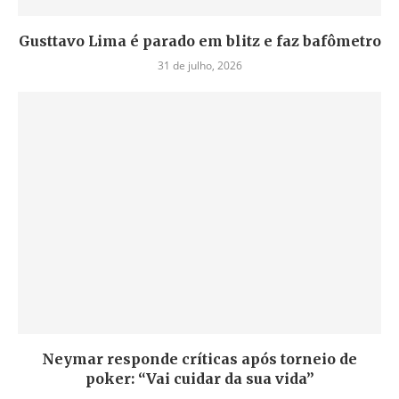
Gusttavo Lima é parado em blitz e faz bafômetro
31 de julho, 2026
Neymar responde críticas após torneio de
poker: “Vai cuidar da sua vida”