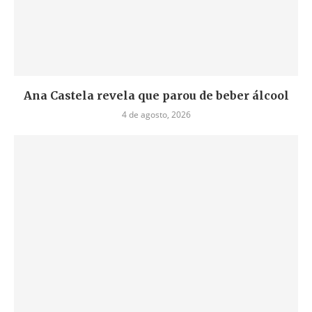
Ana Castela revela que parou de beber álcool
4 de agosto, 2026