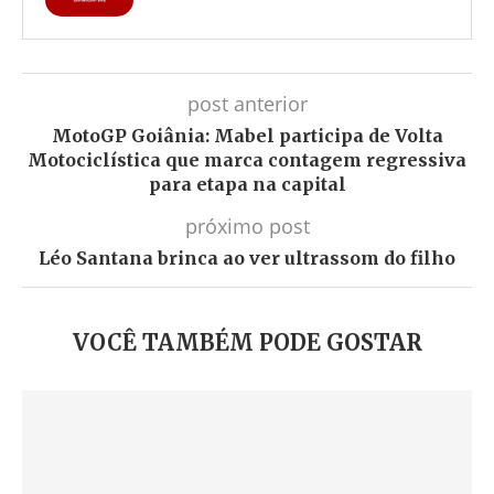
post anterior
MotoGP Goiânia: Mabel participa de Volta
Motociclística que marca contagem regressiva
para etapa na capital
próximo post
Léo Santana brinca ao ver ultrassom do filho
VOCÊ TAMBÉM PODE GOSTAR