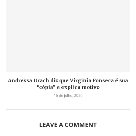
Andressa Urach diz que Virginia Fonseca é sua
“cópia” e explica motivo
16 de julho, 2026
LEAVE A COMMENT