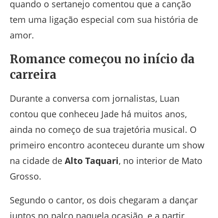
quando o sertanejo comentou que a canção
tem uma ligação especial com sua história de
amor.
Romance começou no início da
carreira
Durante a conversa com jornalistas, Luan
contou que conheceu Jade há muitos anos,
ainda no começo de sua trajetória musical. O
primeiro encontro aconteceu durante um show
na cidade de
Alto Taquari
, no interior de Mato
Grosso.
Segundo o cantor, os dois chegaram a dançar
juntos no palco naquela ocasião, e a partir