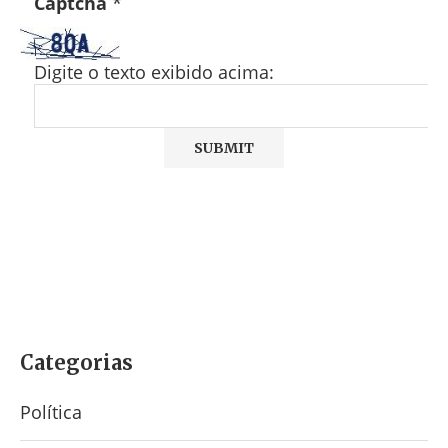
Captcha
*
Digite o texto exibido acima:
Categorias
Política