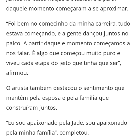
daquele momento começaram a se aproximar.
“Foi bem no comecinho da minha carreira, tudo
estava começando, e a gente dançou juntos no
palco. A partir daquele momento começamos a
nos falar. É algo que começou muito puro e
viveu cada etapa do jeito que tinha que ser”,
afirmou.
O artista também destacou o sentimento que
mantém pela esposa e pela família que
construíram juntos.
“Eu sou apaixonado pela Jade, sou apaixonado
pela minha família”, completou.