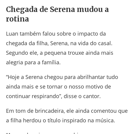
Chegada de Serena mudou a
rotina
Luan também falou sobre o impacto da
chegada da filha, Serena, na vida do casal.
Segundo ele, a pequena trouxe ainda mais
alegria para a família.
“Hoje a Serena chegou para abrilhantar tudo
ainda mais e se tornar o nosso motivo de
continuar respirando”, disse o cantor.
Em tom de brincadeira, ele ainda comentou que
a filha herdou o título inspirado na música.