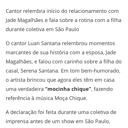
Cantor relembra início do relacionamento com
Jade Magalhães e fala sobre a rotina com a filha
durante coletiva em São Paulo
O cantor
Luan Santana
relembrou momentos
marcantes de sua história com a esposa,
Jade
Magalhães
, e falou com carinho sobre a filha do
casal,
Serena Santana
. Em tom bem-humorado,
o artista brincou que agora eles têm em casa
uma verdadeira
“mocinha chique”
, fazendo
referência à música
Moça Chique
.
A declaração foi feita durante uma coletiva de
imprensa antes de um show em São Paulo,