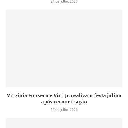
24 de julho, 2026
Virginia Fonseca e Vini Jr. realizam festa julina
após reconciliação
22 de julho, 2026