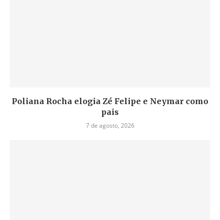
Poliana Rocha elogia Zé Felipe e Neymar como
pais
7 de agosto, 2026