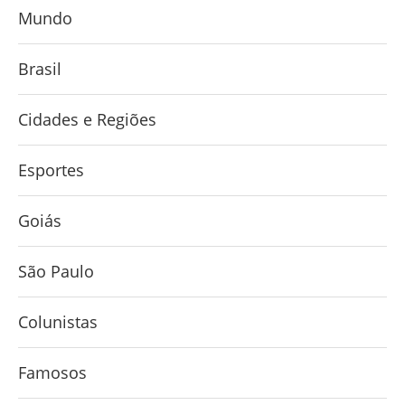
Mundo
Brasil
Cidades e Regiões
Esportes
Goiás
São Paulo
Colunistas
Famosos