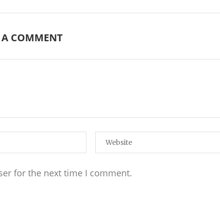
E A COMMENT
ser for the next time I comment.