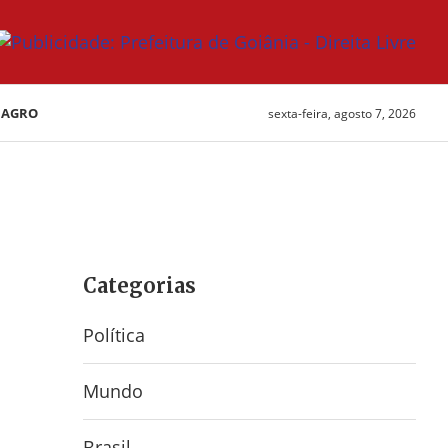
AGRO
sexta-feira, agosto 7, 2026
Categorias
Política
Mundo
Brasil