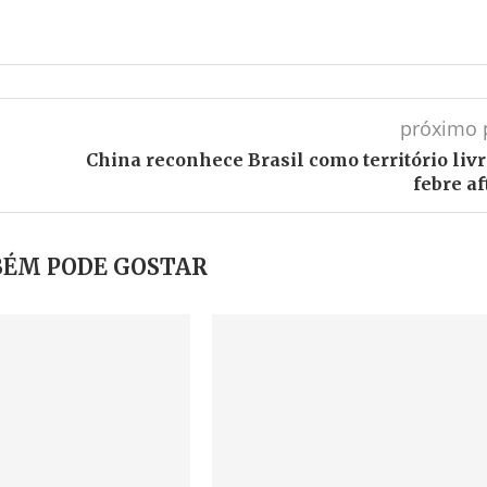
próximo 
China reconhece Brasil como território livr
febre af
ÉM PODE GOSTAR