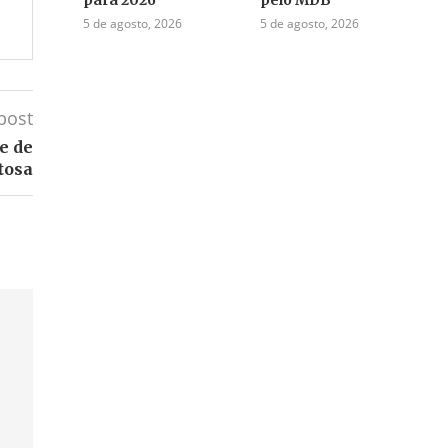
5 de agosto, 2026
5 de agosto, 2026
post
e de
tosa