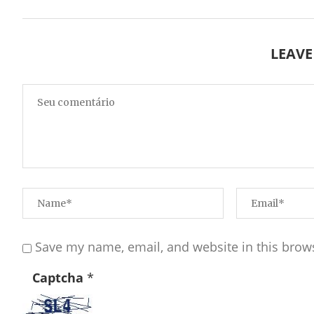
LEAV
Save my name, email, and website in this brow
Captcha
*