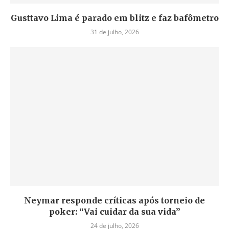
Gusttavo Lima é parado em blitz e faz bafômetro
31 de julho, 2026
Neymar responde críticas após torneio de
poker: “Vai cuidar da sua vida”
24 de julho, 2026