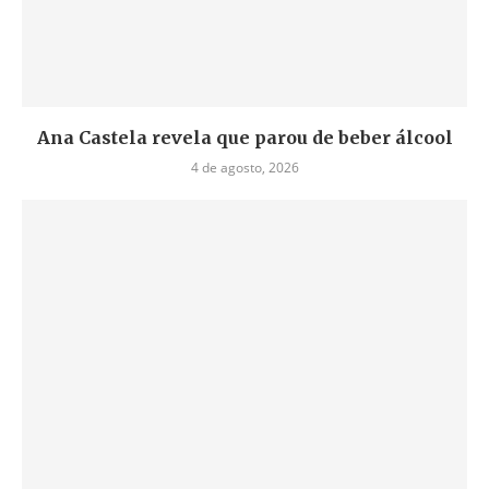
Ana Castela revela que parou de beber álcool
4 de agosto, 2026