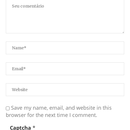
Save my name, email, and website in this
browser for the next time I comment.
Captcha
*