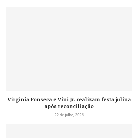
Virginia Fonseca e Vini Jr. realizam festa julina
após reconciliação
22 de julho, 2026