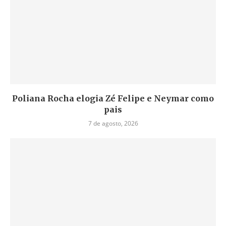
Poliana Rocha elogia Zé Felipe e Neymar como
pais
7 de agosto, 2026