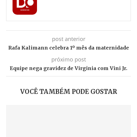
post anterior
Rafa Kalimann celebra 1º mês da maternidade
próximo post
Equipe nega gravidez de Virginia com Vini Jr.
VOCÊ TAMBÉM PODE GOSTAR