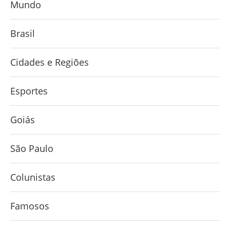
Mundo
Brasil
Cidades e Regiões
Esportes
Goiás
São Paulo
Colunistas
Famosos