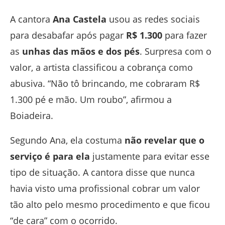
A cantora
Ana Castela
usou as redes sociais
para desabafar após pagar
R$ 1.300
para fazer
as
unhas das mãos e dos pés
. Surpresa com o
valor, a artista classificou a cobrança como
abusiva. “Não tô brincando, me cobraram R$
1.300 pé e mão. Um roubo”, afirmou a
Boiadeira.
Segundo Ana, ela costuma
não revelar que o
serviço é para ela
justamente para evitar esse
tipo de situação. A cantora disse que nunca
havia visto uma profissional cobrar um valor
tão alto pelo mesmo procedimento e que ficou
“de cara” com o ocorrido.