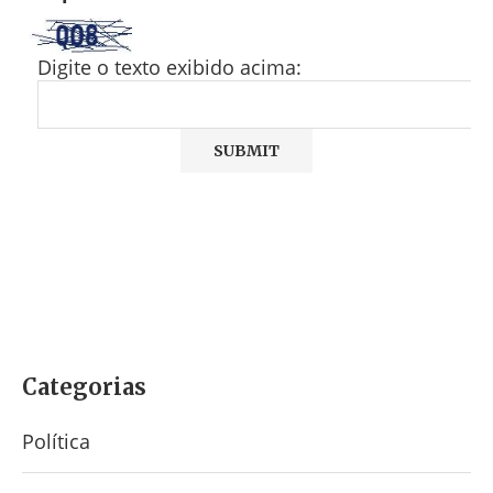
Digite o texto exibido acima:
Categorias
Política