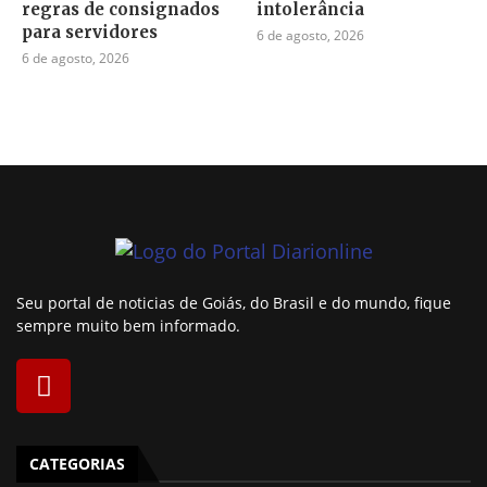
regras de consignados
intolerância
para servidores
6 de agosto, 2026
6 de agosto, 2026
Seu portal de noticias de Goiás, do Brasil e do mundo, fique
sempre muito bem informado.
CATEGORIAS