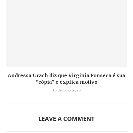
Andressa Urach diz que Virginia Fonseca é sua
“cópia” e explica motivo
16 de julho, 2026
LEAVE A COMMENT