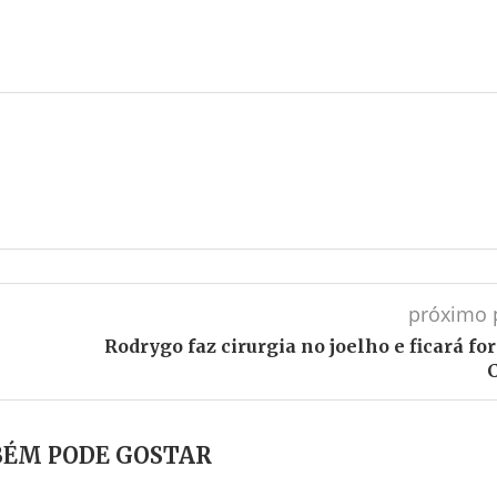
próximo 
Rodrygo faz cirurgia no joelho e ficará fo
ÉM PODE GOSTAR