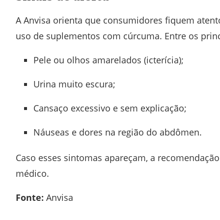
A Anvisa orienta que consumidores fiquem atent
uso de suplementos com cúrcuma. Entre os princi
Pele ou olhos amarelados (icterícia);
Urina muito escura;
Cansaço excessivo e sem explicação;
Náuseas e dores na região do abdômen.
Caso esses sintomas apareçam, a recomendação 
médico.
Fonte:
Anvisa