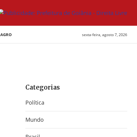
AGRO
sexta-feira, agosto 7, 2026
Categorias
Política
Mundo
Brasil