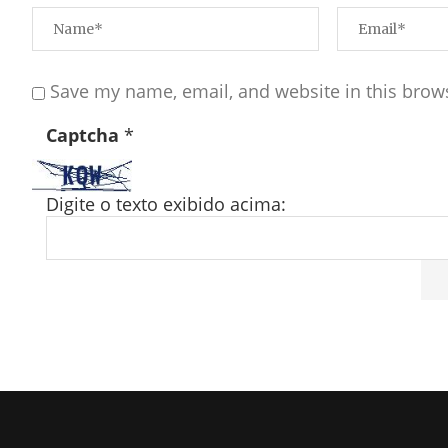
Save my name, email, and website in this brow
Captcha
*
Digite o texto exibido acima: