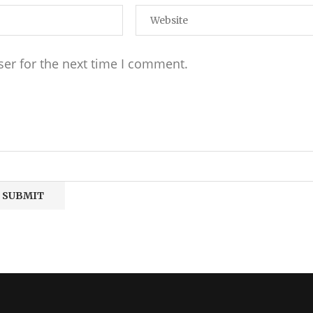
ser for the next time I comment.