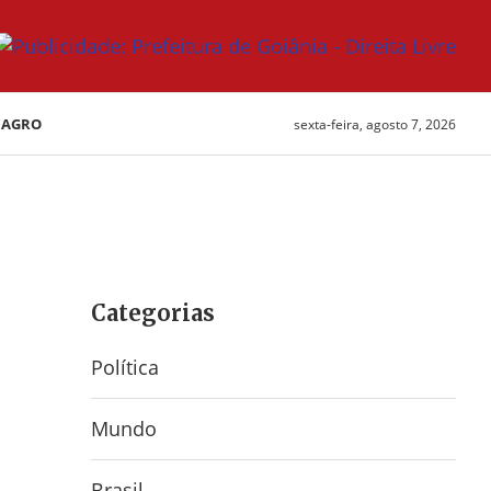
AGRO
sexta-feira, agosto 7, 2026
Categorias
Política
Mundo
Brasil