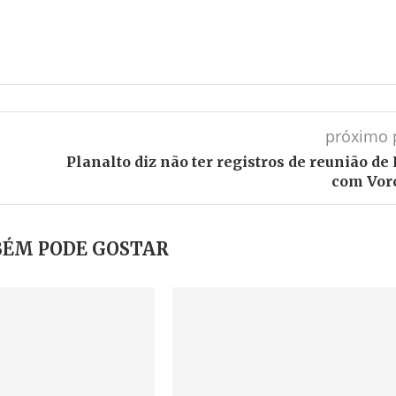
próximo 
Planalto diz não ter registros de reunião de
com Vor
ÉM PODE GOSTAR