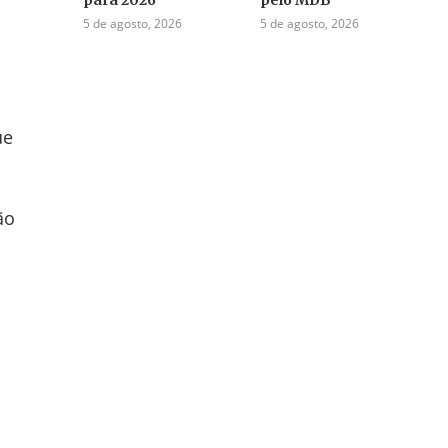
5 de agosto, 2026
5 de agosto, 2026
ue
ão