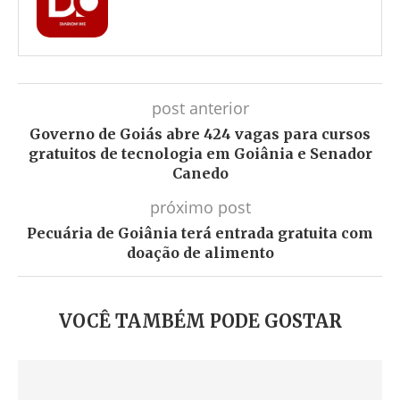
post anterior
Governo de Goiás abre 424 vagas para cursos
gratuitos de tecnologia em Goiânia e Senador
Canedo
próximo post
Pecuária de Goiânia terá entrada gratuita com
doação de alimento
VOCÊ TAMBÉM PODE GOSTAR