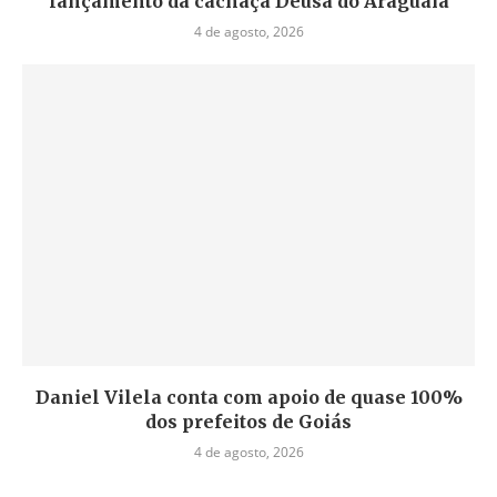
lançamento da cachaça Deusa do Araguaia
4 de agosto, 2026
Daniel Vilela conta com apoio de quase 100%
dos prefeitos de Goiás
4 de agosto, 2026