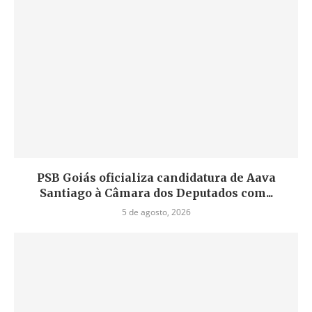
PSB Goiás oficializa candidatura de Aava
Santiago à Câmara dos Deputados com...
5 de agosto, 2026