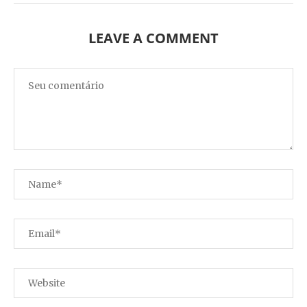
LEAVE A COMMENT