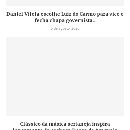
Daniel Vilela escolhe Luiz do Carmo para vice e
fecha chapa governista...
5 de agosto, 2026
Clássico da música sertaneja inspira