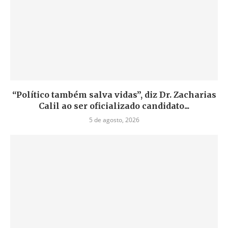
“Político também salva vidas”, diz Dr. Zacharias
Calil ao ser oficializado candidato...
5 de agosto, 2026