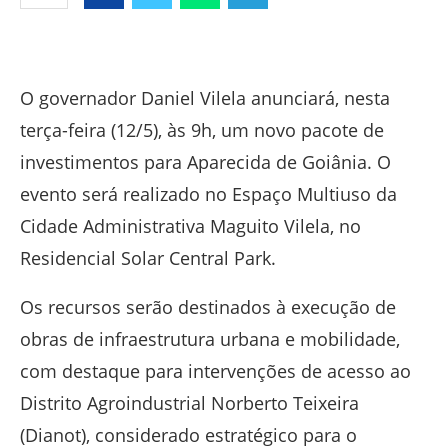
Facebook
Twitter
Whatsapp
Telegram
O governador Daniel Vilela anunciará, nesta
terça-feira (12/5), às 9h, um novo pacote de
investimentos para Aparecida de Goiânia. O
evento será realizado no Espaço Multiuso da
Cidade Administrativa Maguito Vilela, no
Residencial Solar Central Park.
Os recursos serão destinados à execução de
obras de infraestrutura urbana e mobilidade,
com destaque para intervenções de acesso ao
Distrito Agroindustrial Norberto Teixeira
(Dianot), considerado estratégico para o