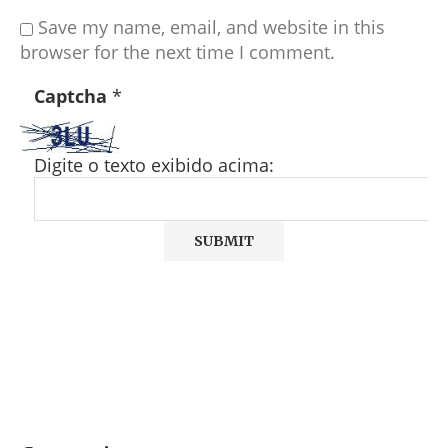
Save my name, email, and website in this
browser for the next time I comment.
Captcha
*
Digite o texto exibido acima: