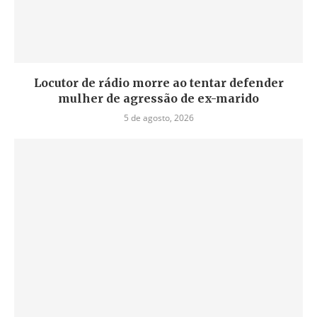
Locutor de rádio morre ao tentar defender
mulher de agressão de ex-marido
5 de agosto, 2026