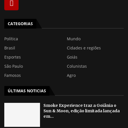
CATEGORIAS
Política
Mundo
Brasil
Cidades e regiões
Esportes
Goiás
São Paulo
Colunistas
Famosos
Agro
ÚLTIMAS NOTICIAS
Smoke Experience traz a Goiânia o
Sun & Moon, edição limitada lançada
em...