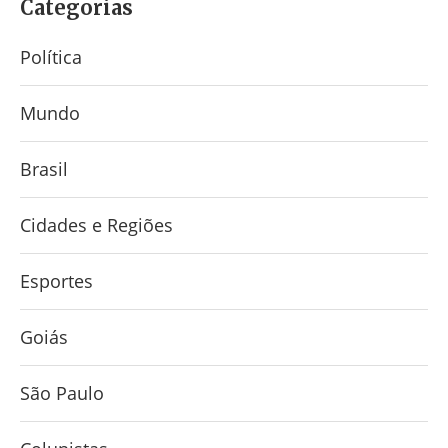
Categorias
Política
Mundo
Brasil
Cidades e Regiões
Esportes
Goiás
São Paulo