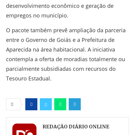
desenvolvimento econômico e geração de
empregos no município.
O pacote também prevê ampliação da parceria
entre o Governo de Goiás e a Prefeitura de
Aparecida na área habitacional. A iniciativa
contempla a oferta de moradias totalmente ou
parcialmente subsidiadas com recursos do
Tesouro Estadual.
Facebook
Twitter
Whatsapp
Telegram
REDAÇÃO DIÁRIO ONLINE