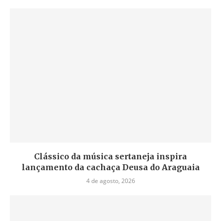
Clássico da música sertaneja inspira
lançamento da cachaça Deusa do Araguaia
4 de agosto, 2026