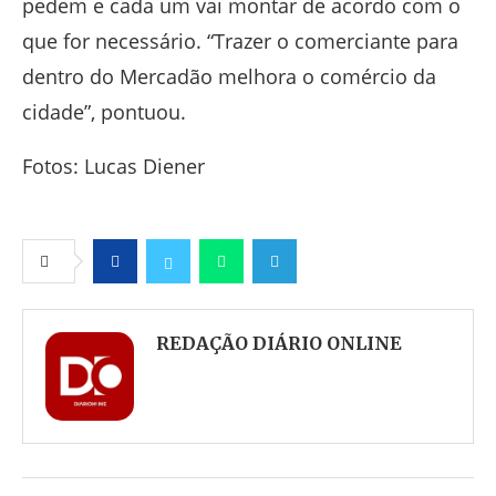
pedem e cada um vai montar de acordo com o
que for necessário. “Trazer o comerciante para
dentro do Mercadão melhora o comércio da
cidade”, pontuou.
Fotos: Lucas Diener
Facebook
Twitter
Whatsapp
Telegram
REDAÇÃO DIÁRIO ONLINE