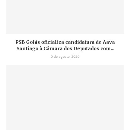
PSB Goiás oficializa candidatura de Aava
Santiago à Câmara dos Deputados com...
5 de agosto, 2026