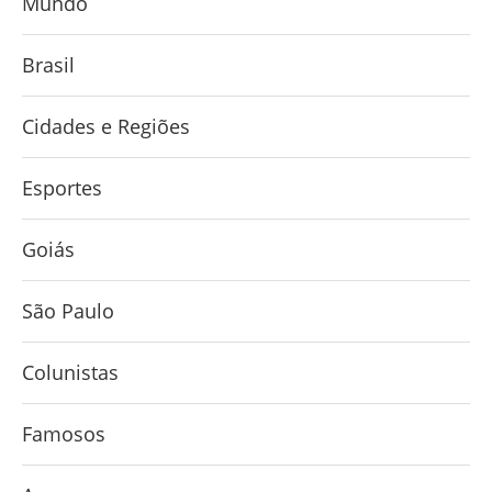
Mundo
Brasil
Cidades e Regiões
Esportes
Goiás
São Paulo
Colunistas
Famosos