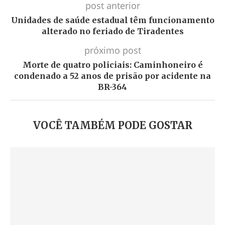
post anterior
Unidades de saúde estadual têm funcionamento
alterado no feriado de Tiradentes
próximo post
Morte de quatro policiais: Caminhoneiro é
condenado a 52 anos de prisão por acidente na
BR-364
VOCÊ TAMBÉM PODE GOSTAR