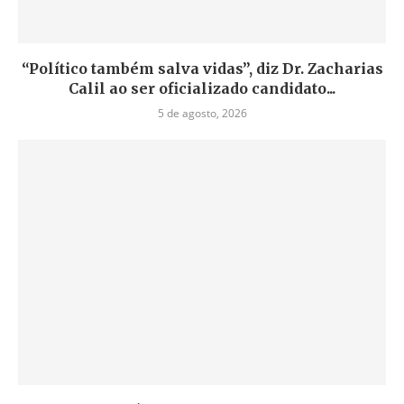
“Político também salva vidas”, diz Dr. Zacharias
Calil ao ser oficializado candidato...
5 de agosto, 2026