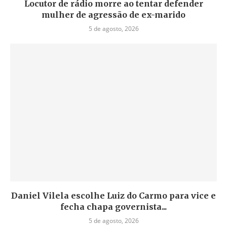
Locutor de rádio morre ao tentar defender
mulher de agressão de ex-marido
5 de agosto, 2026
Daniel Vilela escolhe Luiz do Carmo para vice e
fecha chapa governista...
5 de agosto, 2026