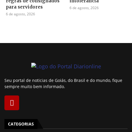
regras de consignados
intolerância
para servidores
6 de agosto, 2026
6 de agosto, 2026
Seu portal de noticias de Goiás, do Brasil e do mundo, fique
sempre muito bem informado.
CATEGORIAS