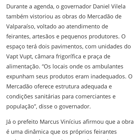
Durante a agenda, o governador Daniel Vilela
também vistoriou as obras do Mercadão de
Valparaíso, voltado ao atendimento de
feirantes, artesãos e pequenos produtores. O
espaço terá dois pavimentos, com unidades do
Vapt Vupt, câmara frigorífica e praça de
alimentação. “Os locais onde os ambulantes
expunham seus produtos eram inadequados. O
Mercadão oferece estrutura adequada e
condições sanitárias para comerciantes e
população”, disse o governador.
Já o prefeito Marcus Vinícius afirmou que a obra
é uma dinâmica que os próprios feirantes