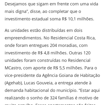
Desejamos que sigam em frente com uma vida
mais digna”, disse, ao completar que o
investimento estadual soma R$ 10,1 milhões.
As unidades estão distribuídas em dois
empreendimentos. No Residencial Costa Rica,
onde foram entregues 204 moradias, com
investimento de R$ 4,8 milhões. Outras 120
unidades foram construídas no Residencial
MCastro, com aporte de R$ 5,5 milhões. Para o
vice-presidente da Agência Goiana de Habitação
(Agehab), Lucas Gouveia, a entrega atende à
demanda habitacional do município. “Estar aqui
realizando o sonho de 324 famílias é motivo de