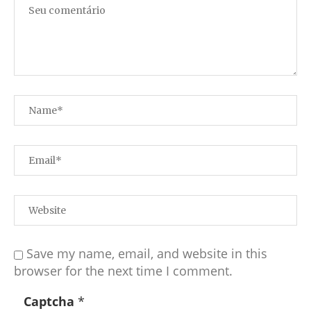
Save my name, email, and website in this
browser for the next time I comment.
Captcha
*