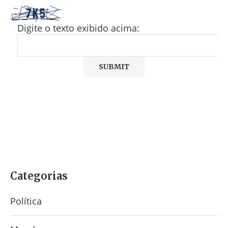
Digite o texto exibido acima:
Categorias
Política