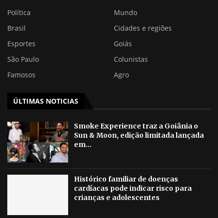
Política
Mundo
Brasil
Cidades e regiões
Esportes
Goiás
São Paulo
Colunistas
Famosos
Agro
ÚLTIMAS NOTICIAS
Smoke Experience traz a Goiânia o
Sun & Moon, edição limitada lançada
em...
Histórico familiar de doenças
cardíacas pode indicar risco para
crianças e adolescentes