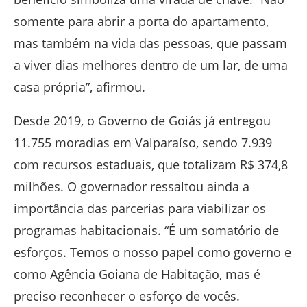
somente para abrir a porta do apartamento,
mas também na vida das pessoas, que passam
a viver dias melhores dentro de um lar, de uma
casa própria”, afirmou.
Desde 2019, o Governo de Goiás já entregou
11.755 moradias em Valparaíso, sendo 7.939
com recursos estaduais, que totalizam R$ 374,8
milhões. O governador ressaltou ainda a
importância das parcerias para viabilizar os
programas habitacionais. “É um somatório de
esforços. Temos o nosso papel como governo e
como Agência Goiana de Habitação, mas é
preciso reconhecer o esforço de vocês.