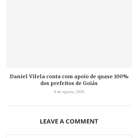
Daniel Vilela conta com apoio de quase 100%
dos prefeitos de Goiás
4 de agosto, 2026
LEAVE A COMMENT