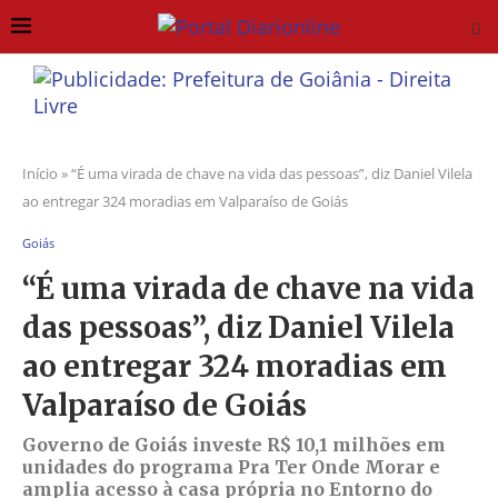
Início
»
“É uma virada de chave na vida das pessoas”, diz Daniel Vilela
ao entregar 324 moradias em Valparaíso de Goiás
Goiás
“É uma virada de chave na vida
das pessoas”, diz Daniel Vilela
ao entregar 324 moradias em
Valparaíso de Goiás
Governo de Goiás investe R$ 10,1 milhões em
unidades do programa Pra Ter Onde Morar e
amplia acesso à casa própria no Entorno do