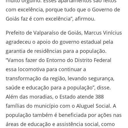
muito orgulho. Esses apartamentos são feitos
com excelência, porque tudo que o Governo de
Goiás faz é com excelência”, afirmou.
Prefeito de Valparaíso de Goiás, Marcus Vinícius
agradeceu o apoio do governo estadual pela
garantia de residências para a população.
“Vamos fazer do Entorno do Distrito Federal
essa locomotiva para continuar a
transformação da região, levando segurança,
saúde e educação para a população”, disse.
Além das moradias, o Estado atende 388
famílias do município com o Aluguel Social. A
população também é beneficiada por ações nas
áreas de educação e assistência social, como