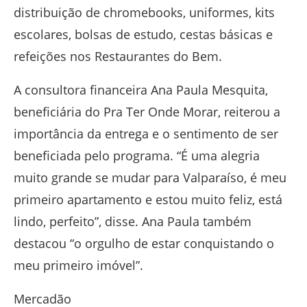
distribuição de chromebooks, uniformes, kits
escolares, bolsas de estudo, cestas básicas e
refeições nos Restaurantes do Bem.
A consultora financeira Ana Paula Mesquita,
beneficiária do Pra Ter Onde Morar, reiterou a
importância da entrega e o sentimento de ser
beneficiada pelo programa. “É uma alegria
muito grande se mudar para Valparaíso, é meu
primeiro apartamento e estou muito feliz, está
lindo, perfeito”, disse. Ana Paula também
destacou “o orgulho de estar conquistando o
meu primeiro imóvel”.
Mercadão