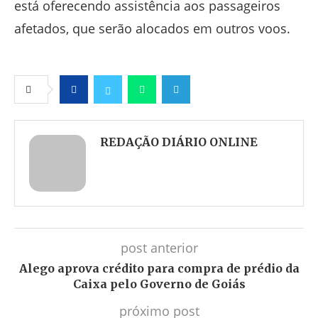
está oferecendo assistência aos passageiros
afetados, que serão alocados em outros voos.
Facebook
Twitter
Whatsapp
Telegram
REDAÇÃO DIÁRIO ONLINE
post anterior
Alego aprova crédito para compra de prédio da
Caixa pelo Governo de Goiás
próximo post