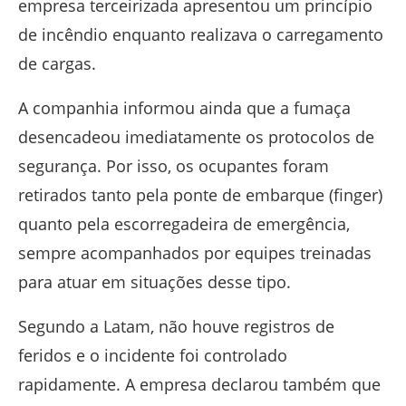
empresa terceirizada apresentou um princípio
de incêndio enquanto realizava o carregamento
de cargas.
A companhia informou ainda que a fumaça
desencadeou imediatamente os protocolos de
segurança. Por isso, os ocupantes foram
retirados tanto pela ponte de embarque (finger)
quanto pela escorregadeira de emergência,
sempre acompanhados por equipes treinadas
para atuar em situações desse tipo.
Segundo a Latam, não houve registros de
feridos e o incidente foi controlado
rapidamente. A empresa declarou também que