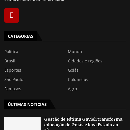
CATEGORIAS
Política
Mundo
Brasil
Cidades e regiões
Esportes
Goiás
São Paulo
Colunistas
Famosos
Agro
ÚLTIMAS NOTICIAS
Gestão de Fátima Gavioli transforma
educação de Goiás e leva Estado ao