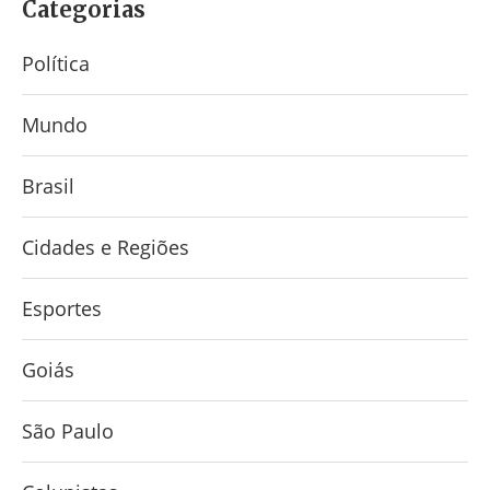
Categorias
Política
Mundo
Brasil
Cidades e Regiões
Esportes
Goiás
São Paulo