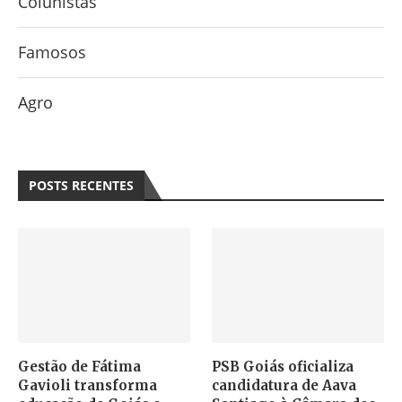
Colunistas
Famosos
Agro
POSTS RECENTES
Gestão de Fátima
PSB Goiás oficializa
Gavioli transforma
candidatura de Aava