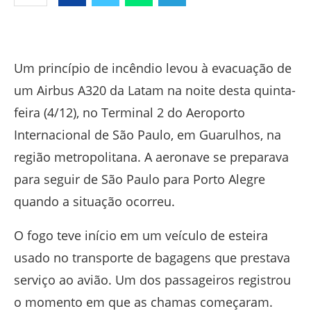
Facebook
Twitter
Whatsapp
Telegram
Um princípio de incêndio levou à evacuação de
um Airbus A320 da Latam na noite desta quinta-
feira (4/12), no Terminal 2 do Aeroporto
Internacional de São Paulo, em Guarulhos, na
região metropolitana. A aeronave se preparava
para seguir de São Paulo para Porto Alegre
quando a situação ocorreu.
O fogo teve início em um veículo de esteira
usado no transporte de bagagens que prestava
serviço ao avião. Um dos passageiros registrou
o momento em que as chamas começaram.