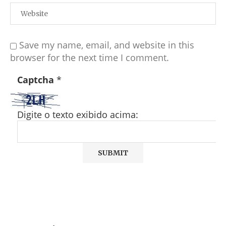
Save my name, email, and website in this
browser for the next time I comment.
Captcha
*
Digite o texto exibido acima: