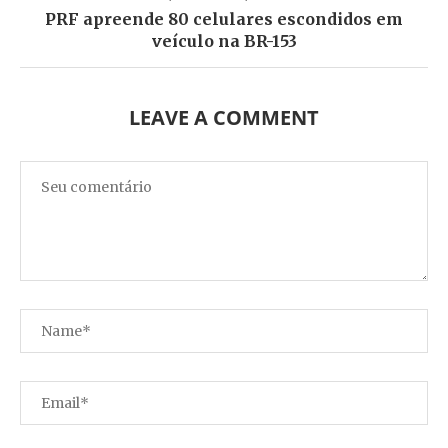
PRF apreende 80 celulares escondidos em
veículo na BR-153
LEAVE A COMMENT