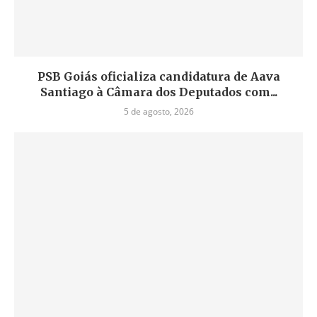
PSB Goiás oficializa candidatura de Aava
Santiago à Câmara dos Deputados com...
5 de agosto, 2026