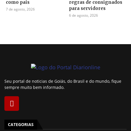
como pais
regras de consignados
para servidores
7 de agosto, 2026
6 de agosto, 2026
Seu portal de noticias de Goiás, do Brasil e do mundo, fique
sempre muito bem informado.
CATEGORIAS