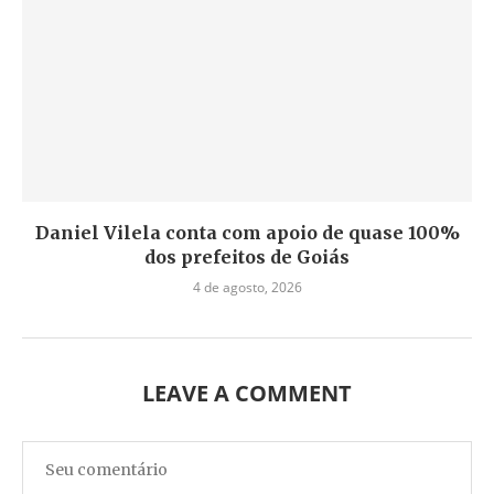
Daniel Vilela conta com apoio de quase 100%
dos prefeitos de Goiás
4 de agosto, 2026
LEAVE A COMMENT