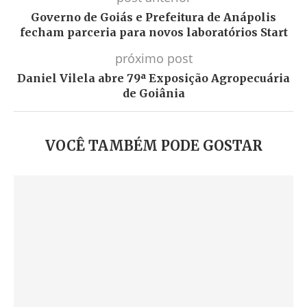
Governo de Goiás e Prefeitura de Anápolis
fecham parceria para novos laboratórios Start
próximo post
Daniel Vilela abre 79ª Exposição Agropecuária
de Goiânia
VOCÊ TAMBÉM PODE GOSTAR