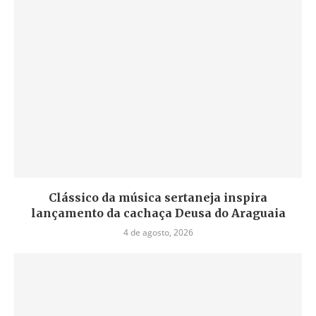
Clássico da música sertaneja inspira
lançamento da cachaça Deusa do Araguaia
4 de agosto, 2026