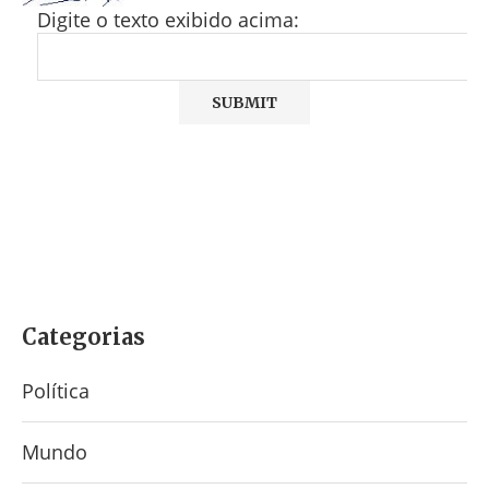
Digite o texto exibido acima:
Categorias
Política
Mundo