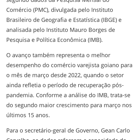
Comércio (PMC), divulgada pelo Instituto
Brasileiro de Geografia e Estatística (IBGE) e
analisada pelo Instituto Mauro Borges de
Pesquisa e Política Econômica (IMB).
O avanço também representa o melhor
desempenho do comércio varejista goiano para
o mês de março desde 2022, quando o setor
ainda refletia o período de recuperação pós-
pandemia. Conforme a análise do IMB, trata-se
do segundo maior crescimento para março nos
últimos 15 anos.
Para o secretário-geral de Governo, Gean Carlo