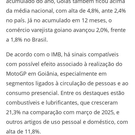
acumulado do ano, Goiás também ficou acima
da média nacional, com alta de 4,8%, ante 2,4%
no país. Já no acumulado em 12 meses, o
comércio varejista goiano avançou 2,0%, frente
a 1,8% no Brasil.
De acordo com o IMB, há sinais compatíveis
com possível efeito associado à realização do
MotoGP em Goiânia, especialmente em
segmentos ligados à circulação de pessoas e ao
consumo presencial. Entre os destaques estão
combustíveis e lubrificantes, que cresceram
21,3% na comparação com março de 2025, e
outros artigos de uso pessoal e doméstico, com
alta de 11,8%.