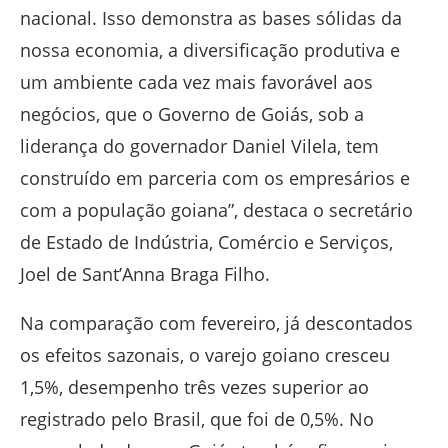
nacional. Isso demonstra as bases sólidas da
nossa economia, a diversificação produtiva e
um ambiente cada vez mais favorável aos
negócios, que o Governo de Goiás, sob a
liderança do governador Daniel Vilela, tem
construído em parceria com os empresários e
com a população goiana”, destaca o secretário
de Estado de Indústria, Comércio e Serviços,
Joel de Sant’Anna Braga Filho.
Na comparação com fevereiro, já descontados
os efeitos sazonais, o varejo goiano cresceu
1,5%, desempenho três vezes superior ao
registrado pelo Brasil, que foi de 0,5%. No