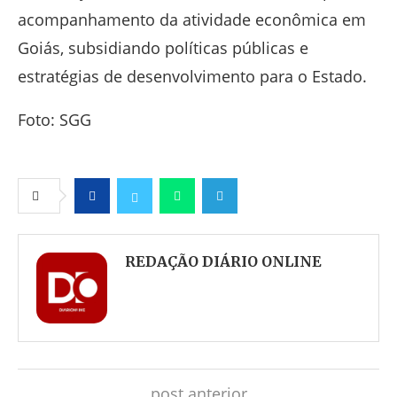
acompanhamento da atividade econômica em
Goiás, subsidiando políticas públicas e
estratégias de desenvolvimento para o Estado.
Foto: SGG
Facebook
Twitter
Whatsapp
Telegram
REDAÇÃO DIÁRIO ONLINE
post anterior