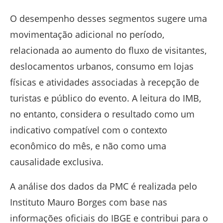
O desempenho desses segmentos sugere uma
movimentação adicional no período,
relacionada ao aumento do fluxo de visitantes,
deslocamentos urbanos, consumo em lojas
físicas e atividades associadas à recepção de
turistas e público do evento. A leitura do IMB,
no entanto, considera o resultado como um
indicativo compatível com o contexto
econômico do mês, e não como uma
causalidade exclusiva.
A análise dos dados da PMC é realizada pelo
Instituto Mauro Borges com base nas
informações oficiais do IBGE e contribui para o