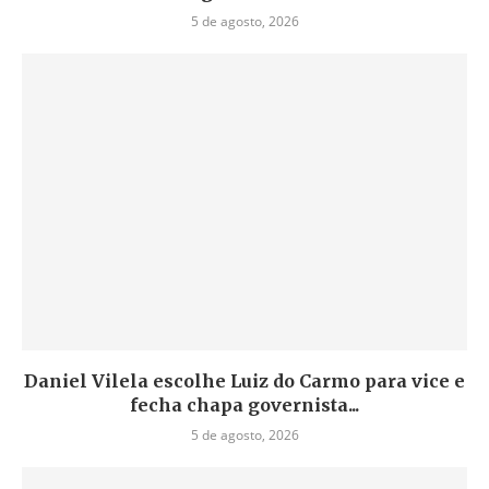
5 de agosto, 2026
Daniel Vilela escolhe Luiz do Carmo para vice e
fecha chapa governista...
5 de agosto, 2026