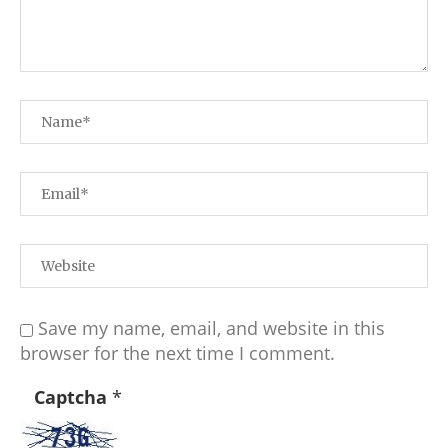
Save my name, email, and website in this
browser for the next time I comment.
Captcha
*