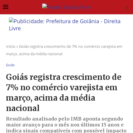
Início
»
Goiás registra crescimento de 7% no comércio varejista em
março, acima da média nacional
Goiás
Goiás registra crescimento de
7% no comércio varejista em
março, acima da média
nacional
Resultado analisado pelo IMB aponta segundo
maior avanço para o mês nos últimos 15 anos e
indica sinais compatíveis com possível impacto