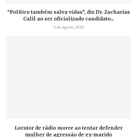
“Político também salva vidas”, diz Dr. Zacharias
Calil ao ser oficializado candidato...
5 de agosto, 2026
Locutor de rádio morre ao tentar defender
mulher de agressão de ex-marido