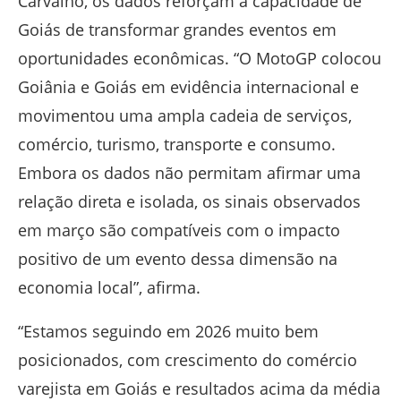
Carvalho, os dados reforçam a capacidade de
Goiás de transformar grandes eventos em
oportunidades econômicas. “O MotoGP colocou
Goiânia e Goiás em evidência internacional e
movimentou uma ampla cadeia de serviços,
comércio, turismo, transporte e consumo.
Embora os dados não permitam afirmar uma
relação direta e isolada, os sinais observados
em março são compatíveis com o impacto
positivo de um evento dessa dimensão na
economia local”, afirma.
“Estamos seguindo em 2026 muito bem
posicionados, com crescimento do comércio
varejista em Goiás e resultados acima da média