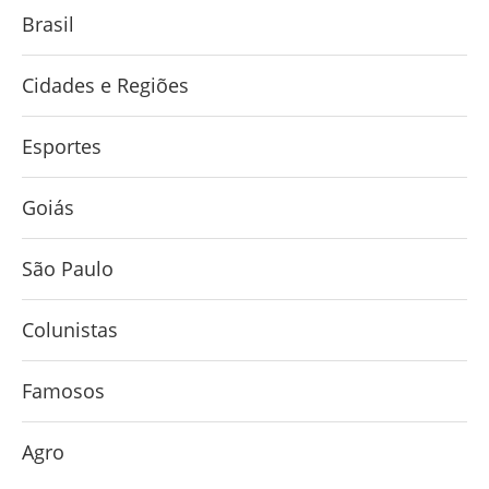
Brasil
Cidades e Regiões
Esportes
Goiás
São Paulo
Colunistas
Famosos
Agro