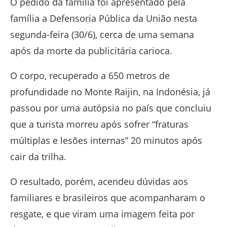
O pedido da família foi apresentado pela
família a Defensoria Pública da União nesta
segunda-feira (30/6), cerca de uma semana
após da morte da publicitária carioca.
O corpo, recuperado a 650 metros de
profundidade no Monte Raijin, na Indonésia, já
passou por uma autópsia no país que concluiu
que a turista morreu após sofrer “fraturas
múltiplas e lesões internas” 20 minutos após
cair da trilha.
O resultado, porém, acendeu dúvidas aos
familiares e brasileiros que acompanharam o
resgate, e que viram uma imagem feita por