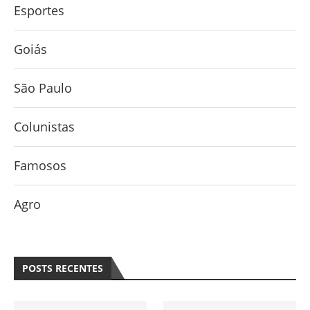
Esportes
Goiás
São Paulo
Colunistas
Famosos
Agro
POSTS RECENTES