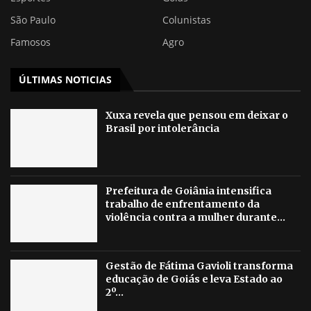
São Paulo
Colunistas
Famosos
Agro
ÚLTIMAS NOTICIAS
Xuxa revela que pensou em deixar o
Brasil por intolerância
Prefeitura de Goiânia intensifica
trabalho de enfrentamento da
violência contra a mulher durante...
Gestão de Fátima Gavioli transforma
educação de Goiás e leva Estado ao
2º...