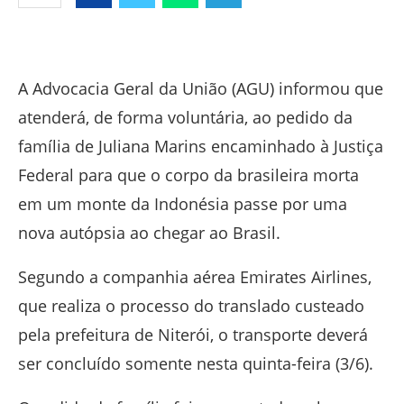
Facebook
Twitter
Whatsapp
Telegram
A Advocacia Geral da União (AGU) informou que
atenderá, de forma voluntária, ao pedido da
família de Juliana Marins encaminhado à Justiça
Federal para que o corpo da brasileira morta
em um monte da Indonésia passe por uma
nova autópsia ao chegar ao Brasil.
Segundo a companhia aérea Emirates Airlines,
que realiza o processo do translado custeado
pela prefeitura de Niterói, o transporte deverá
ser concluído somente nesta quinta-feira (3/6).