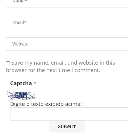
Save my name, email, and website in this
browser for the next time I comment.
Captcha
*
Digite o texto exibido acima: