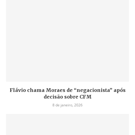
Flávio chama Moraes de “negacionista” após
decisão sobre CFM
8 de janeiro, 2026