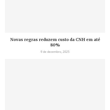
Novas regras reduzem custo da CNH em até
80%
9 de dezembro, 2025