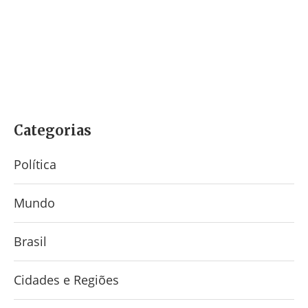
Categorias
Política
Mundo
Brasil
Cidades e Regiões