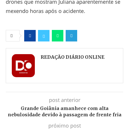
drones que mostram Juliana aparentemente se
mexendo horas após o acidente.
Facebook
Twitter
Whatsapp
Telegram
REDAÇÃO DIÁRIO ONLINE
post anterior
Grande Goiânia amanhece com alta
nebulosidade devido à passagem de frente fria
próximo post