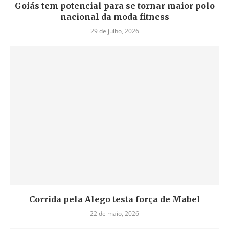
Goiás tem potencial para se tornar maior polo
nacional da moda fitness
29 de julho, 2026
Corrida pela Alego testa força de Mabel
22 de maio, 2026