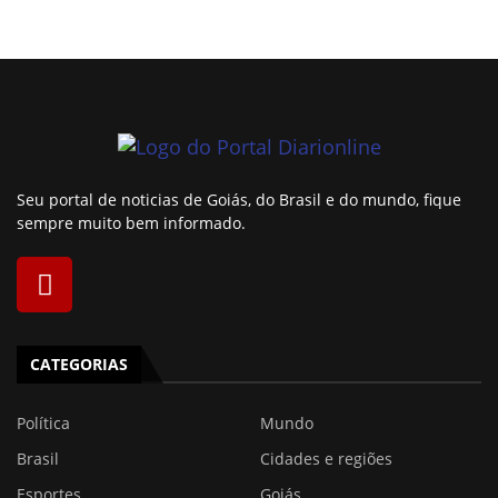
Seu portal de noticias de Goiás, do Brasil e do mundo, fique
sempre muito bem informado.
CATEGORIAS
Política
Mundo
Brasil
Cidades e regiões
Esportes
Goiás