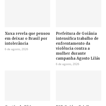
Xuxa revela que pensou
Prefeitura de Goiânia
em deixar o Brasil por
intensifica trabalho de
intolerância
enfrentamento da
violência contra a
6 de agosto, 2026
mulher durante
campanha Agosto Lilás
6 de agosto, 2026