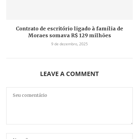
Contrato de escritório ligado à família de
Moraes somava R$ 129 milhões
9 de dezembro, 2025
LEAVE A COMMENT