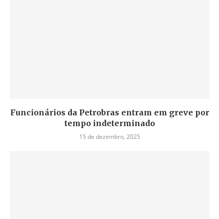
Funcionários da Petrobras entram em greve por
tempo indeterminado
15 de dezembro, 2025