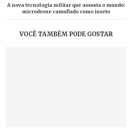
A nova tecnologia militar que assusta o mundo:
microdrone camuflado como inseto
VOCÊ TAMBÉM PODE GOSTAR