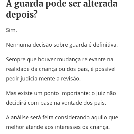
A guarda pode ser alterada
depois?
Sim.
Nenhuma decisão sobre guarda é definitiva.
Sempre que houver mudança relevante na
realidade da criança ou dos pais, é possível
pedir judicialmente a revisão.
Mas existe um ponto importante: o juiz não
decidirá com base na vontade dos pais.
A análise será feita considerando aquilo que
melhor atende aos interesses da criança.