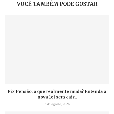
VOCÊ TAMBÉM PODE GOSTAR
Pix Pensão: o que realmente muda? Entenda a
nova lei sem cair...
5 de agosto, 2026