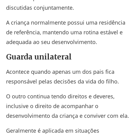
discutidas conjuntamente.
A criança normalmente possui uma residência
de referência, mantendo uma rotina estável e
adequada ao seu desenvolvimento.
Guarda unilateral
Acontece quando apenas um dos pais fica
responsável pelas decisões da vida do filho.
O outro continua tendo direitos e deveres,
inclusive o direito de acompanhar o
desenvolvimento da criança e conviver com ela.
Geralmente é aplicada em situações