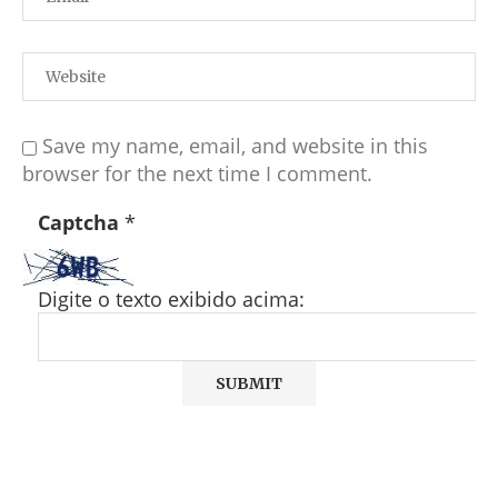
Save my name, email, and website in this
browser for the next time I comment.
Captcha
*
Digite o texto exibido acima: