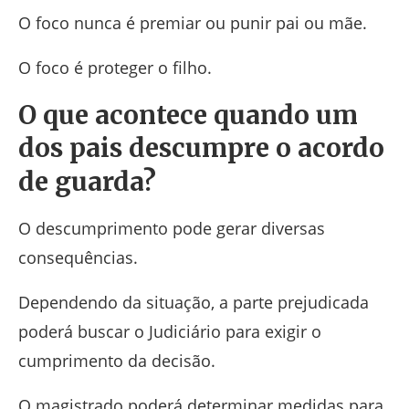
O foco nunca é premiar ou punir pai ou mãe.
O foco é proteger o filho.
O que acontece quando um
dos pais descumpre o acordo
de guarda?
O descumprimento pode gerar diversas
consequências.
Dependendo da situação, a parte prejudicada
poderá buscar o Judiciário para exigir o
cumprimento da decisão.
O magistrado poderá determinar medidas para