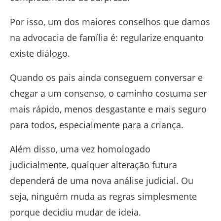
Por isso, um dos maiores conselhos que damos
na advocacia de família é: regularize enquanto
existe diálogo.
Quando os pais ainda conseguem conversar e
chegar a um consenso, o caminho costuma ser
mais rápido, menos desgastante e mais seguro
para todos, especialmente para a criança.
Além disso, uma vez homologado
judicialmente, qualquer alteração futura
dependerá de uma nova análise judicial. Ou
seja, ninguém muda as regras simplesmente
porque decidiu mudar de ideia.