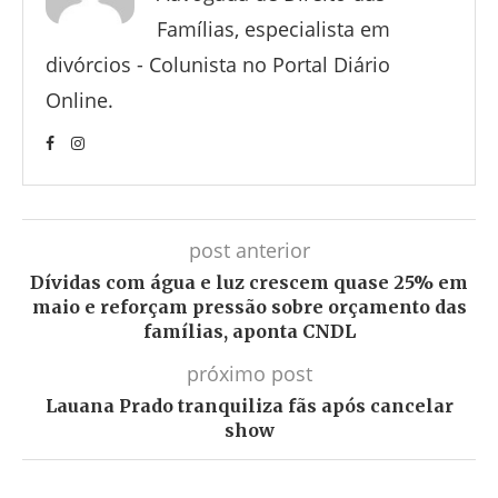
Famílias, especialista em
divórcios - Colunista no Portal Diário
Online.
post anterior
Dívidas com água e luz crescem quase 25% em
maio e reforçam pressão sobre orçamento das
famílias, aponta CNDL
próximo post
Lauana Prado tranquiliza fãs após cancelar
show