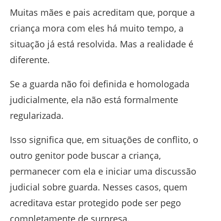
Muitas mães e pais acreditam que, porque a
criança mora com eles há muito tempo, a
situação já está resolvida. Mas a realidade é
diferente.
Se a guarda não foi definida e homologada
judicialmente, ela não está formalmente
regularizada.
Isso significa que, em situações de conflito, o
outro genitor pode buscar a criança,
permanecer com ela e iniciar uma discussão
judicial sobre guarda. Nesses casos, quem
acreditava estar protegido pode ser pego
completamente de surpresa.