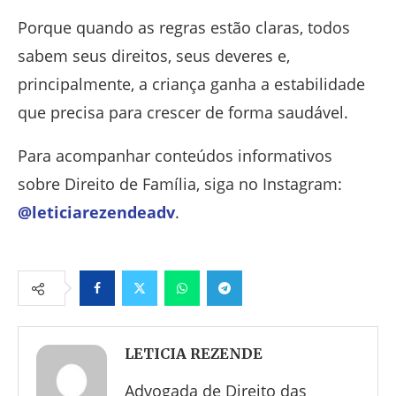
Porque quando as regras estão claras, todos
sabem seus direitos, seus deveres e,
principalmente, a criança ganha a estabilidade
que precisa para crescer de forma saudável.
Para acompanhar conteúdos informativos
sobre Direito de Família, siga no Instagram:
@leticiarezendeadv
.
Facebook
Twitter
Whatsapp
Telegram
LETICIA REZENDE
Advogada de Direito das