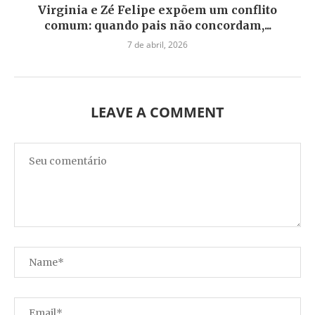
Virginia e Zé Felipe expõem um conflito
comum: quando pais não concordam,...
7 de abril, 2026
LEAVE A COMMENT