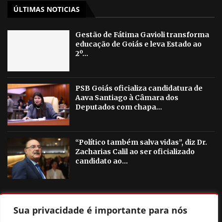
ÚLTIMAS NOTICIAS
Gestão de Fátima Gavioli transforma
educação de Goiás e leva Estado ao
2º...
PSB Goiás oficializa candidatura de
Aava Santiago à Câmara dos
Deputados com chapa...
“Político também salva vidas”, diz Dr.
Zacharias Calil ao ser oficializado
candidato ao...
OUTRAS NOTICIAS
Sua privacidade é importante para nós