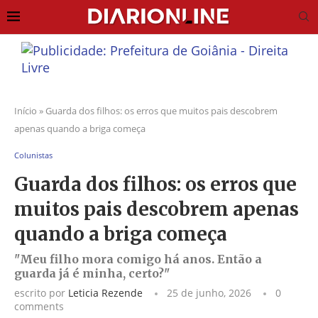
Início
»
Guarda dos filhos: os erros que muitos pais descobrem
apenas quando a briga começa
Colunistas
Guarda dos filhos: os erros que
muitos pais descobrem apenas
quando a briga começa
"Meu filho mora comigo há anos. Então a
guarda já é minha, certo?"
escrito por
Leticia Rezende
25 de junho, 2026
0
comments