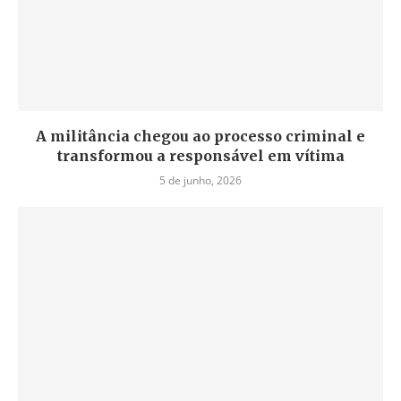
A militância chegou ao processo criminal e
transformou a responsável em vítima
5 de junho, 2026