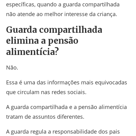
específicas, quando a guarda compartilhada
não atende ao melhor interesse da criança.
Guarda compartilhada
elimina a pensão
alimentícia?
Não.
Essa é uma das informações mais equivocadas
que circulam nas redes sociais.
A guarda compartilhada e a pensão alimentícia
tratam de assuntos diferentes.
A guarda regula a responsabilidade dos pais