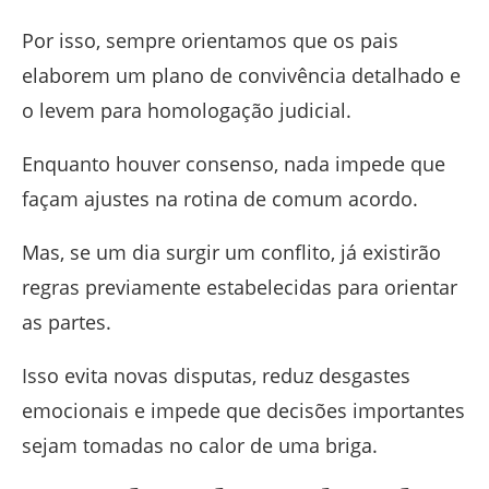
Por isso, sempre orientamos que os pais
elaborem um plano de convivência detalhado e
o levem para homologação judicial.
Enquanto houver consenso, nada impede que
façam ajustes na rotina de comum acordo.
Mas, se um dia surgir um conflito, já existirão
regras previamente estabelecidas para orientar
as partes.
Isso evita novas disputas, reduz desgastes
emocionais e impede que decisões importantes
sejam tomadas no calor de uma briga.