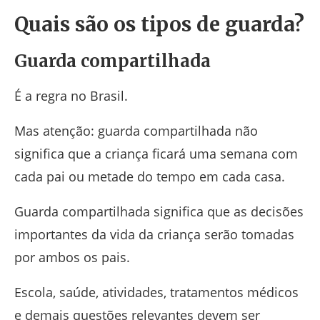
Quais são os tipos de guarda?
Guarda compartilhada
É a regra no Brasil.
Mas atenção: guarda compartilhada não
significa que a criança ficará uma semana com
cada pai ou metade do tempo em cada casa.
Guarda compartilhada significa que as decisões
importantes da vida da criança serão tomadas
por ambos os pais.
Escola, saúde, atividades, tratamentos médicos
e demais questões relevantes devem ser