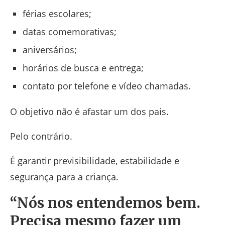
férias escolares;
datas comemorativas;
aniversários;
horários de busca e entrega;
contato por telefone e vídeo chamadas.
O objetivo não é afastar um dos pais.
Pelo contrário.
É garantir previsibilidade, estabilidade e
segurança para a criança.
“Nós nos entendemos bem.
Precisa mesmo fazer um