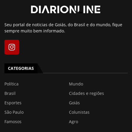
Seu portal de noticias de Goiás, do Brasil e do mundo, fique
sempre muito bem informado.
CATEGORIAS
Política
Mundo
Brasil
Cidades e regiões
Esportes
Goiás
São Paulo
Colunistas
Famosos
Agro