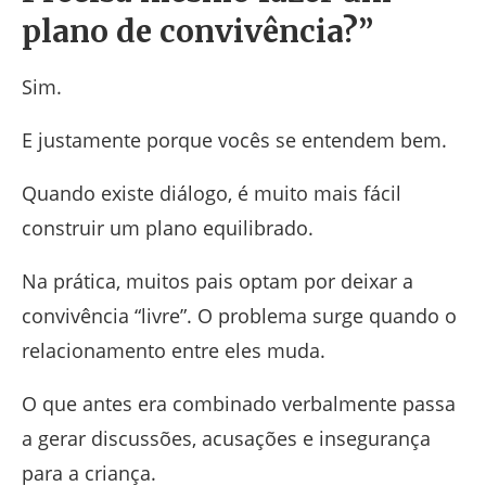
plano de convivência?”
Sim.
E justamente porque vocês se entendem bem.
Quando existe diálogo, é muito mais fácil
construir um plano equilibrado.
Na prática, muitos pais optam por deixar a
convivência “livre”. O problema surge quando o
relacionamento entre eles muda.
O que antes era combinado verbalmente passa
a gerar discussões, acusações e insegurança
para a criança.