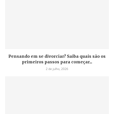
Pensando em se divorciar? Saiba quais são os
primeiros passos para começar...
2 de julho, 2026