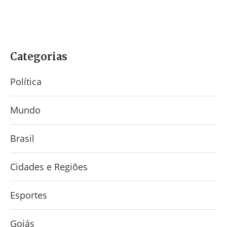
Categorias
Política
Mundo
Brasil
Cidades e Regiões
Esportes
Goiás