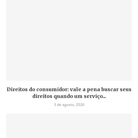
Direitos do consumidor: vale a pena buscar seus
direitos quando um serviço...
3 de agosto, 2026