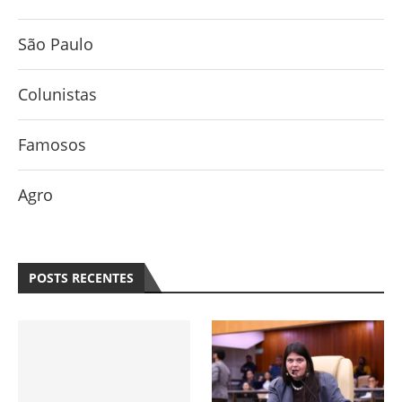
São Paulo
Colunistas
Famosos
Agro
POSTS RECENTES