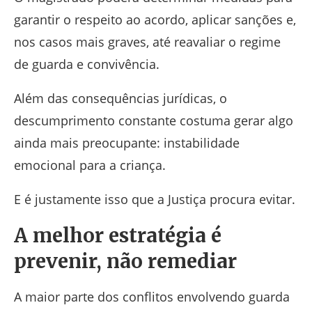
garantir o respeito ao acordo, aplicar sanções e,
nos casos mais graves, até reavaliar o regime
de guarda e convivência.
Além das consequências jurídicas, o
descumprimento constante costuma gerar algo
ainda mais preocupante: instabilidade
emocional para a criança.
E é justamente isso que a Justiça procura evitar.
A melhor estratégia é
prevenir, não remediar
A maior parte dos conflitos envolvendo guarda