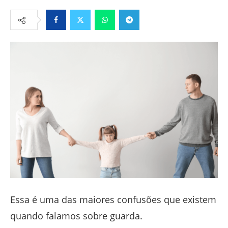
Facebook
Twitter
Whatsapp
Telegram
Essa é uma das maiores confusões que existem
quando falamos sobre guarda.