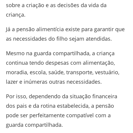
sobre a criação e as decisões da vida da
criança.
Já a pensão alimentícia existe para garantir que
as necessidades do filho sejam atendidas.
Mesmo na guarda compartilhada, a criança
continua tendo despesas com alimentação,
moradia, escola, saúde, transporte, vestuário,
lazer e inúmeras outras necessidades.
Por isso, dependendo da situação financeira
dos pais e da rotina estabelecida, a pensão
pode ser perfeitamente compatível com a
guarda compartilhada.