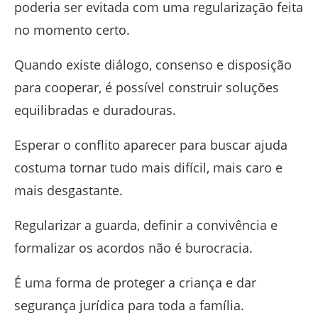
poderia ser evitada com uma regularização feita
no momento certo.
Quando existe diálogo, consenso e disposição
para cooperar, é possível construir soluções
equilibradas e duradouras.
Esperar o conflito aparecer para buscar ajuda
costuma tornar tudo mais difícil, mais caro e
mais desgastante.
Regularizar a guarda, definir a convivência e
formalizar os acordos não é burocracia.
É uma forma de proteger a criança e dar
segurança jurídica para toda a família.