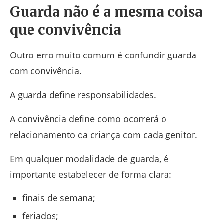
Guarda não é a mesma coisa
que convivência
Outro erro muito comum é confundir guarda
com convivência.
A guarda define responsabilidades.
A convivência define como ocorrerá o
relacionamento da criança com cada genitor.
Em qualquer modalidade de guarda, é
importante estabelecer de forma clara:
finais de semana;
feriados;