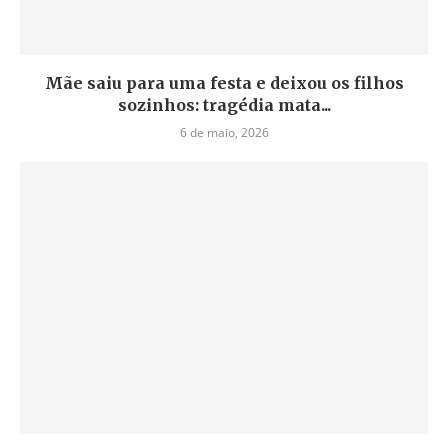
Mãe saiu para uma festa e deixou os filhos
sozinhos: tragédia mata...
6 de maio, 2026