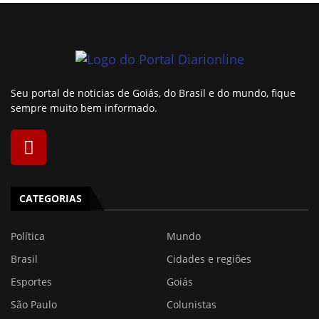
Seu portal de noticias de Goiás, do Brasil e do mundo, fique
sempre muito bem informado.
CATEGORIAS
Política
Mundo
Brasil
Cidades e regiões
Esportes
Goiás
São Paulo
Colunistas