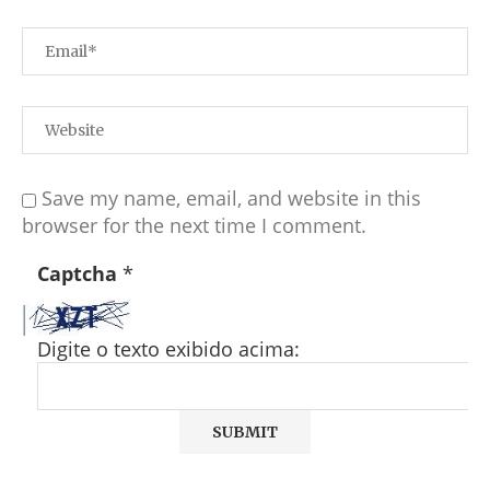
Save my name, email, and website in this
browser for the next time I comment.
Captcha
*
Digite o texto exibido acima: