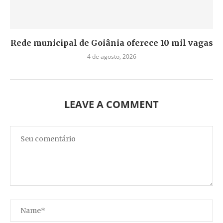
Rede municipal de Goiânia oferece 10 mil vagas
4 de agosto, 2026
LEAVE A COMMENT