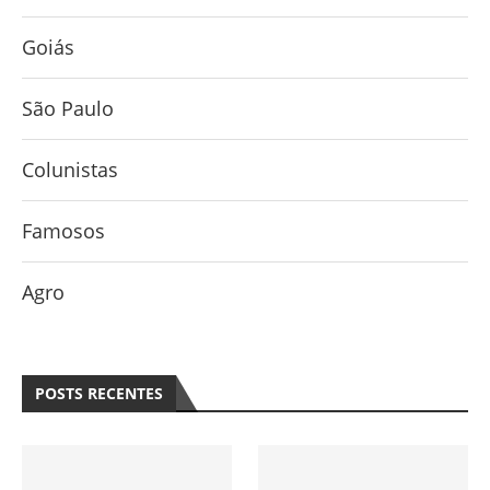
Goiás
São Paulo
Colunistas
Famosos
Agro
POSTS RECENTES