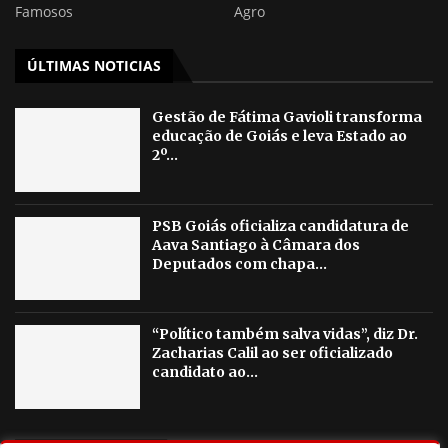
Famosos
Agro
ÚLTIMAS NOTICIAS
Gestão de Fátima Gavioli transforma
educação de Goiás e leva Estado ao
2º...
PSB Goiás oficializa candidatura de
Aava Santiago à Câmara dos
Deputados com chapa...
“Político também salva vidas”, diz Dr.
Zacharias Calil ao ser oficializado
candidato ao...