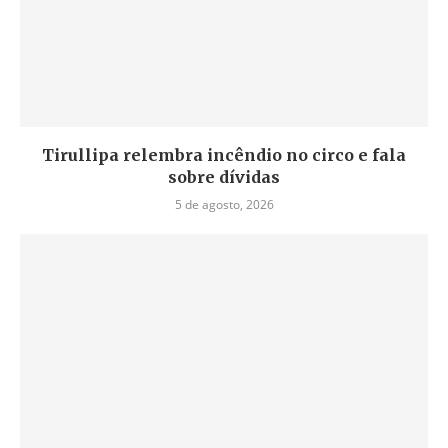
Tirullipa relembra incêndio no circo e fala
sobre dívidas
5 de agosto, 2026