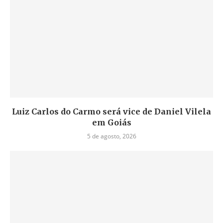
Luiz Carlos do Carmo será vice de Daniel Vilela
em Goiás
5 de agosto, 2026