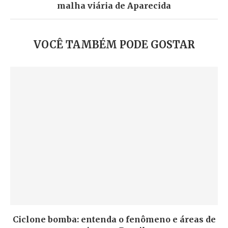
malha viária de Aparecida
VOCÊ TAMBÉM PODE GOSTAR
Ciclone bomba: entenda o fenômeno e áreas de