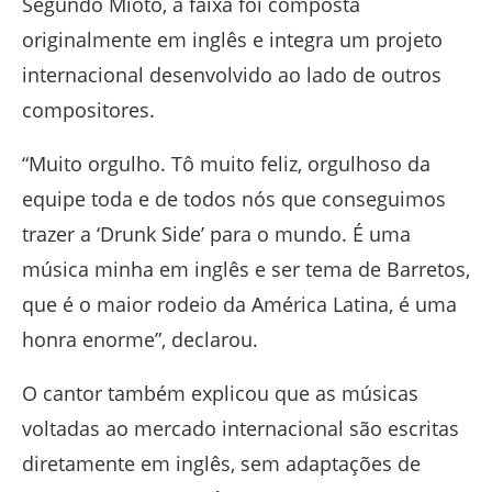
Segundo Mioto, a faixa foi composta
originalmente em inglês e integra um projeto
internacional desenvolvido ao lado de outros
compositores.
“Muito orgulho. Tô muito feliz, orgulhoso da
equipe toda e de todos nós que conseguimos
trazer a ‘Drunk Side’ para o mundo. É uma
música minha em inglês e ser tema de Barretos,
que é o maior rodeio da América Latina, é uma
honra enorme”, declarou.
O cantor também explicou que as músicas
voltadas ao mercado internacional são escritas
diretamente em inglês, sem adaptações de