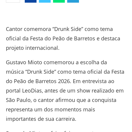
Facebook
Twitter
Whatsapp
Telegram
Cantor comemora “Drunk Side” como tema
oficial da Festa do Peão de Barretos e destaca
projeto internacional.
Gustavo Mioto comemorou a escolha da
música “Drunk Side” como tema oficial da Festa
do Peão de Barretos 2026. Em entrevista ao
portal LeoDias, antes de um show realizado em
São Paulo, o cantor afirmou que a conquista
representa um dos momentos mais
importantes de sua carreira.