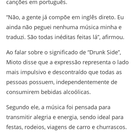
canções em português.
“Não, a gente já compõe em inglês direto. Eu
ainda não peguei nenhuma música minha e
traduzi. São todas inéditas feitas lá”, afirmou.
Ao falar sobre o significado de “Drunk Side”,
Mioto disse que a expressão representa o lado
mais impulsivo e descontraído que todas as
pessoas possuem, independentemente de
consumirem bebidas alcoólicas.
Segundo ele, a música foi pensada para
transmitir alegria e energia, sendo ideal para
festas, rodeios, viagens de carro e churrascos.