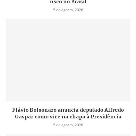
risco no Brasil
5 de agosto, 2026
Flávio Bolsonaro anuncia deputado Alfredo
Gaspar como vice na chapa à Presidência
5 de agosto, 2026