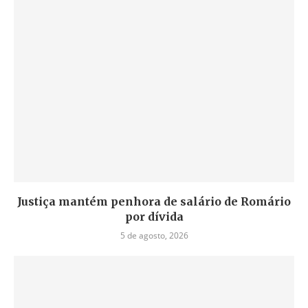
Justiça mantém penhora de salário de Romário
por dívida
5 de agosto, 2026