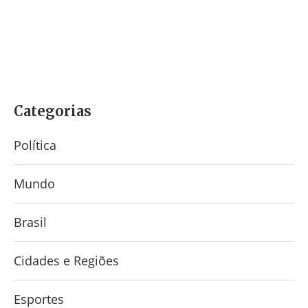
Categorias
Política
Mundo
Brasil
Cidades e Regiões
Esportes