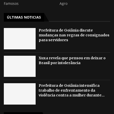
Famosos
Agro
ÚLTIMAS NOTICIAS
Prefeitura de Goiânia discute
mudanças nas regras de consignados
para servidores
Xuxa revela que pensou em deixar o
Brasil por intolerância
Prefeitura de Goiânia intensifica
trabalho de enfrentamento da
violência contra a mulher durante...