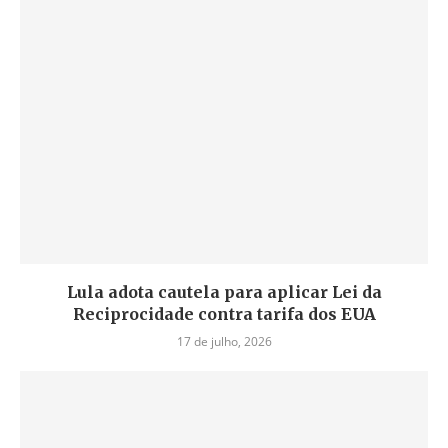
Lula adota cautela para aplicar Lei da
Reciprocidade contra tarifa dos EUA
17 de julho, 2026