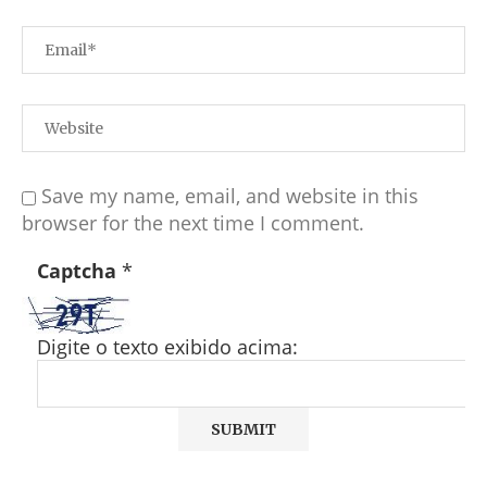
Save my name, email, and website in this
browser for the next time I comment.
Captcha
*
Digite o texto exibido acima: