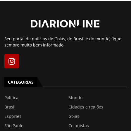
Seu portal de noticias de Goiás, do Brasil e do mundo, fique
sempre muito bem informado.
CATEGORIAS
Política
Mundo
Brasil
Cidades e regiões
Esportes
Goiás
São Paulo
Colunistas