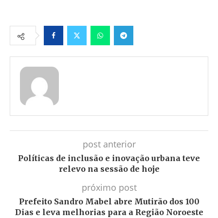
Facebook
Twitter
Whatsapp
Telegram
post anterior
Políticas de inclusão e inovação urbana teve
relevo na sessão de hoje
próximo post
Prefeito Sandro Mabel abre Mutirão dos 100
Dias e leva melhorias para a Região Noroeste