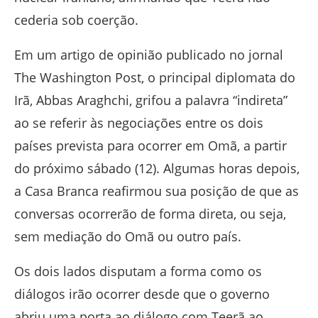
cederia sob coerção.
Em um artigo de opinião publicado no jornal
The Washington Post, o principal diplomata do
Irã, Abbas Araghchi, grifou a palavra “indireta”
ao se referir às negociações entre os dois
países prevista para ocorrer em Omã, a partir
do próximo sábado (12). Algumas horas depois,
a Casa Branca reafirmou sua posição de que as
conversas ocorrerão de forma direta, ou seja,
sem mediação do Omã ou outro país.
Os dois lados disputam a forma como os
diálogos irão ocorrer desde que o governo
abriu uma porta ao diálogo com Teerã ao