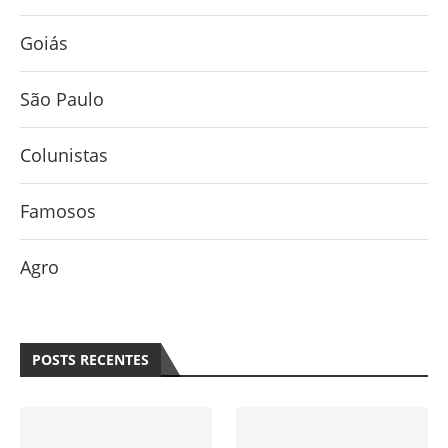
Goiás
São Paulo
Colunistas
Famosos
Agro
POSTS RECENTES