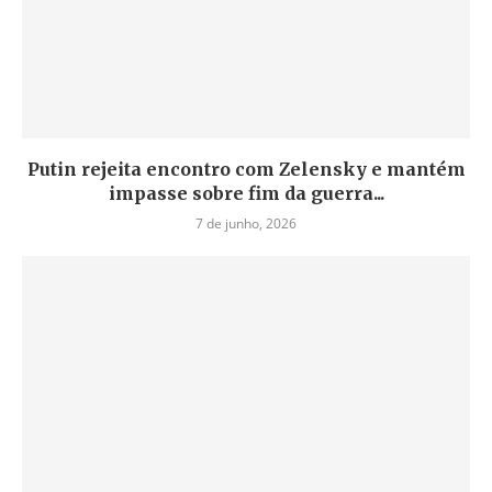
Putin rejeita encontro com Zelensky e mantém
impasse sobre fim da guerra...
7 de junho, 2026