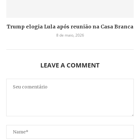
Trump elogia Lula após reunião na Casa Branca
8 de maio, 2026
LEAVE A COMMENT