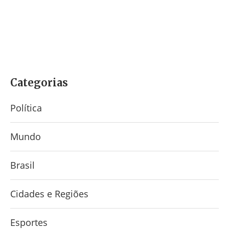
Categorias
Política
Mundo
Brasil
Cidades e Regiões
Esportes