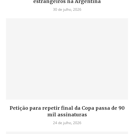
estrangeiros na Argentina
30 de julho, 2026
Petição para repetir final da Copa passa de 90
mil assinaturas
24 de julho, 2026