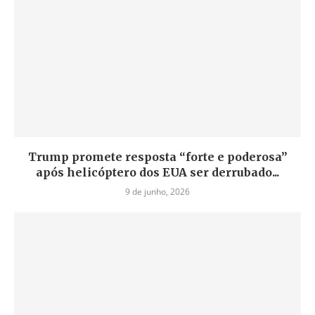
Trump promete resposta “forte e poderosa”
após helicóptero dos EUA ser derrubado...
9 de junho, 2026