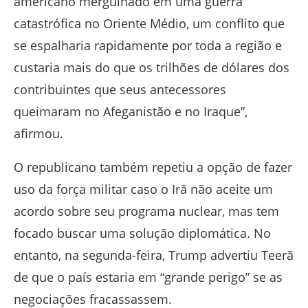
americano mergulhado em uma guerra
catastrófica no Oriente Médio, um conflito que
se espalharia rapidamente por toda a região e
custaria mais do que os trilhões de dólares dos
contribuintes que seus antecessores
queimaram no Afeganistão e no Iraque”,
afirmou.
O republicano também repetiu a opção de fazer
uso da força militar caso o Irã não aceite um
acordo sobre seu programa nuclear, mas tem
focado buscar uma solução diplomática. No
entanto, na segunda-feira, Trump advertiu Teerã
de que o país estaria em “grande perigo” se as
negociações fracassassem.