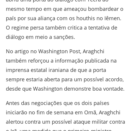
mesmo tempo em que ameaçou bombardear o
país por sua aliança com os houthis no Iêmen.
O regime persa também critica a tentativa de
diálogo em meio a sanções.
No artigo no Washington Post, Araghchi
também reforçou a informação publicada na
imprensa estatal iraniana de que a porta
sempre estaria aberta para um possível acordo,
desde que Washington demonstre boa vontade.
Antes das negociações que os dois países
iniciarão no fim de semana em Omã, Araghchi
alertou contra um possível ataque militar contra