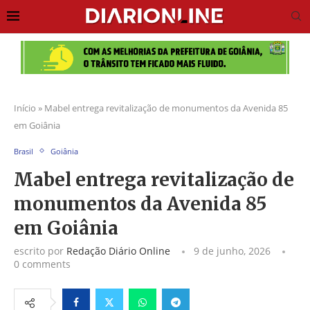
Início
»
Mabel entrega revitalização de monumentos da Avenida 85
em Goiânia
Brasil
Goiânia
Mabel entrega revitalização de
monumentos da Avenida 85
em Goiânia
escrito por
Redação Diário Online
9 de junho, 2026
0 comments