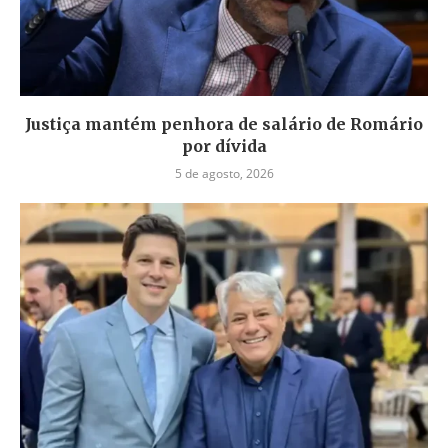
Justiça mantém penhora de salário de Romário
por dívida
5 de agosto, 2026