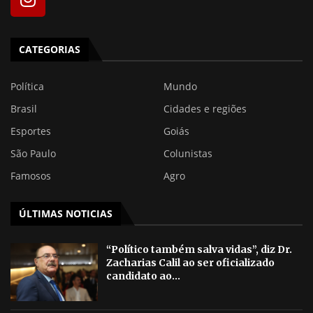
CATEGORIAS
Política
Mundo
Brasil
Cidades e regiões
Esportes
Goiás
São Paulo
Colunistas
Famosos
Agro
ÚLTIMAS NOTICIAS
“Político também salva vidas”, diz Dr.
Zacharias Calil ao ser oficializado
candidato ao...