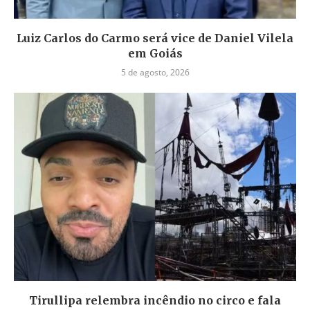
Luiz Carlos do Carmo será vice de Daniel Vilela
em Goiás
5 de agosto, 2026
Tirullipa relembra incêndio no circo e fala