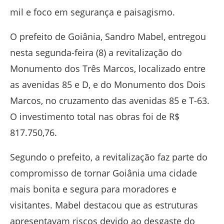
mil e foco em segurança e paisagismo.
O prefeito de Goiânia,
Sandro Mabel
, entregou
nesta segunda-feira (8) a revitalização do
Monumento dos Três Marcos, localizado entre
as avenidas 85 e D, e do Monumento dos Dois
Marcos, no cruzamento das avenidas 85 e T-63.
O investimento total nas obras foi de R$
817.750,76.
Segundo o prefeito, a revitalização faz parte do
compromisso de tornar Goiânia uma cidade
mais bonita e segura para moradores e
visitantes. Mabel destacou que as estruturas
apresentavam riscos devido ao desgaste do