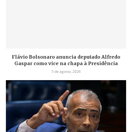
Flávio Bolsonaro anuncia deputado Alfredo
Gaspar como vice na chapa à Presidência
5 de agosto, 2026