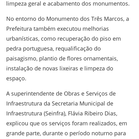
limpeza geral e acabamento dos monumentos.
No entorno do Monumento dos Três Marcos, a
Prefeitura também executou melhorias
urbanísticas, como recuperação do piso em
pedra portuguesa, requalificação do
paisagismo, plantio de flores ornamentais,
instalação de novas lixeiras e limpeza do
espaço.
A superintendente de Obras e Serviços de
Infraestrutura da Secretaria Municipal de
Infraestrutura (Seinfra), Flávia Ribeiro Dias,
explicou que os serviços foram realizados, em
grande parte, durante o período noturno para