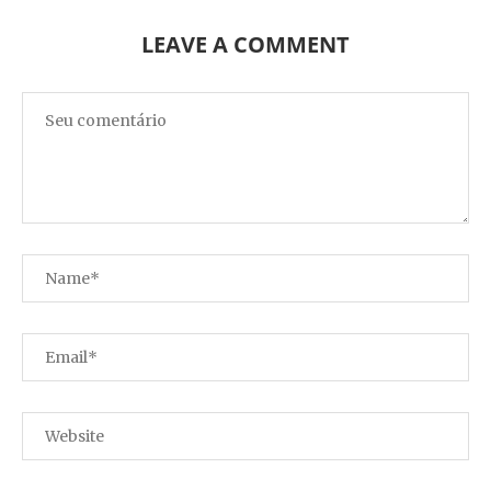
LEAVE A COMMENT