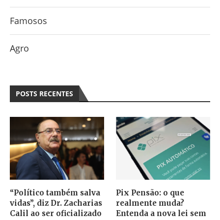
Famosos
Agro
POSTS RECENTES
“Político também salva
Pix Pensão: o que
vidas”, diz Dr. Zacharias
realmente muda?
Calil ao ser oficializado
Entenda a nova lei sem