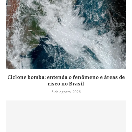
Ciclone bomba: entenda o fenômeno e áreas de
risco no Brasil
5 de agosto, 2026