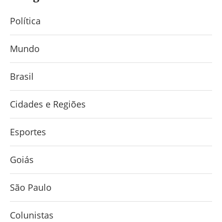
Política
Mundo
Brasil
Cidades e Regiões
Esportes
Goiás
São Paulo
Colunistas