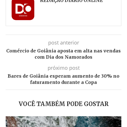
REDAÇÃO DIÁRIO ONLINE
post anterior
Comércio de Goiânia aposta em alta nas vendas
com Dia dos Namorados
próximo post
Bares de Goiânia esperam aumento de 30% no
faturamento durante a Copa
VOCÊ TAMBÉM PODE GOSTAR