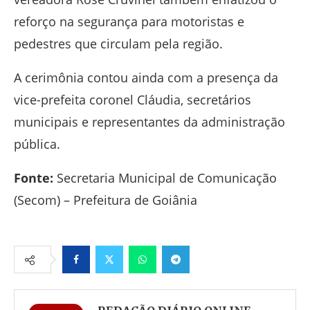
reforço na segurança para motoristas e
pedestres que circulam pela região.
A cerimônia contou ainda com a presença da
vice-prefeita coronel Cláudia, secretários
municipais e representantes da administração
pública.
Fonte:
Secretaria Municipal de Comunicação
(Secom) – Prefeitura de Goiânia
Facebook
Twitter
Whatsapp
Telegram