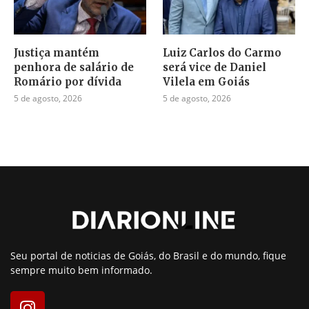
Justiça mantém
Luiz Carlos do Carmo
penhora de salário de
será vice de Daniel
Romário por dívida
Vilela em Goiás
5 de agosto, 2026
5 de agosto, 2026
Seu portal de noticias de Goiás, do Brasil e do mundo, fique
sempre muito bem informado.