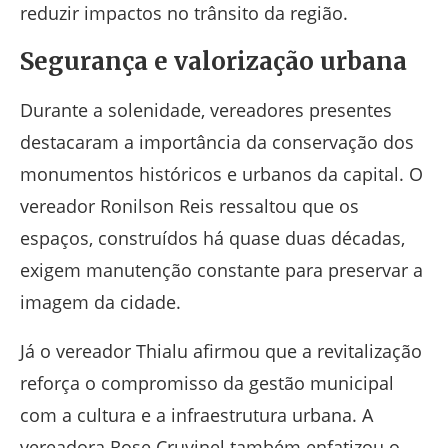
reduzir impactos no trânsito da região.
Segurança e valorização urbana
Durante a solenidade, vereadores presentes
destacaram a importância da conservação dos
monumentos históricos e urbanos da capital. O
vereador Ronilson Reis ressaltou que os
espaços, construídos há quase duas décadas,
exigem manutenção constante para preservar a
imagem da cidade.
Já o vereador Thialu afirmou que a revitalização
reforça o compromisso da gestão municipal
com a cultura e a infraestrutura urbana. A
vereadora Rose Cruvinel também enfatizou o