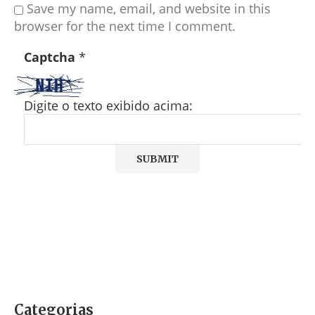
Save my name, email, and website in this
browser for the next time I comment.
Captcha
*
Digite o texto exibido acima:
Categorias