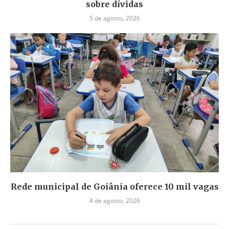
sobre dívidas
5 de agosto, 2026
Rede municipal de Goiânia oferece 10 mil vagas
4 de agosto, 2026