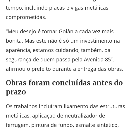
tempo, incluindo placas e vigas metálicas
comprometidas.
“Meu desejo é tornar Goiânia cada vez mais
bonita. Mas este não é só um investimento na
aparência, estamos cuidando, também, da
segurança de quem passa pela Avenida 85”,
afirmou o prefeito durante a entrega das obras.
Obras foram concluídas antes do
prazo
Os trabalhos incluíram lixamento das estruturas
metálicas, aplicação de neutralizador de
ferrugem, pintura de fundo, esmalte sintético,