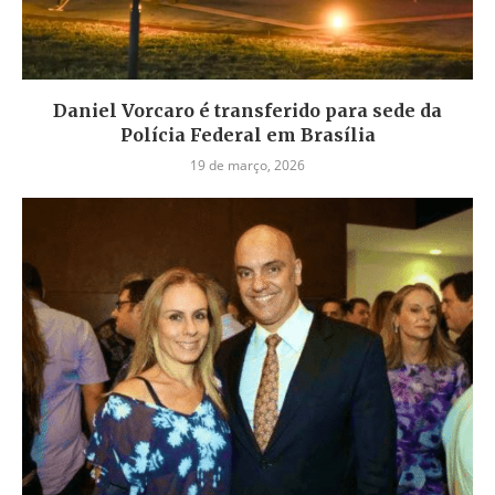
Daniel Vorcaro é transferido para sede da
Polícia Federal em Brasília
19 de março, 2026