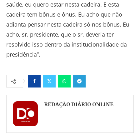
saúde, eu quero estar nesta cadeira. E esta
cadeira tem bônus e ônus. Eu acho que não
adianta pensar nesta cadeira só nos bônus. Eu
acho, sr. presidente, que o sr. deveria ter
resolvido isso dentro da institucionalidade da
presidência”.
Facebook
Twitter
Whatsapp
Telegram
REDAÇÃO DIÁRIO ONLINE