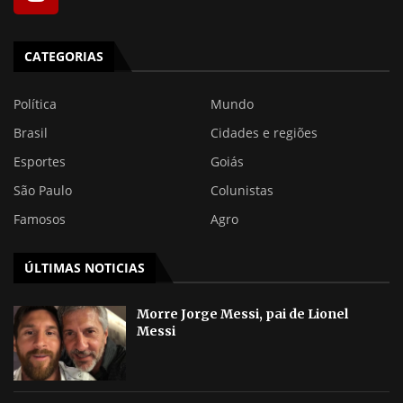
CATEGORIAS
Política
Mundo
Brasil
Cidades e regiões
Esportes
Goiás
São Paulo
Colunistas
Famosos
Agro
ÚLTIMAS NOTICIAS
Morre Jorge Messi, pai de Lionel
Messi