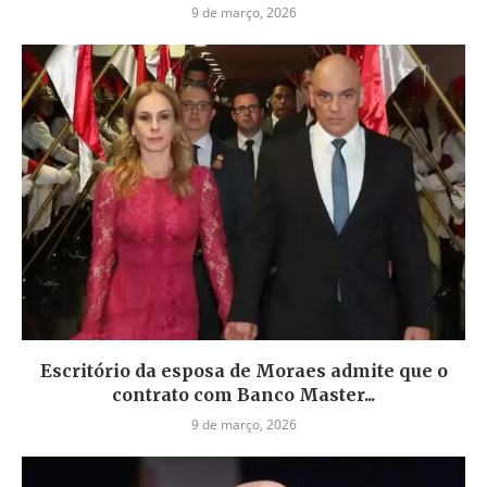
9 de março, 2026
Escritório da esposa de Moraes admite que o
contrato com Banco Master...
9 de março, 2026