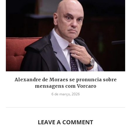
Alexandre de Moraes se pronuncia sobre
mensagens com Vorcaro
6 de março, 2026
LEAVE A COMMENT