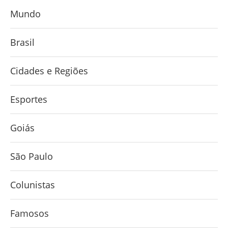
Mundo
Brasil
Cidades e Regiões
Esportes
Goiás
São Paulo
Colunistas
Famosos