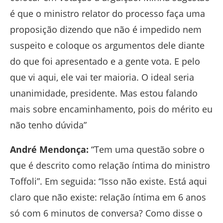
é que o ministro relator do processo faça uma
proposição dizendo que não é impedido nem
suspeito e coloque os argumentos dele diante
do que foi apresentado e a gente vota. E pelo
que vi aqui, ele vai ter maioria. O ideal seria
unanimidade, presidente. Mas estou falando
mais sobre encaminhamento, pois do mérito eu
não tenho dúvida”
André Mendonça:
“Tem uma questão sobre o
que é descrito como relação íntima do ministro
Toffoli”. Em seguida: “Isso não existe. Está aqui
claro que não existe: relação íntima em 6 anos
só com 6 minutos de conversa? Como disse o