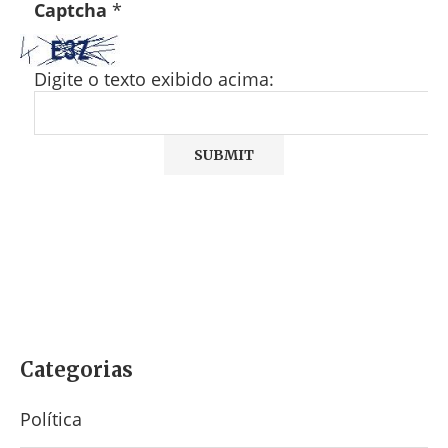
Captcha
*
Digite o texto exibido acima:
Categorias
Política