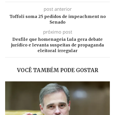
post anterior
Toffoli soma 25 pedidos de impeachment no
Senado
próximo post
Desfile que homenageia Lula gera debate
jurídico e levanta suspeitas de propaganda
eleitoral irregular
VOCÊ TAMBÉM PODE GOSTAR