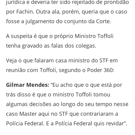
jurídica e deveria ter sido rejeitado de prontidão
por Fachin. Outra ala, porém, queria que o caso
fosse a julgamento do conjunto da Corte.
A suspeita é que o próprio Ministro Toffoli
tenha gravado as falas dos colegas.
Veja o que falaram casa ministro do STF em
reunião com Toffoli, segundo o Poder 360:
Gilmar Mendes:
“Eu acho que o que está por
trás disso é que o ministro Toffoli tomou
algumas decisões ao longo do seu tempo nesse
caso Master aqui no STF que contrariaram a
Polícia Federal. E a Polícia Federal quis revidar”.