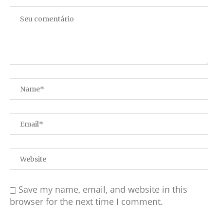
Save my name, email, and website in this
browser for the next time I comment.