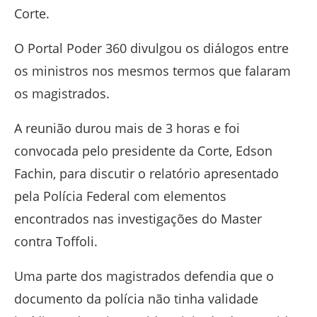
Corte.
O Portal Poder 360 divulgou os diálogos entre
os ministros nos mesmos termos que falaram
os magistrados.
A reunião durou mais de 3 horas e foi
convocada pelo presidente da Corte, Edson
Fachin, para discutir o relatório apresentado
pela Polícia Federal com elementos
encontrados nas investigações do Master
contra Toffoli.
Uma parte dos magistrados defendia que o
documento da polícia não tinha validade