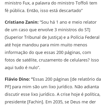
ministro Fux, a palavra do ministro Toffoli tem
fé pública. Então, isso está descartado”
Cristiano Zanin:
“Sou há 1 ano e meio relator
de um caso que envolve 3 ministros do STJ
(Superior Tribunal de Justiça) e a Polícia Federal
até hoje mandou para mim muito menos
informação do que essas 200 páginas, com
fotos de satélite, cruzamento de celulares? Isso
aqui tudo é nulo”.
Flávio Dino: “
Essas 200 páginas [de relatório da
PF] para mim são um lixo jurídico. Não adianta
discutir esse lixo jurídico. A crise hoje é política,
presidente [Fachin]. Em 2035, se Deus me der