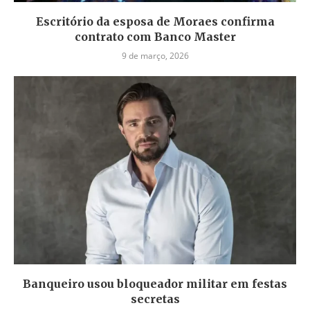
Escritório da esposa de Moraes confirma
contrato com Banco Master
9 de março, 2026
Banqueiro usou bloqueador militar em festas
secretas