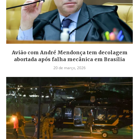
Avião com André Mendonça tem decolagem
abortada após falha mecânica em Brasília
20 de março, 2026