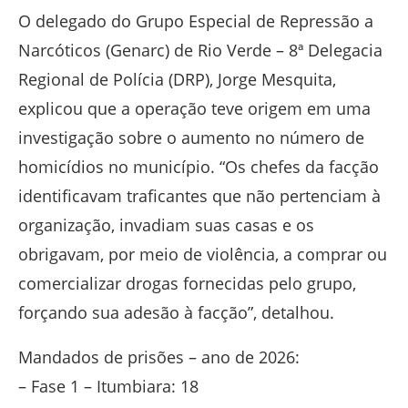
O delegado do Grupo Especial de Repressão a
Narcóticos (Genarc) de Rio Verde – 8ª Delegacia
Regional de Polícia (DRP), Jorge Mesquita,
explicou que a operação teve origem em uma
investigação sobre o aumento no número de
homicídios no município. “Os chefes da facção
identificavam traficantes que não pertenciam à
organização, invadiam suas casas e os
obrigavam, por meio de violência, a comprar ou
comercializar drogas fornecidas pelo grupo,
forçando sua adesão à facção”, detalhou.
Mandados de prisões – ano de 2026:
– Fase 1 – Itumbiara: 18