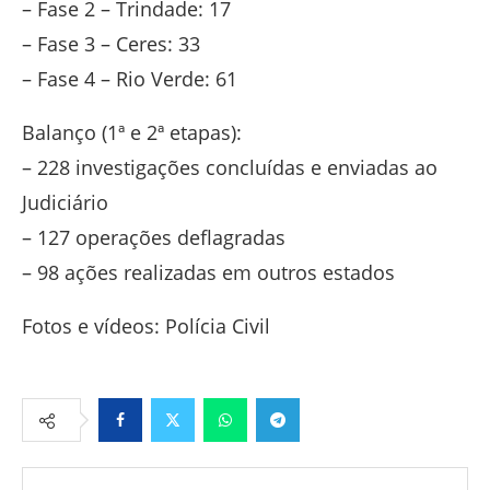
– Fase 2 – Trindade: 17
– Fase 3 – Ceres: 33
– Fase 4 – Rio Verde: 61
Balanço (1ª e 2ª etapas):
– 228 investigações concluídas e enviadas ao
Judiciário
– 127 operações deflagradas
– 98 ações realizadas em outros estados
Fotos e vídeos: Polícia Civil
Facebook
Twitter
Whatsapp
Telegram