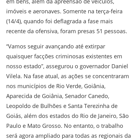
em bens, além da apreensão de veículos,
imóveis e aeronaves. Somente na terça-feira
(14/4), quando foi deflagrada a fase mais
recente da ofensiva, foram presas 51 pessoas.
“Vamos seguir avançando até extirpar
quaisquer facções criminosas existentes em
nosso estado”, assegurou o governador Daniel
Vilela. Na fase atual, as ações se concentraram
nos municípios de Rio Verde, Goiânia,
Aparecida de Goiânia, Senador Canedo,
Leopoldo de Bulhões e Santa Terezinha de
Goiás, além dos estados do Rio de Janeiro, São
Paulo e Mato Grosso. No entanto, o trabalho
será agora ampliado para todas as regionais da