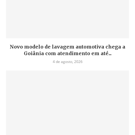
Novo modelo de lavagem automotiva chega a
Goiânia com atendimento em até...
4 de agosto, 2026