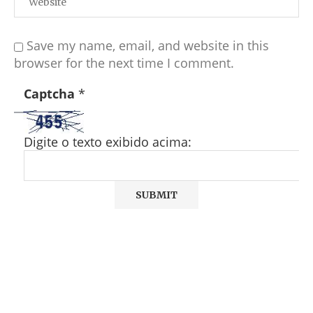
Save my name, email, and website in this
browser for the next time I comment.
Captcha
*
Digite o texto exibido acima: