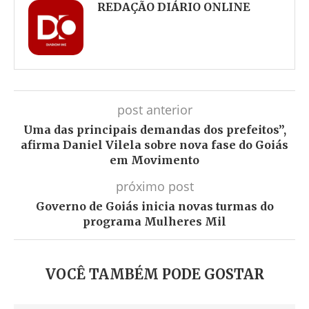
REDAÇÃO DIÁRIO ONLINE
post anterior
Uma das principais demandas dos prefeitos”,
afirma Daniel Vilela sobre nova fase do Goiás
em Movimento
próximo post
Governo de Goiás inicia novas turmas do
programa Mulheres Mil
VOCÊ TAMBÉM PODE GOSTAR