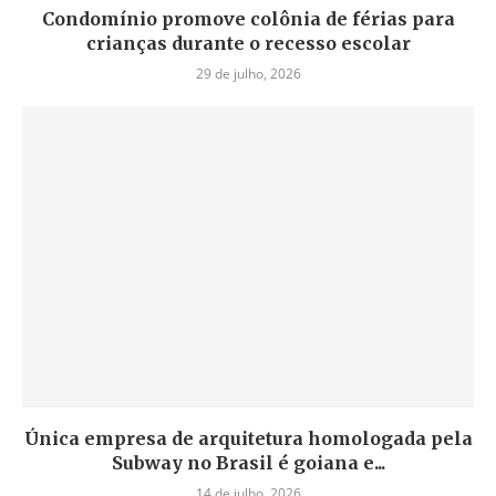
Condomínio promove colônia de férias para
crianças durante o recesso escolar
29 de julho, 2026
Única empresa de arquitetura homologada pela
Subway no Brasil é goiana e...
14 de julho, 2026