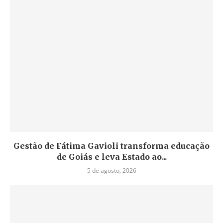
Gestão de Fátima Gavioli transforma educação
de Goiás e leva Estado ao...
5 de agosto, 2026