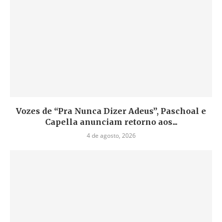
Vozes de “Pra Nunca Dizer Adeus”, Paschoal e
Capella anunciam retorno aos...
4 de agosto, 2026