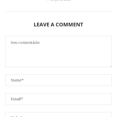
LEAVE A COMMENT