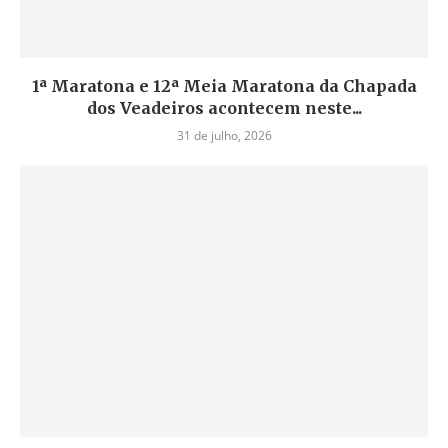
1ª Maratona e 12ª Meia Maratona da Chapada
dos Veadeiros acontecem neste...
31 de julho, 2026