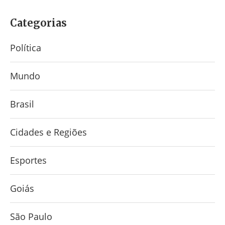
Categorias
Política
Mundo
Brasil
Cidades e Regiões
Esportes
Goiás
São Paulo