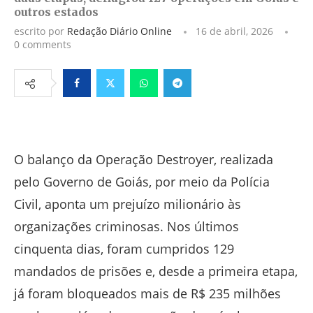
outros estados
escrito por
Redação Diário Online
16 de abril, 2026
0 comments
Facebook
Twitter
Whatsapp
Telegram
O balanço da Operação Destroyer, realizada
pelo Governo de Goiás, por meio da Polícia
Civil, aponta um prejuízo milionário às
organizações criminosas. Nos últimos
cinquenta dias, foram cumpridos 129
mandados de prisões e, desde a primeira etapa,
já foram bloqueados mais de R$ 235 milhões