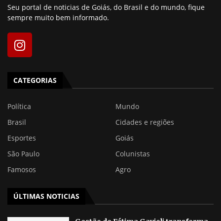
Seu portal de noticias de Goiás, do Brasil e do mundo, fique
sempre muito bem informado.
CATEGORIAS
Política
Mundo
Brasil
Cidades e regiões
Esportes
Goiás
São Paulo
Colunistas
Famosos
Agro
ÚLTIMAS NOTICIAS