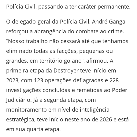
Polícia Civil, passando a ter caráter permanente.
O delegado-geral da Polícia Civil, André Ganga,
reforçou a abrangência do combate ao crime.
“Nosso trabalho não cessará até que tenhamos
eliminado todas as facções, pequenas ou
grandes, em território goiano”, afirmou. A
primeira etapa da Destroyer teve início em
2023, com 123 operações deflagradas e 228
investigações concluídas e remetidas ao Poder
Judiciário. Já a segunda etapa, com
monitoramento em nível de inteligência
estratégica, teve início neste ano de 2026 e está
em sua quarta etapa.