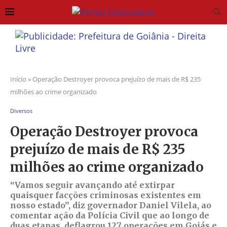
Início
»
Operação Destroyer provoca prejuízo de mais de R$ 235
milhões ao crime organizado
Diversos
Operação Destroyer provoca
prejuízo de mais de R$ 235
milhões ao crime organizado
“Vamos seguir avançando até extirpar
quaisquer facções criminosas existentes em
nosso estado”, diz governador Daniel Vilela, ao
comentar ação da Polícia Civil que ao longo de
duas etapas, deflagrou 127 operações em Goiás e