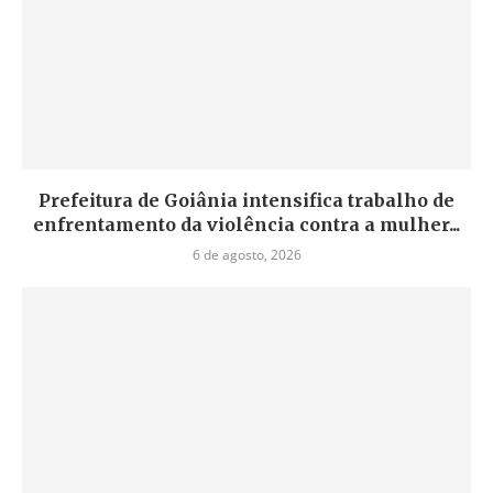
Prefeitura de Goiânia intensifica trabalho de
enfrentamento da violência contra a mulher...
6 de agosto, 2026