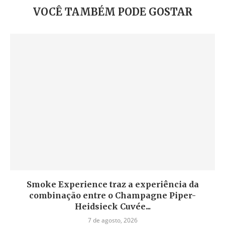
VOCÊ TAMBÉM PODE GOSTAR
Smoke Experience traz a experiência da
combinação entre o Champagne Piper-
Heidsieck Cuvée...
7 de agosto, 2026