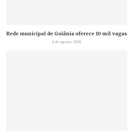
Rede municipal de Goiânia oferece 10 mil vagas
4 de agosto, 2026