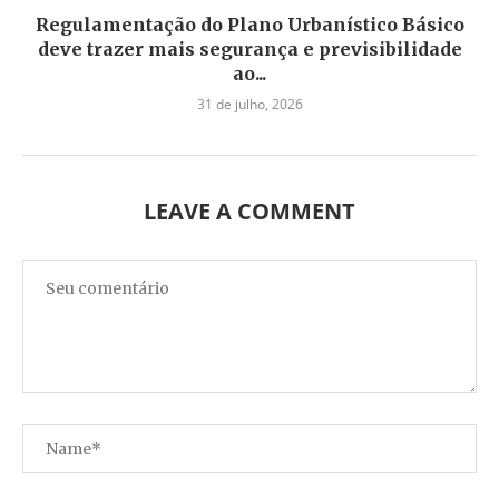
Regulamentação do Plano Urbanístico Básico
deve trazer mais segurança e previsibilidade
ao...
31 de julho, 2026
LEAVE A COMMENT