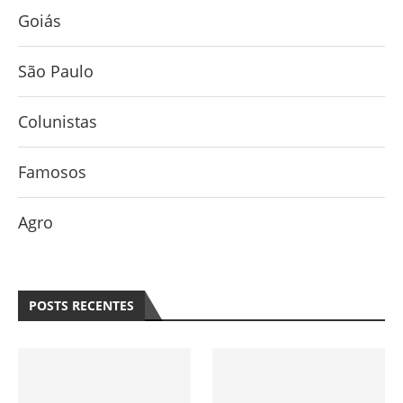
Goiás
São Paulo
Colunistas
Famosos
Agro
POSTS RECENTES