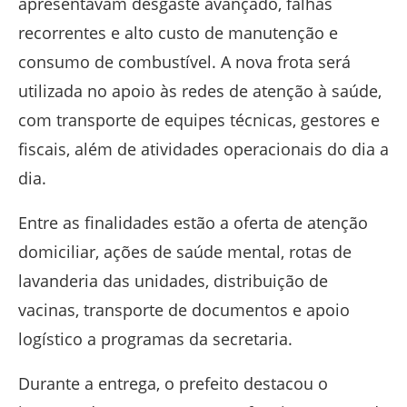
apresentavam desgaste avançado, falhas
recorrentes e alto custo de manutenção e
consumo de combustível. A nova frota será
utilizada no apoio às redes de atenção à saúde,
com transporte de equipes técnicas, gestores e
fiscais, além de atividades operacionais do dia a
dia.
Entre as finalidades estão a oferta de atenção
domiciliar, ações de saúde mental, rotas de
lavanderia das unidades, distribuição de
vacinas, transporte de documentos e apoio
logístico a programas da secretaria.
Durante a entrega, o prefeito destacou o