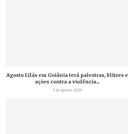
Agosto Lilás em Goiânia terá palestras, blitzes e
ações contra a violência...
7 de agosto, 2026