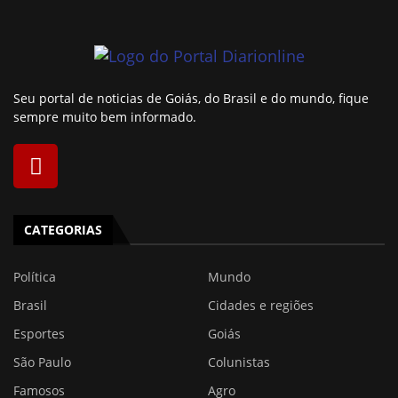
Seu portal de noticias de Goiás, do Brasil e do mundo, fique
sempre muito bem informado.
CATEGORIAS
Política
Mundo
Brasil
Cidades e regiões
Esportes
Goiás
São Paulo
Colunistas
Famosos
Agro