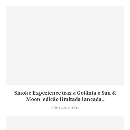
Smoke Experience traz a Goiânia o Sun &
Moon, edição limitada lançada...
7 de agosto, 2026