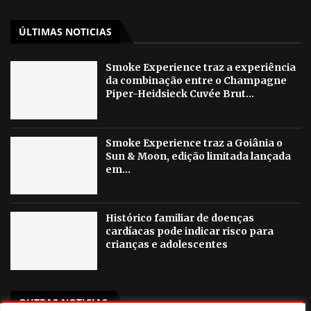
ÚLTIMAS NOTICIAS
Smoke Experience traz a experiência
da combinação entre o Champagne
Piper-Heidsieck Cuvée Brut...
Smoke Experience traz a Goiânia o
Sun & Moon, edição limitada lançada
em...
Histórico familiar de doenças
cardíacas pode indicar risco para
crianças e adolescentes
OUTRAS NOTICIAS