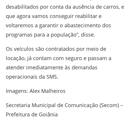
desabilitados por conta da ausência de carros, e
que agora vamos conseguir reabilitar e
voltaremos a garantir o abastecimento dos
programas para a população”, disse.
Os veículos são contratados por meio de
locação, já contam com seguro e passam a
atender imediatamente às demandas
operacionais da SMS.
Imagens: Alex Malheiros
Secretaria Municipal de Comunicação (Secom) –
Prefeitura de Goiânia