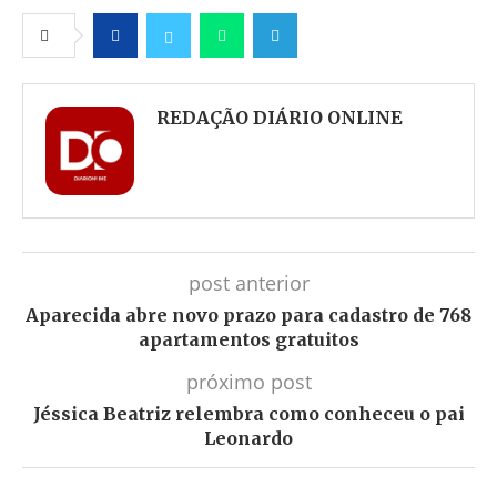
Facebook
Twitter
Whatsapp
Telegram
REDAÇÃO DIÁRIO ONLINE
post anterior
Aparecida abre novo prazo para cadastro de 768
apartamentos gratuitos
próximo post
Jéssica Beatriz relembra como conheceu o pai
Leonardo