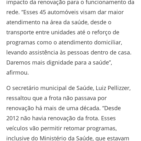
impacto da renovação para o funcionamento da
rede. “Esses 45 automóveis visam dar maior
atendimento na área da saúde, desde o
transporte entre unidades até o reforço de
programas como o atendimento domiciliar,
levando assistência às pessoas dentro de casa.
Daremos mais dignidade para a saúde”,
afirmou.
O secretário municipal de Saúde, Luiz Pellizzer,
ressaltou que a frota não passava por
renovação há mais de uma década. “Desde
2012 não havia renovação da frota. Esses
veículos vão permitir retomar programas,
inclusive do Ministério da Saúde, que estavam