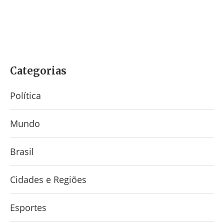
Categorias
Política
Mundo
Brasil
Cidades e Regiões
Esportes