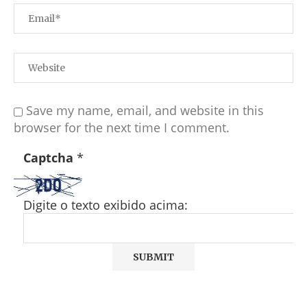
Save my name, email, and website in this
browser for the next time I comment.
Captcha
*
Digite o texto exibido acima: