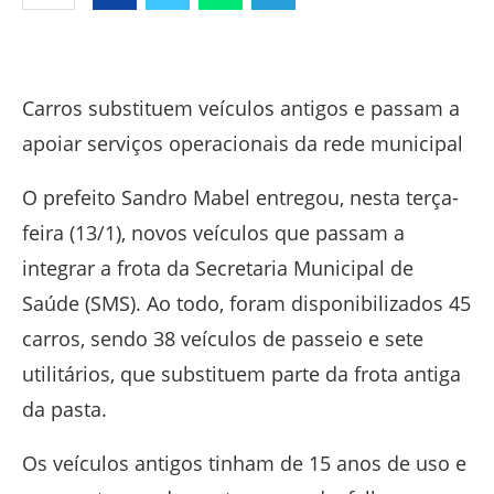
Facebook
Twitter
Whatsapp
Telegram
Carros substituem veículos antigos e passam a
apoiar serviços operacionais da rede municipal
O prefeito Sandro Mabel entregou, nesta terça-
feira (13/1), novos veículos que passam a
integrar a frota da Secretaria Municipal de
Saúde (SMS). Ao todo, foram disponibilizados 45
carros, sendo 38 veículos de passeio e sete
utilitários, que substituem parte da frota antiga
da pasta.
Os veículos antigos tinham de 15 anos de uso e