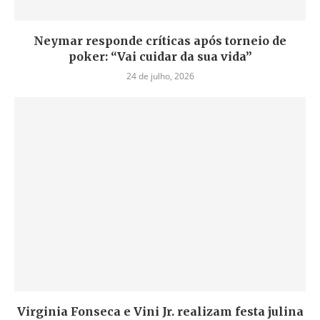
Neymar responde críticas após torneio de
poker: “Vai cuidar da sua vida”
24 de julho, 2026
Virginia Fonseca e Vini Jr. realizam festa julina