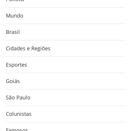
Mundo
Brasil
Cidades e Regiões
Esportes
Goiás
São Paulo
Colunistas
Famosos