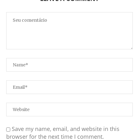
Save my name, email, and website in this
browser for the next time I comment.