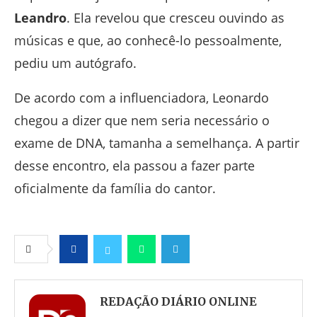
Leandro
. Ela revelou que cresceu ouvindo as
músicas e que, ao conhecê-lo pessoalmente,
pediu um autógrafo.
De acordo com a influenciadora, Leonardo
chegou a dizer que nem seria necessário o
exame de DNA, tamanha a semelhança. A partir
desse encontro, ela passou a fazer parte
oficialmente da família do cantor.
Facebook
Twitter
Whatsapp
Telegram
REDAÇÃO DIÁRIO ONLINE