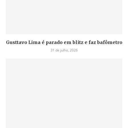
Gusttavo Lima é parado em blitz e faz bafômetro
31 de julho, 2026