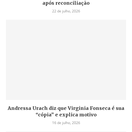
após reconciliação
22 de julho, 2026
Andressa Urach diz que Virginia Fonseca é sua
“cópia” e explica motivo
16 de julho, 2026