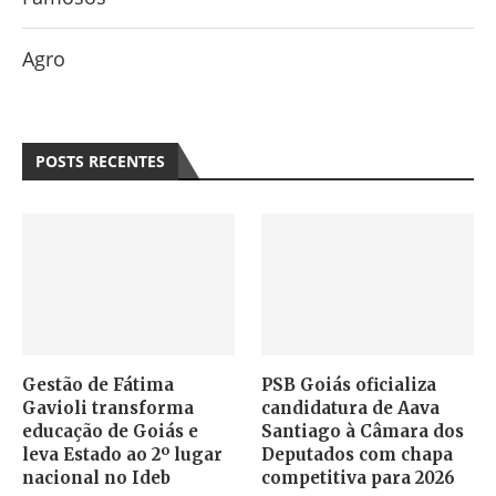
Agro
POSTS RECENTES
Gestão de Fátima
PSB Goiás oficializa
Gavioli transforma
candidatura de Aava
educação de Goiás e
Santiago à Câmara dos
leva Estado ao 2º lugar
Deputados com chapa
nacional no Ideb
competitiva para 2026