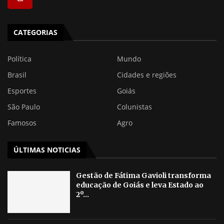
CATEGORIAS
Política
Mundo
Brasil
Cidades e regiões
Esportes
Goiás
São Paulo
Colunistas
Famosos
Agro
ÚLTIMAS NOTICIAS
Gestão de Fátima Gavioli transforma
educação de Goiás e leva Estado ao
2º...