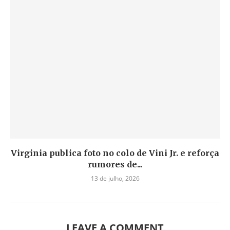
Virginia publica foto no colo de Vini Jr. e reforça
rumores de...
13 de julho, 2026
LEAVE A COMMENT