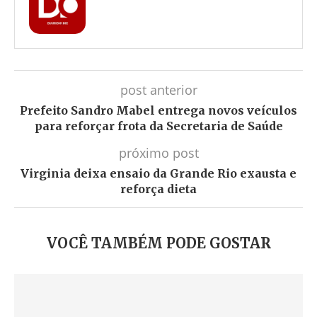
post anterior
Prefeito Sandro Mabel entrega novos veículos
para reforçar frota da Secretaria de Saúde
próximo post
Virginia deixa ensaio da Grande Rio exausta e
reforça dieta
VOCÊ TAMBÉM PODE GOSTAR