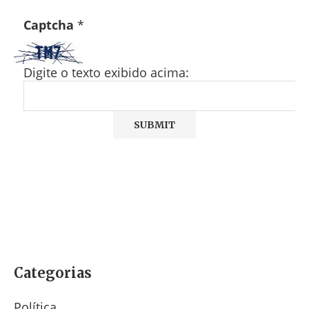
Captcha
*
Digite o texto exibido acima:
Categorias
Política