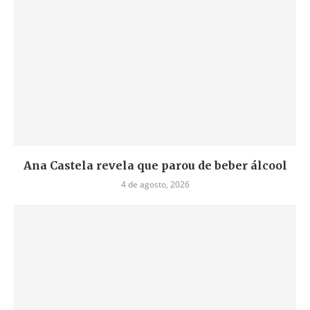
Ana Castela revela que parou de beber álcool
4 de agosto, 2026