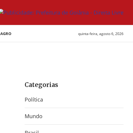
AGRO
quinta-feira, agosto 6, 2026
Categorias
Política
Mundo
Brasil