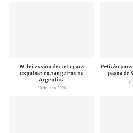
Milei assina decreto para
Petição para 
expulsar estrangeiros na
passa de 
Argentina
24
30 de julho, 2026