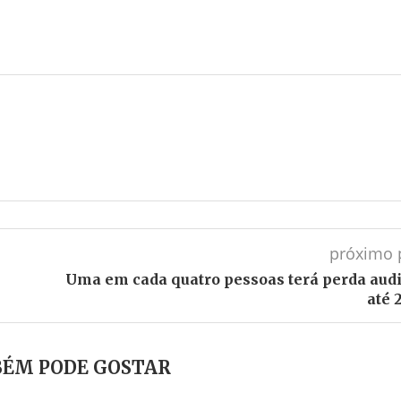
próximo 
Uma em cada quatro pessoas terá perda audi
até 
ÉM PODE GOSTAR