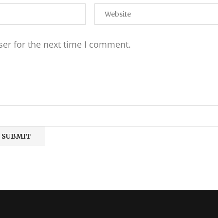
ser for the next time I comment.