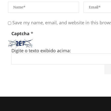
Save my name, email, and website in this brow
Captcha
*
Digite o texto exibido acima: