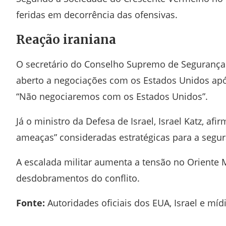
feridas em decorrência das ofensivas.
Reação iraniana
O secretário do Conselho Supremo de Segurança 
aberto a negociações com os Estados Unidos após
“Não negociaremos com os Estados Unidos”.
Já o ministro da Defesa de Israel,
Israel Katz
, afi
ameaças” consideradas estratégicas para a segur
A escalada militar aumenta a tensão no Oriente 
desdobramentos do conflito.
Fonte:
Autoridades oficiais dos EUA, Israel e mídi