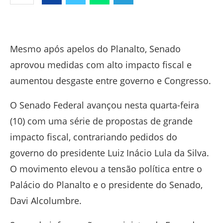
Facebook
Twitter
Whatsapp
Telegram
Mesmo após apelos do Planalto, Senado
aprovou medidas com alto impacto fiscal e
aumentou desgaste entre governo e Congresso.
O Senado Federal avançou nesta quarta-feira
(10) com uma série de propostas de grande
impacto fiscal, contrariando pedidos do
governo do presidente
Luiz Inácio Lula da Silva
.
O movimento elevou a tensão política entre o
Palácio do Planalto e o presidente do Senado,
Davi Alcolumbre
.