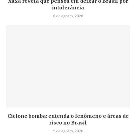
Xuxa revela que pensou em deixar o Brasil por
intolerância
6 de agosto, 2026
Ciclone bomba: entenda o fenômeno e áreas de
risco no Brasil
5 de agosto, 2026