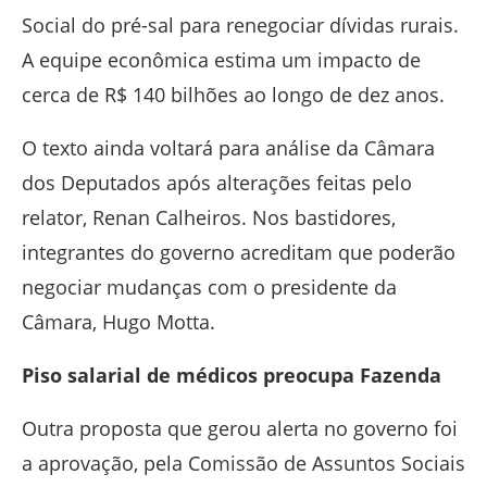
Social do pré-sal para renegociar dívidas rurais.
A equipe econômica estima um impacto de
cerca de R$ 140 bilhões ao longo de dez anos.
O texto ainda voltará para análise da Câmara
dos Deputados após alterações feitas pelo
relator,
Renan Calheiros
. Nos bastidores,
integrantes do governo acreditam que poderão
negociar mudanças com o presidente da
Câmara,
Hugo Motta
.
Piso salarial de médicos preocupa Fazenda
Outra proposta que gerou alerta no governo foi
a aprovação, pela Comissão de Assuntos Sociais