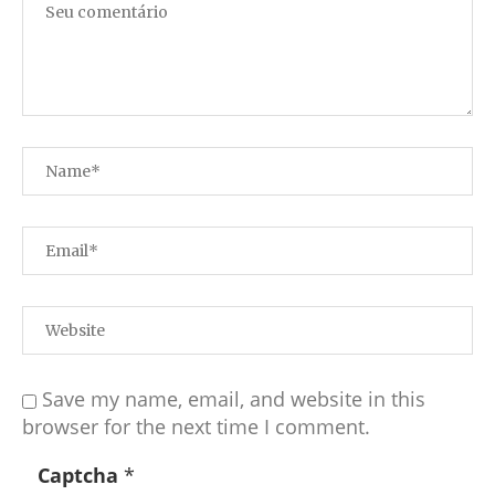
Save my name, email, and website in this
browser for the next time I comment.
Captcha
*