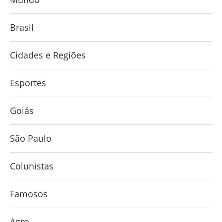
Brasil
Cidades e Regiões
Esportes
Goiás
São Paulo
Colunistas
Famosos
Agro