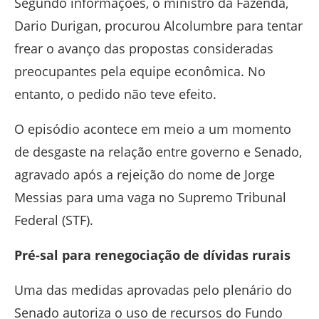
Segundo informações, o ministro da Fazenda,
Dario Durigan
, procurou Alcolumbre para tentar
frear o avanço das propostas consideradas
preocupantes pela equipe econômica. No
entanto, o pedido não teve efeito.
O episódio acontece em meio a um momento
de desgaste na relação entre governo e Senado,
agravado após a rejeição do nome de
Jorge
Messias
para uma vaga no
Supremo Tribunal
Federal
(STF).
Pré-sal para renegociação de dívidas rurais
Uma das medidas aprovadas pelo plenário do
Senado autoriza o uso de recursos do Fundo