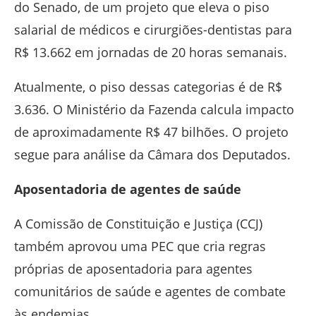
do Senado, de um projeto que eleva o piso
salarial de médicos e cirurgiões-dentistas para
R$ 13.662 em jornadas de 20 horas semanais.
Atualmente, o piso dessas categorias é de R$
3.636. O Ministério da Fazenda calcula impacto
de aproximadamente R$ 47 bilhões. O projeto
segue para análise da Câmara dos Deputados.
Aposentadoria de agentes de saúde
A Comissão de Constituição e Justiça (CCJ)
também aprovou uma PEC que cria regras
próprias de aposentadoria para agentes
comunitários de saúde e agentes de combate
às endemias.