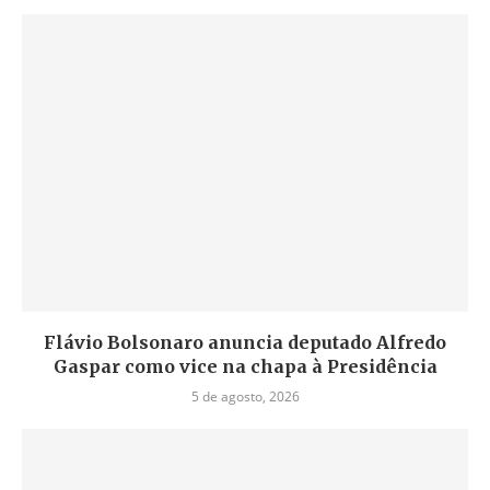
Flávio Bolsonaro anuncia deputado Alfredo
Gaspar como vice na chapa à Presidência
5 de agosto, 2026