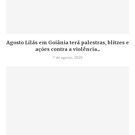
Agosto Lilás em Goiânia terá palestras, blitzes e
ações contra a violência...
7 de agosto, 2026