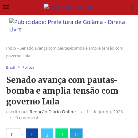
Início
»
Senado avança com pautas-bomba e amplia tensão com
governo Lula
Brasil
Política
Senado avança com pautas-
bomba e amplia tensão com
governo Lula
escrito por
Redação Diário Online
11 de junho, 2026
0 comments