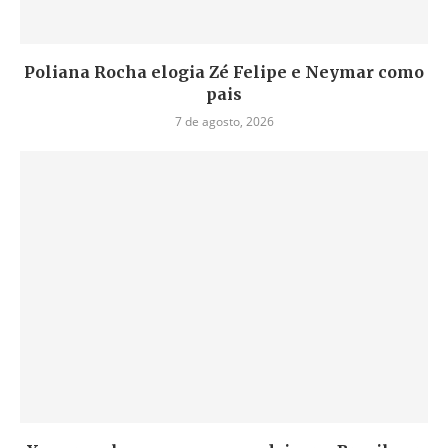
Poliana Rocha elogia Zé Felipe e Neymar como
pais
7 de agosto, 2026