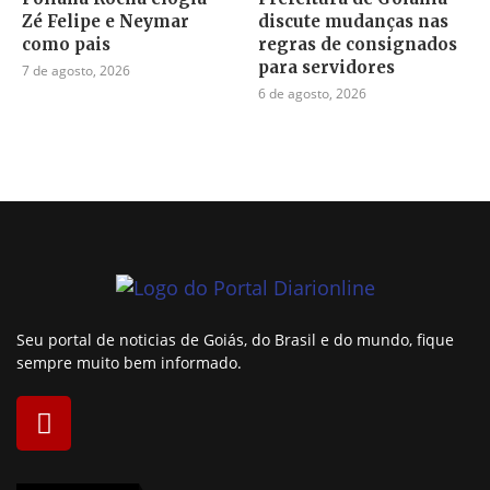
Zé Felipe e Neymar
discute mudanças nas
como pais
regras de consignados
para servidores
7 de agosto, 2026
6 de agosto, 2026
Seu portal de noticias de Goiás, do Brasil e do mundo, fique
sempre muito bem informado.