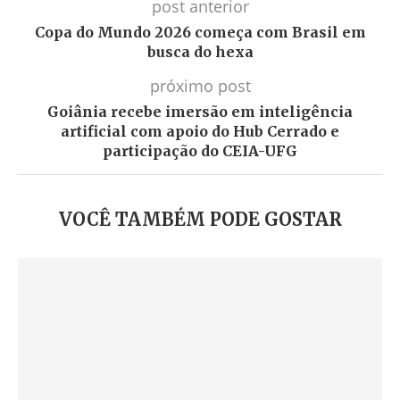
post anterior
Copa do Mundo 2026 começa com Brasil em
busca do hexa
próximo post
Goiânia recebe imersão em inteligência
artificial com apoio do Hub Cerrado e
participação do CEIA-UFG
VOCÊ TAMBÉM PODE GOSTAR