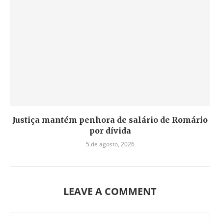
Justiça mantém penhora de salário de Romário
por dívida
5 de agosto, 2026
LEAVE A COMMENT