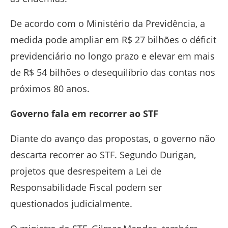
De acordo com o Ministério da Previdência, a
medida pode ampliar em R$ 27 bilhões o déficit
previdenciário no longo prazo e elevar em mais
de R$ 54 bilhões o desequilíbrio das contas nos
próximos 80 anos.
Governo fala em recorrer ao STF
Diante do avanço das propostas, o governo não
descarta recorrer ao STF. Segundo Durigan,
projetos que desrespeitem a Lei de
Responsabilidade Fiscal podem ser
questionados judicialmente.