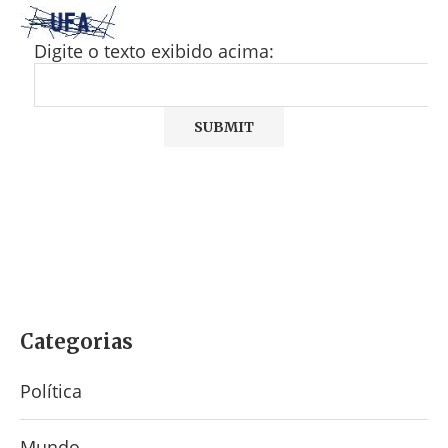
Digite o texto exibido acima:
Categorias
Política
Mundo