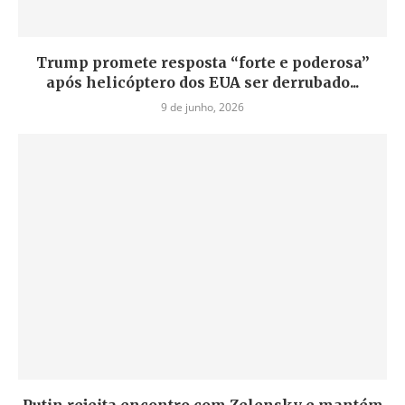
Trump promete resposta “forte e poderosa”
após helicóptero dos EUA ser derrubado...
9 de junho, 2026