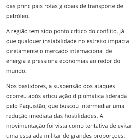
das principais rotas globais de transporte de
petróleo.
A região tem sido ponto crítico do conflito, já
que qualquer instabilidade no estreito impacta
diretamente o mercado internacional de
energia e pressiona economias ao redor do
mundo.
Nos bastidores, a suspensão dos ataques
ocorreu após articulação diplomática liderada
pelo
Paquistão
, que buscou intermediar uma
redução imediata das hostilidades. A
movimentação foi vista como tentativa de evitar
uma escalada militar de grandes proporções.