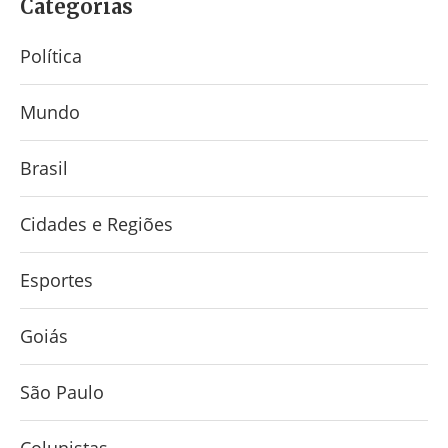
Categorias
Política
Mundo
Brasil
Cidades e Regiões
Esportes
Goiás
São Paulo