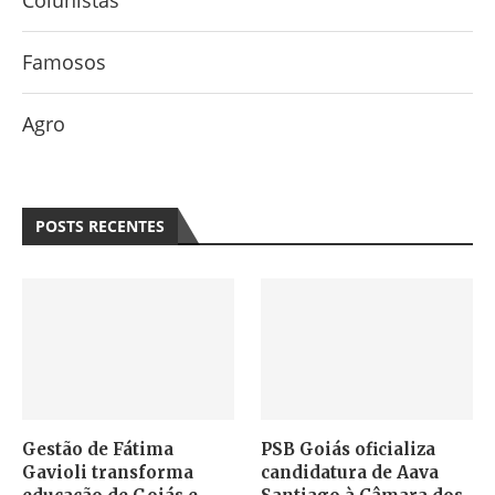
Colunistas
Famosos
Agro
POSTS RECENTES
Gestão de Fátima
PSB Goiás oficializa
Gavioli transforma
candidatura de Aava