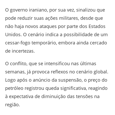
O governo iraniano, por sua vez, sinalizou que
pode reduzir suas ações militares, desde que
não haja novos ataques por parte dos Estados
Unidos. O cenário indica a possibilidade de um
cessar-fogo temporário, embora ainda cercado
de incertezas.
O conflito, que se intensificou nas últimas
semanas, já provoca reflexos no cenário global.
Logo após o anúncio da suspensão, o preço do
petróleo registrou queda significativa, reagindo
à expectativa de diminuição das tensões na
região.