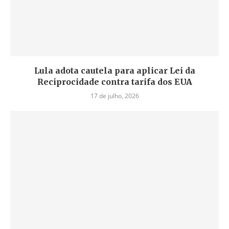
Lula adota cautela para aplicar Lei da
Reciprocidade contra tarifa dos EUA
17 de julho, 2026