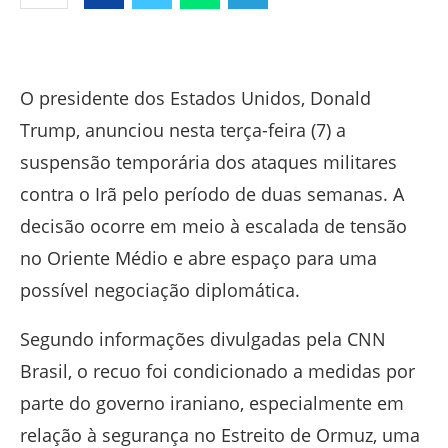
Facebook
Twitter
Whatsapp
Telegram
O presidente dos Estados Unidos,
Donald
Trump
, anunciou nesta terça-feira (7) a
suspensão temporária dos ataques militares
contra o
Irã
pelo período de duas semanas. A
decisão ocorre em meio à escalada de tensão
no Oriente Médio e abre espaço para uma
possível negociação diplomática.
Segundo informações divulgadas pela
CNN
Brasil
, o recuo foi condicionado a medidas por
parte do governo iraniano, especialmente em
relação à segurança no
Estreito de Ormuz
, uma