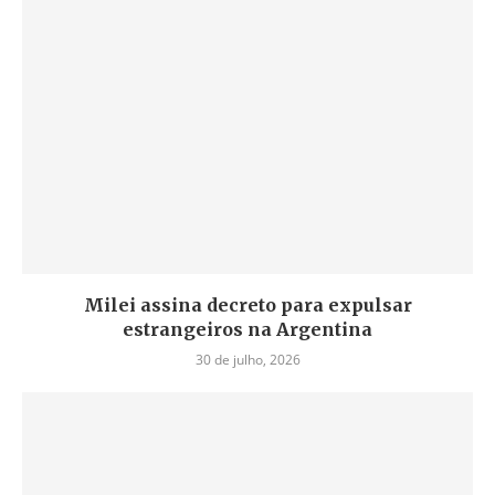
Milei assina decreto para expulsar
estrangeiros na Argentina
30 de julho, 2026