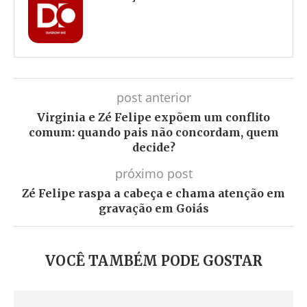
post anterior
Virginia e Zé Felipe expõem um conflito
comum: quando pais não concordam, quem
decide?
próximo post
Zé Felipe raspa a cabeça e chama atenção em
gravação em Goiás
VOCÊ TAMBÉM PODE GOSTAR