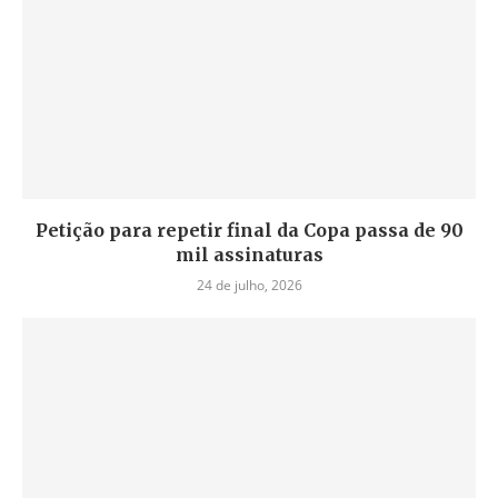
Petição para repetir final da Copa passa de 90
mil assinaturas
24 de julho, 2026