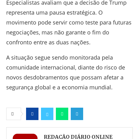
Especialistas avaliam que a decisão de Trump
representa uma pausa estratégica. O
movimento pode servir como teste para futuras
negociações, mas não garante o fim do
confronto entre as duas nações.
A situação segue sendo monitorada pela
comunidade internacional, diante do risco de
novos desdobramentos que possam afetar a
segurança global e a economia mundial.
Facebook
Twitter
Whatsapp
Telegram
REDAÇÃO DIÁRIO ONLINE