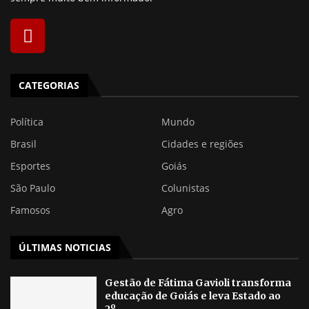
CATEGORIAS
Política
Mundo
Brasil
Cidades e regiões
Esportes
Goiás
São Paulo
Colunistas
Famosos
Agro
ÚLTIMAS NOTICIAS
Gestão de Fátima Gavioli transforma
educação de Goiás e leva Estado ao