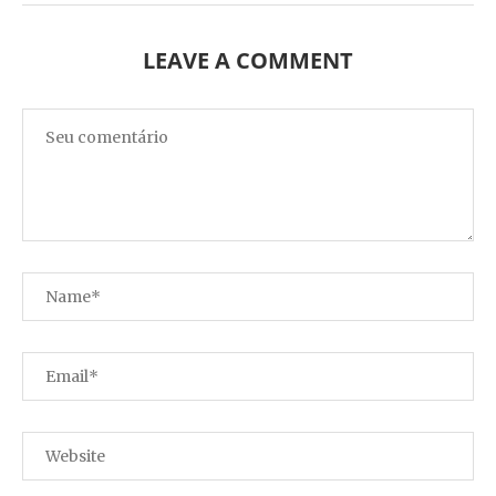
LEAVE A COMMENT