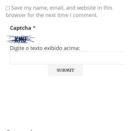
Save my name, email, and website in this
browser for the next time I comment.
Captcha
*
Digite o texto exibido acima: