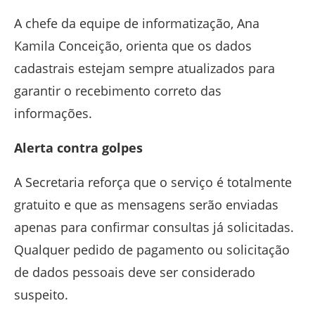
A chefe da equipe de informatização,
Ana
Kamila Conceição
, orienta que os dados
cadastrais estejam sempre atualizados para
garantir o recebimento correto das
informações.
Alerta contra golpes
A Secretaria reforça que o serviço é totalmente
gratuito e que as mensagens serão enviadas
apenas para confirmar consultas já solicitadas.
Qualquer pedido de pagamento ou solicitação
de dados pessoais deve ser considerado
suspeito.