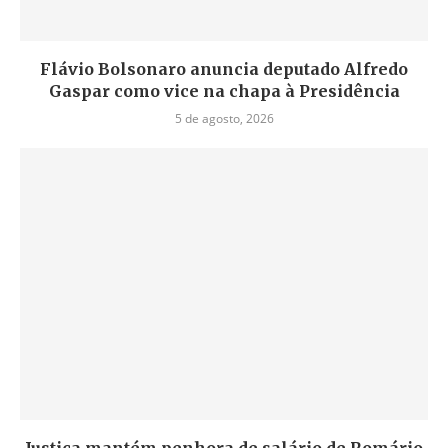
Flávio Bolsonaro anuncia deputado Alfredo
Gaspar como vice na chapa à Presidência
5 de agosto, 2026