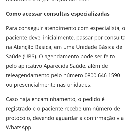
Como acessar consultas especializadas
Para conseguir atendimento com especialista, o
paciente deve, inicialmente, passar por consulta
na Atenção Básica, em uma Unidade Básica de
Saúde (UBS). O agendamento pode ser feito
pelo aplicativo
Aparecida Saúde
, além de
teleagendamento pelo número 0800 646 1590
ou presencialmente nas unidades.
Caso haja encaminhamento, o pedido é
registrado e o paciente recebe um número de
protocolo, devendo aguardar a confirmação via
WhatsApp.