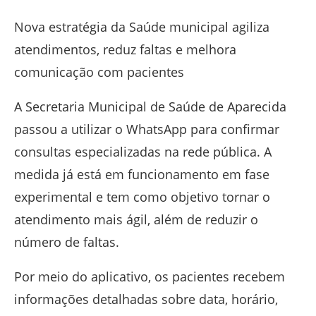
Nova estratégia da Saúde municipal agiliza
atendimentos, reduz faltas e melhora
comunicação com pacientes
A
Secretaria Municipal de Saúde de Aparecida
passou a utilizar o
WhatsApp
para confirmar
consultas especializadas na rede pública. A
medida já está em funcionamento em fase
experimental e tem como objetivo tornar o
atendimento mais ágil, além de reduzir o
número de faltas.
Por meio do aplicativo, os pacientes recebem
informações detalhadas sobre data, horário,