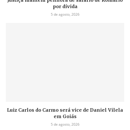
Justiça mantém penhora de salário de Romário
por dívida
5 de agosto, 2026
Luiz Carlos do Carmo será vice de Daniel Vilela
em Goiás
5 de agosto, 2026