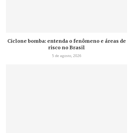
Ciclone bomba: entenda o fenômeno e áreas de
risco no Brasil
5 de agosto, 2026