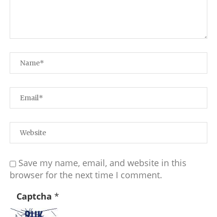
Save my name, email, and website in this
browser for the next time I comment.
Captcha
*