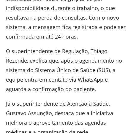
indisponibilidade durante o trabalho, o que
resultava na perda de consultas. Com o novo
sistema, a mensagem fica registrada e pode ser
confirmada em até 24 horas.
O superintendente de Regulação,
Thiago
Rezende
, explica que, após o agendamento no
sistema do
Sistema Único de Saúde
(SUS), a
equipe entra em contato via WhatsApp e
aguarda a confirmação do paciente.
Já o superintendente de Atenção à Saúde,
Gustavo Assunção
, destaca que a iniciativa
melhora o aproveitamento das agendas
médicas e a organização da rede.