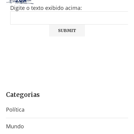
Digite o texto exibido acima:
Categorias
Política
Mundo