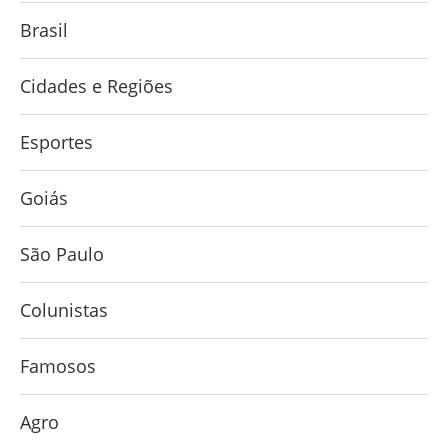
Brasil
Cidades e Regiões
Esportes
Goiás
São Paulo
Colunistas
Famosos
Agro