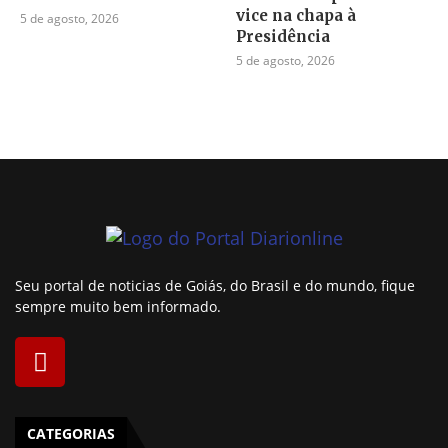
vice na chapa à
5 de agosto, 2026
Presidência
5 de agosto, 2026
Seu portal de noticias de Goiás, do Brasil e do mundo, fique
sempre muito bem informado.
CATEGORIAS