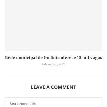
Rede municipal de Goiânia oferece 10 mil vagas
4 de agosto, 2026
LEAVE A COMMENT