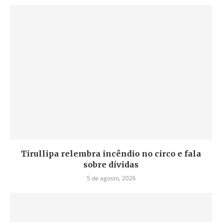
Tirullipa relembra incêndio no circo e fala
sobre dívidas
5 de agosto, 2026