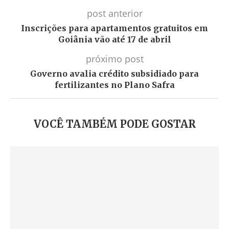
post anterior
Inscrições para apartamentos gratuitos em
Goiânia vão até 17 de abril
próximo post
Governo avalia crédito subsidiado para
fertilizantes no Plano Safra
VOCÊ TAMBÉM PODE GOSTAR