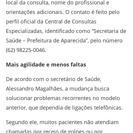
local da consulta, nome do profissional e
orientações adicionais. O contato é feito pelo
perfil oficial da Central de Consultas
Especializadas, identificado como “Secretaria de
Saúde – Prefeitura de Aparecida”, pelo número
(62) 98225-0046.
Mais agilidade e menos faltas
De acordo com o secretário de Saúde,
Alessandro Magalhães
, a mudança busca
solucionar problemas recorrentes no modelo
anterior, que dependia de ligações telefônicas.
Segundo ele, muitos pacientes não atendiam
chamadas por receio de golpes ou por