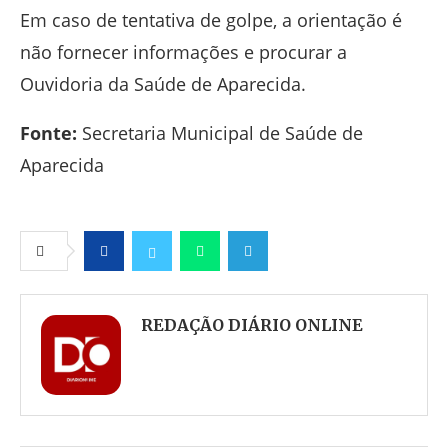
Em caso de tentativa de golpe, a orientação é
não fornecer informações e procurar a
Ouvidoria da Saúde de Aparecida.
Fonte:
Secretaria Municipal de Saúde de
Aparecida
Facebook
Twitter
Whatsapp
Telegram
REDAÇÃO DIÁRIO ONLINE