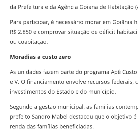
da Prefeitura e da
Agência Goiana de Habitação
(
Para participar, é necessário morar em Goiânia 
R$ 2.850 e comprovar situação de déficit habita
ou coabitação.
Moradias a custo zero
As unidades fazem parte do programa
Apê Custo
e V. O financiamento envolve recursos federais,
investimentos do Estado e do município.
Segundo a gestão municipal, as famílias contem
prefeito
Sandro Mabel
destacou que o objetivo é
renda das famílias beneficiadas.