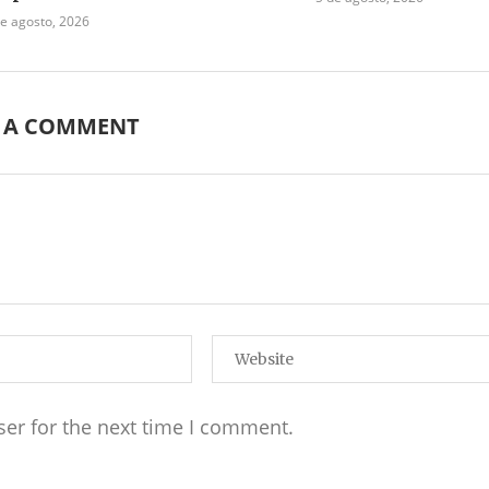
de agosto, 2026
E A COMMENT
ser for the next time I comment.