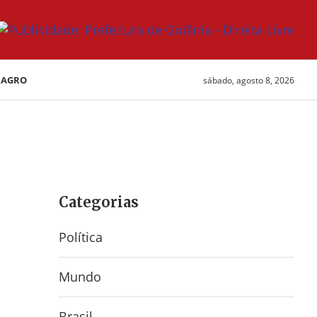
AGRO
sábado, agosto 8, 2026
Categorias
Política
Mundo
Brasil