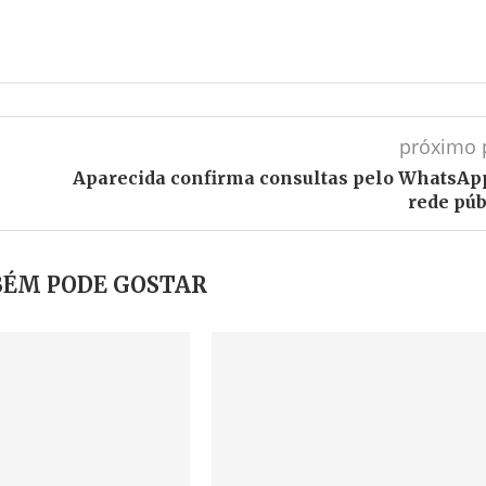
próximo 
Aparecida confirma consultas pelo WhatsAp
rede púb
ÉM PODE GOSTAR