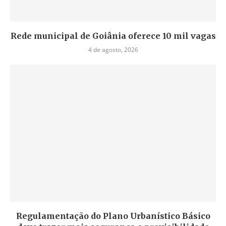
Rede municipal de Goiânia oferece 10 mil vagas
4 de agosto, 2026
Regulamentação do Plano Urbanístico Básico