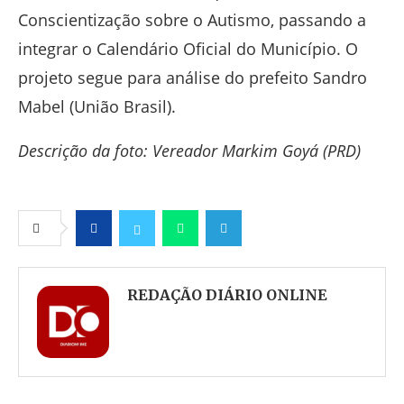
Conscientização sobre o Autismo, passando a
integrar o Calendário Oficial do Município. O
projeto segue para análise do prefeito Sandro
Mabel (União Brasil).
Descrição da foto: Vereador Markim Goyá (PRD)
Facebook
Twitter
Whatsapp
Telegram
REDAÇÃO DIÁRIO ONLINE