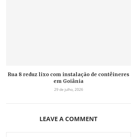
Rua 8 reduz lixo com instalação de contêineres
em Goiânia
29 de julho, 2026
LEAVE A COMMENT