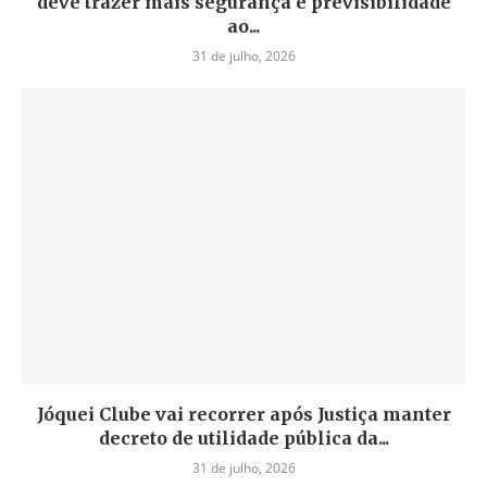
deve trazer mais segurança e previsibilidade
ao...
31 de julho, 2026
Jóquei Clube vai recorrer após Justiça manter
decreto de utilidade pública da...
31 de julho, 2026