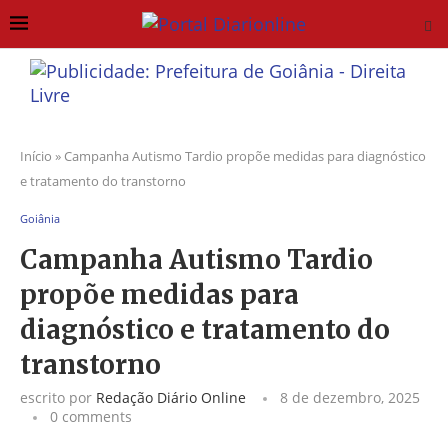
Início
»
Campanha Autismo Tardio propõe medidas para diagnóstico
e tratamento do transtorno
Goiânia
Campanha Autismo Tardio
propõe medidas para
diagnóstico e tratamento do
transtorno
escrito por
Redação Diário Online
8 de dezembro, 2025
0 comments