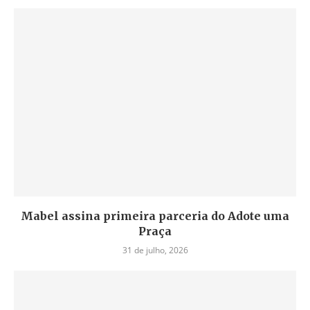
Mabel assina primeira parceria do Adote uma
Praça
31 de julho, 2026