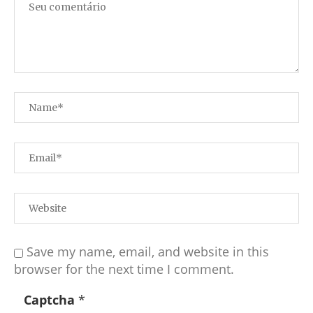
Save my name, email, and website in this
browser for the next time I comment.
Captcha
*