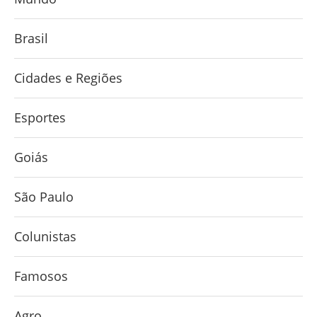
Brasil
Cidades e Regiões
Esportes
Goiás
São Paulo
Colunistas
Famosos
Agro