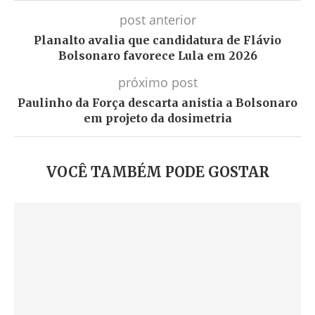
post anterior
Planalto avalia que candidatura de Flávio
Bolsonaro favorece Lula em 2026
próximo post
Paulinho da Força descarta anistia a Bolsonaro
em projeto da dosimetria
VOCÊ TAMBÉM PODE GOSTAR