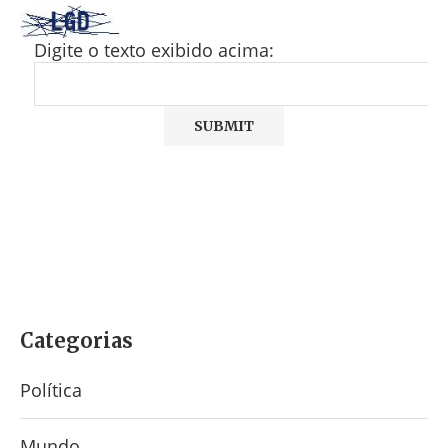
Digite o texto exibido acima:
Categorias
Política
Mundo