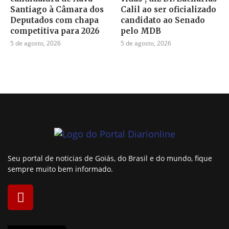
Santiago à Câmara dos
Calil ao ser oficializado
Deputados com chapa
candidato ao Senado
competitiva para 2026
pelo MDB
5 de agosto, 2026
5 de agosto, 2026
Seu portal de noticias de Goiás, do Brasil e do mundo, fique
sempre muito bem informado.