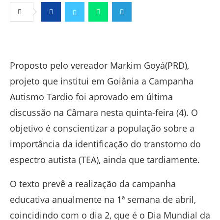
Facebook
Twitter
Whatsapp
Telegram
Proposto pelo vereador Markim Goyá(PRD),
projeto que institui em Goiânia a Campanha
Autismo Tardio foi aprovado em última
discussão na Câmara nesta quinta-feira (4). O
objetivo é conscientizar a população sobre a
importância da identificação do transtorno do
espectro autista (TEA), ainda que tardiamente.
O texto prevê a realização da campanha
educativa anualmente na 1ª semana de abril,
coincidindo com o dia 2, que é o Dia Mundial da