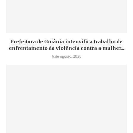
Prefeitura de Goiânia intensifica trabalho de
enfrentamento da violência contra a mulher...
6 de agosto, 2026