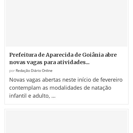
Prefeitura de Aparecida de Goiânia abre
novas vagas para atividades...
por
Redação Diário Online
Novas vagas abertas neste início de fevereiro
contemplam as modalidades de natação
infantil e adulto, …