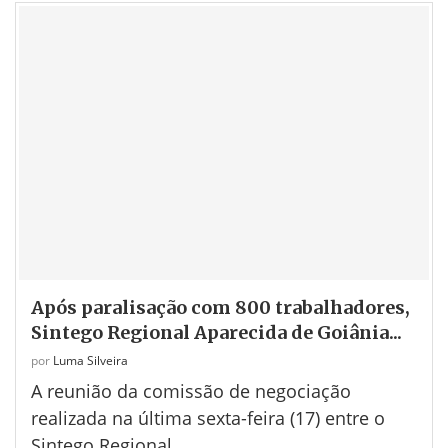
Após paralisação com 800 trabalhadores,
Sintego Regional Aparecida de Goiânia...
por
Luma Silveira
A reunião da comissão de negociação
realizada na última sexta-feira (17) entre o
Sintego Regional …