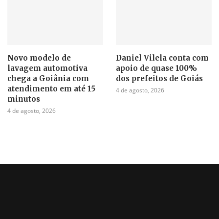
Novo modelo de
Daniel Vilela conta com
lavagem automotiva
apoio de quase 100%
chega a Goiânia com
dos prefeitos de Goiás
atendimento em até 15
4 de agosto, 2026
minutos
4 de agosto, 2026