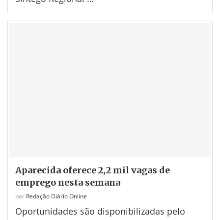
Aparecida oferece 2,2 mil vagas de
emprego nesta semana
por
Redação Diário Online
Oportunidades são disponibilizadas pelo