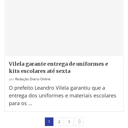
Vilela garante entrega de uniformes e
kits escolares até sexta
por
Redação Diário Online
O prefeito Leandro Vilela garantiu que a
entrega dos uniformes e materiais escolares
para os …
1
2
3