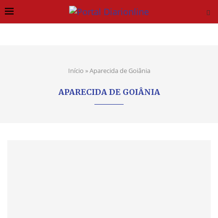
Início
»
Aparecida de Goiânia
APARECIDA DE GOIÂNIA