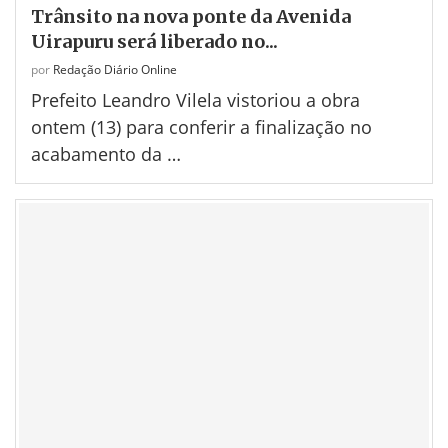
Trânsito na nova ponte da Avenida
Uirapuru será liberado no...
por
Redação Diário Online
Prefeito Leandro Vilela vistoriou a obra
ontem (13) para conferir a finalização no
acabamento da …