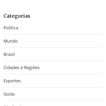
Categorias
Política
Mundo
Brasil
Cidades e Regiões
Esportes
Goiás