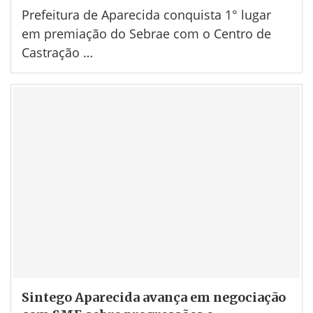
Prefeitura de Aparecida conquista 1° lugar
em premiação do Sebrae com o Centro de
Castração …
Sintego Aparecida avança em negociação