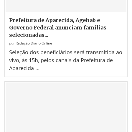
Prefeitura de Aparecida, Agehab e
Governo Federal anunciam famílias
selecionadas...
por
Redação Diário Online
Seleção dos beneficiários será transmitida ao
vivo, às 15h, pelos canais da Prefeitura de
Aparecida …