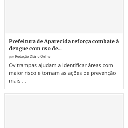
Prefeitura de Aparecida reforça combate à
dengue com uso de...
por
Redação Diário Online
Ovitrampas ajudam a identificar áreas com
maior risco e tornam as ações de prevenção
mais …