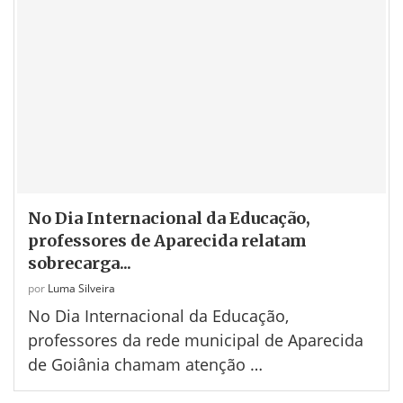
No Dia Internacional da Educação,
professores de Aparecida relatam
sobrecarga...
por
Luma Silveira
No Dia Internacional da Educação,
professores da rede municipal de Aparecida
de Goiânia chamam atenção …