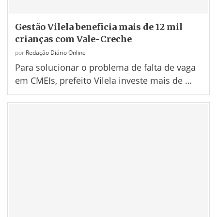
Gestão Vilela beneficia mais de 12 mil
crianças com Vale-Creche
por
Redação Diário Online
Para solucionar o problema de falta de vaga
em CMEIs, prefeito Vilela investe mais de …