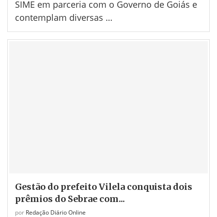
SIME em parceria com o Governo de Goiás e
contemplam diversas …
Gestão do prefeito Vilela conquista dois
prêmios do Sebrae com...
por
Redação Diário Online