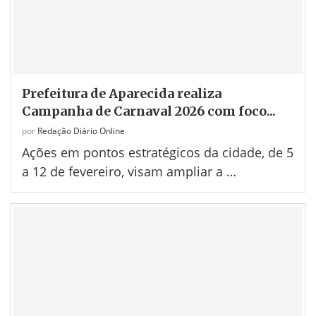
Prefeitura de Aparecida realiza
Campanha de Carnaval 2026 com foco...
por
Redação Diário Online
Ações em pontos estratégicos da cidade, de 5
a 12 de fevereiro, visam ampliar a …