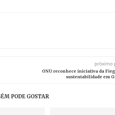
próximo 
ONU reconhece iniciativa da Fieg
sustentabilidade em G
ÉM PODE GOSTAR