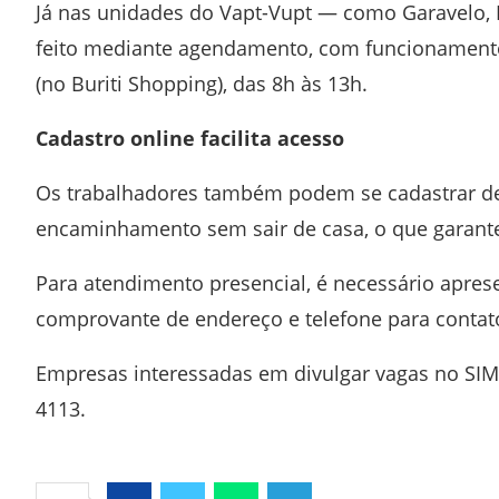
Já nas unidades do Vapt-Vupt — como Garavelo, 
feito mediante agendamento, com funcionamento 
(no Buriti Shopping), das 8h às 13h.
Cadastro online facilita acesso
Os trabalhadores também podem se cadastrar de fo
encaminhamento sem sair de casa, o que garante
Para atendimento presencial, é necessário apres
comprovante de endereço e telefone para contat
Empresas interessadas em divulgar vagas no SIM
4113.