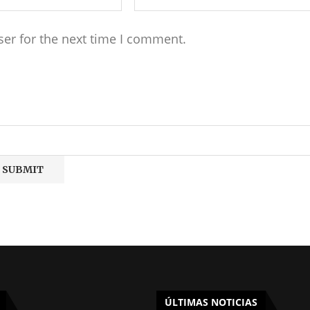
ser for the next time I comment.
ÚLTIMAS NOTICIAS