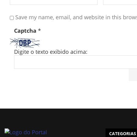
Save my name, email, and website in this brow
Captcha
*
Digite o texto exibido acima:
CATEGORIAS