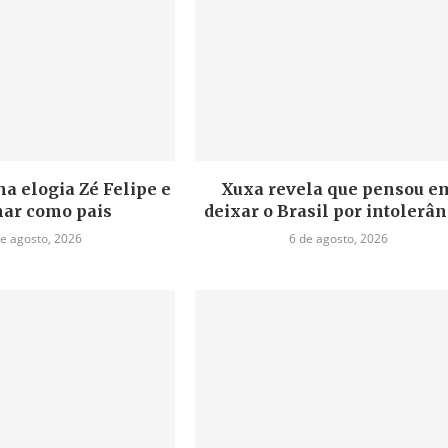
a elogia Zé Felipe e
Xuxa revela que pensou e
ar como pais
deixar o Brasil por intolerân
de agosto, 2026
6 de agosto, 2026