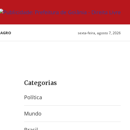
AGRO
sexta-feira, agosto 7, 2026
Categorias
Política
Mundo
Brasil