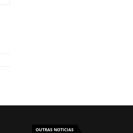
OUTRAS NOTICIAS