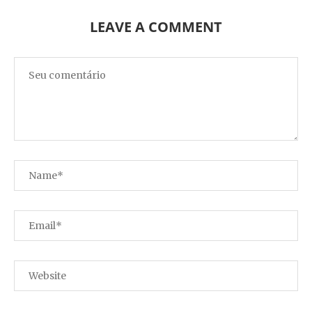
LEAVE A COMMENT