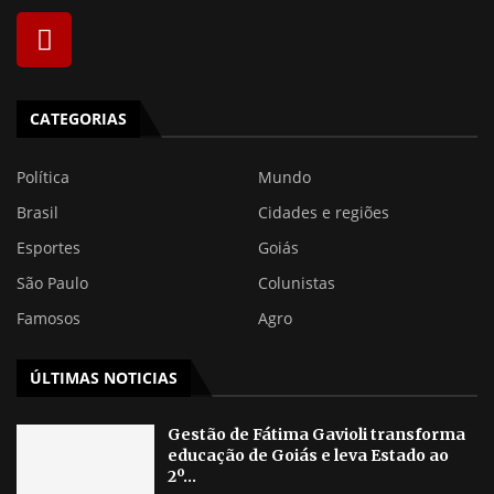
CATEGORIAS
Política
Mundo
Brasil
Cidades e regiões
Esportes
Goiás
São Paulo
Colunistas
Famosos
Agro
ÚLTIMAS NOTICIAS
Gestão de Fátima Gavioli transforma
educação de Goiás e leva Estado ao
2º...