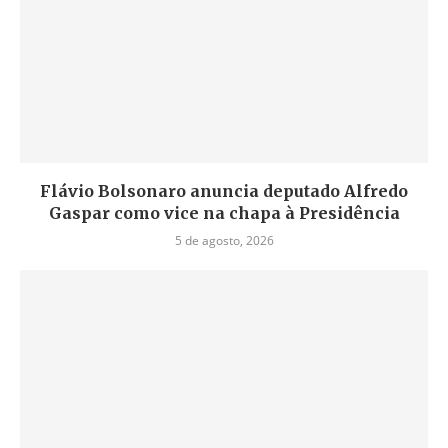
Flávio Bolsonaro anuncia deputado Alfredo
Gaspar como vice na chapa à Presidência
5 de agosto, 2026