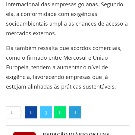
internacional das empresas goianas. Segundo
ela, a conformidade com exigências
socioambientais amplia as chances de acesso a
mercados externos.
Ela também ressalta que acordos comerciais,
como o firmado entre Mercosul e União
Europeia, tendem a aumentar o nível de
exigência, favorecendo empresas que já
estejam alinhadas às práticas sustentáveis.
Facebook
Twitter
Whatsapp
Telegram
REDAÇÃO DIÁRIO ONLINE