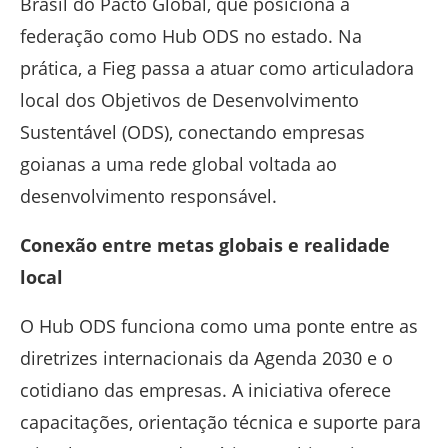
Brasil do Pacto Global
, que posiciona a
federação como Hub ODS no estado. Na
prática, a Fieg passa a atuar como articuladora
local dos Objetivos de Desenvolvimento
Sustentável (ODS), conectando empresas
goianas a uma rede global voltada ao
desenvolvimento responsável.
Conexão entre metas globais e realidade
local
O Hub ODS funciona como uma ponte entre as
diretrizes internacionais da Agenda 2030 e o
cotidiano das empresas. A iniciativa oferece
capacitações, orientação técnica e suporte para