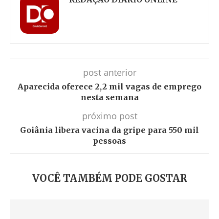
post anterior
Aparecida oferece 2,2 mil vagas de emprego
nesta semana
próximo post
Goiânia libera vacina da gripe para 550 mil
pessoas
VOCÊ TAMBÉM PODE GOSTAR