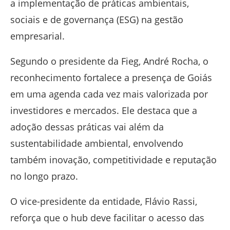
a implementação de práticas ambientais,
sociais e de governança (ESG) na gestão
empresarial.
Segundo o presidente da Fieg, André Rocha, o
reconhecimento fortalece a presença de Goiás
em uma agenda cada vez mais valorizada por
investidores e mercados. Ele destaca que a
adoção dessas práticas vai além da
sustentabilidade ambiental, envolvendo
também inovação, competitividade e reputação
no longo prazo.
O vice-presidente da entidade, Flávio Rassi,
reforça que o hub deve facilitar o acesso das