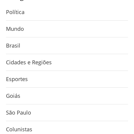
Política
Mundo
Brasil
Cidades e Regiões
Esportes
Goiás
São Paulo
Colunistas