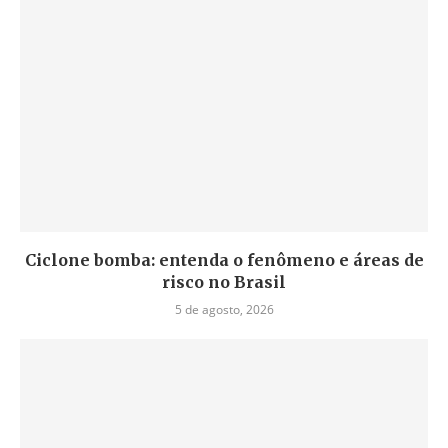
Ciclone bomba: entenda o fenômeno e áreas de
risco no Brasil
5 de agosto, 2026