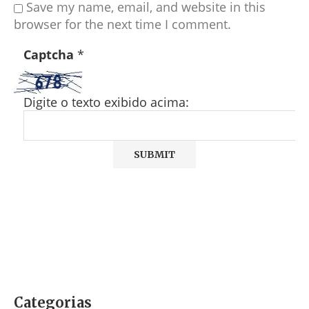
Save my name, email, and website in this
browser for the next time I comment.
Captcha
*
Digite o texto exibido acima:
Categorias