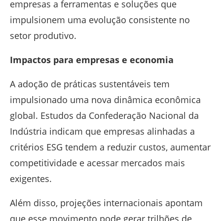
empresas a ferramentas e soluções que
impulsionem uma evolução consistente no
setor produtivo.
Impactos para empresas e economia
A adoção de práticas sustentáveis tem
impulsionado uma nova dinâmica econômica
global. Estudos da
Confederação Nacional da
Indústria
indicam que empresas alinhadas a
critérios ESG tendem a reduzir custos, aumentar
competitividade e acessar mercados mais
exigentes.
Além disso, projeções internacionais apontam
que esse movimento pode gerar trilhões de