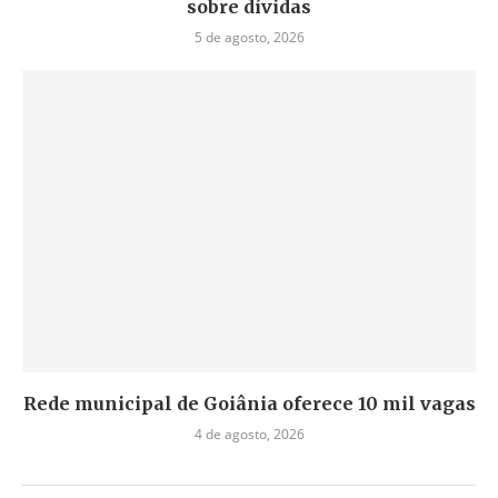
sobre dívidas
5 de agosto, 2026
Rede municipal de Goiânia oferece 10 mil vagas
4 de agosto, 2026