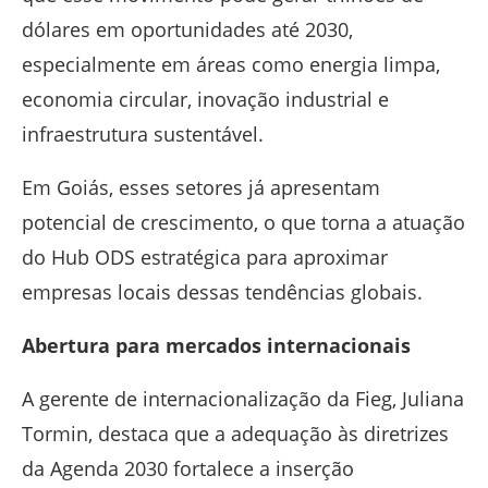
dólares em oportunidades até 2030,
especialmente em áreas como energia limpa,
economia circular, inovação industrial e
infraestrutura sustentável.
Em Goiás, esses setores já apresentam
potencial de crescimento, o que torna a atuação
do Hub ODS estratégica para aproximar
empresas locais dessas tendências globais.
Abertura para mercados internacionais
A gerente de internacionalização da Fieg, Juliana
Tormin, destaca que a adequação às diretrizes
da Agenda 2030 fortalece a inserção