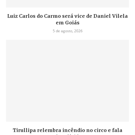
Luiz Carlos do Carmo será vice de Daniel Vilela
em Goiás
5 de agosto, 2026
Tirullipa relembra incêndio no circo e fala