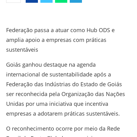
Facebook
Twitter
Whatsapp
Telegram
Federação passa a atuar como Hub ODS e
amplia apoio a empresas com práticas
sustentáveis
Goiás ganhou destaque na agenda
internacional de sustentabilidade após a
Federação das Indústrias do Estado de Goiás
ser reconhecida pela
Organização das Nações
Unidas
por uma iniciativa que incentiva
empresas a adotarem práticas sustentáveis.
O reconhecimento ocorre por meio da
Rede