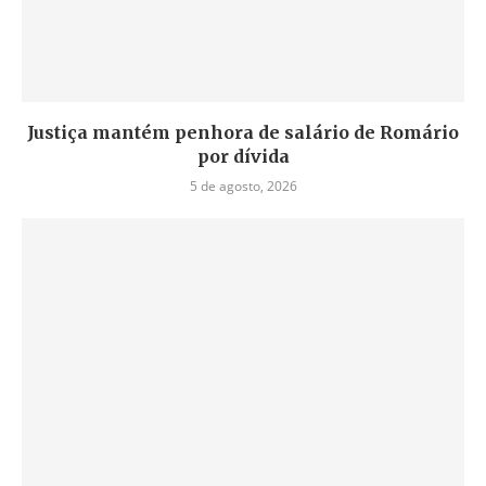
Justiça mantém penhora de salário de Romário
por dívida
5 de agosto, 2026