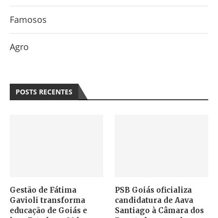
Famosos
Agro
POSTS RECENTES
Gestão de Fátima
PSB Goiás oficializa
Gavioli transforma
candidatura de Aava
educação de Goiás e
Santiago à Câmara dos