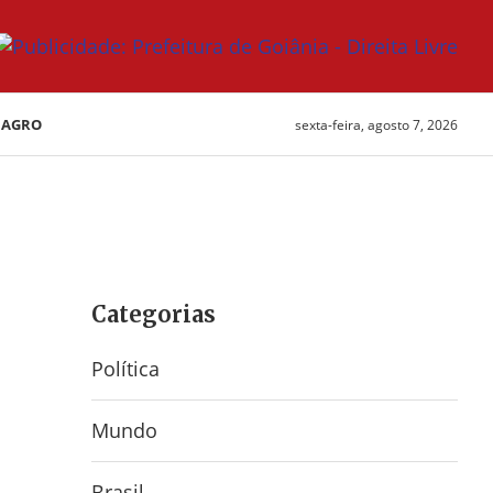
AGRO
sexta-feira, agosto 7, 2026
Categorias
Política
Mundo
Brasil