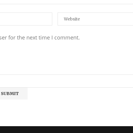
ser for the next time I comment.