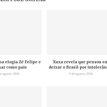
a elogia Zé Felipe e
Xuxa revela que pensou e
ar como pais
deixar o Brasil por intolerân
de agosto, 2026
6 de agosto, 2026