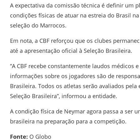
A expectativa da comissão técnica é definir um 
condições físicas de atuar na estreia do Brasil 
seleção do
Marrocos
.
Em nota, a CBF reforçou que os clubes permanec
até a apresentação oficial à Seleção Brasileira.
“A CBF recebe constantemente laudos médicos e 
informações sobre os jogadores são de responsab
Brasileira. Todos os atletas serão avaliados pe
Seleção Brasileira”, informou a entidade.
A condição física de Neymar agora passa a ser u
brasileira na preparação para a competição.
Fonte:
O Globo