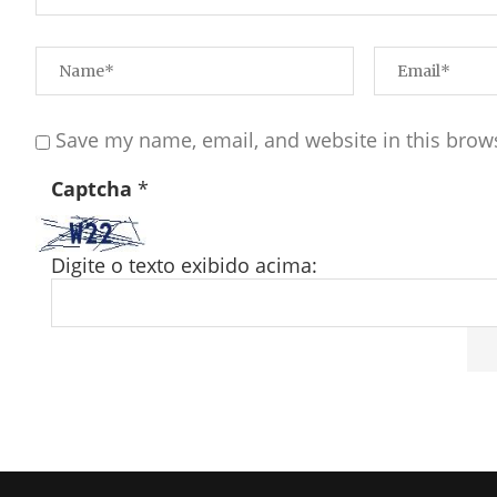
Save my name, email, and website in this brow
Captcha
*
Digite o texto exibido acima: