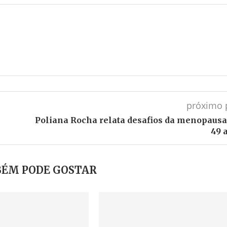
próximo 
Poliana Rocha relata desafios da menopausa
49 
ÉM PODE GOSTAR