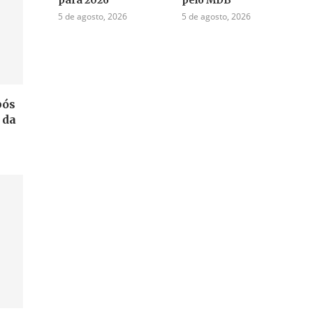
5 de agosto, 2026
5 de agosto, 2026
pós
 da