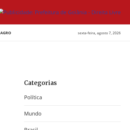
AGRO
sexta-feira, agosto 7, 2026
Categorias
Política
Mundo
Brasil