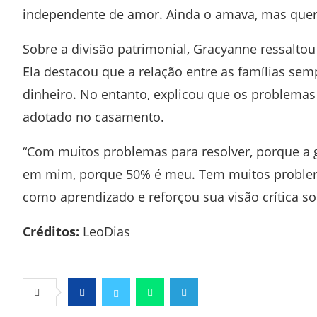
independente de amor. Ainda o amava, mas queria
Sobre a divisão patrimonial, Gracyanne ressaltou
Ela destacou que a relação entre as famílias se
dinheiro. No entanto, explicou que os problema
adotado no casamento.
“Com muitos problemas para resolver, porque a
em mim, porque 50% é meu. Tem muitos problemas
como aprendizado e reforçou sua visão crítica 
Créditos:
LeoDias