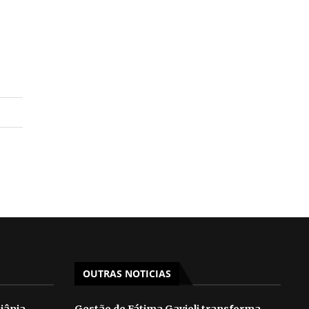
OUTRAS NOTICIAS