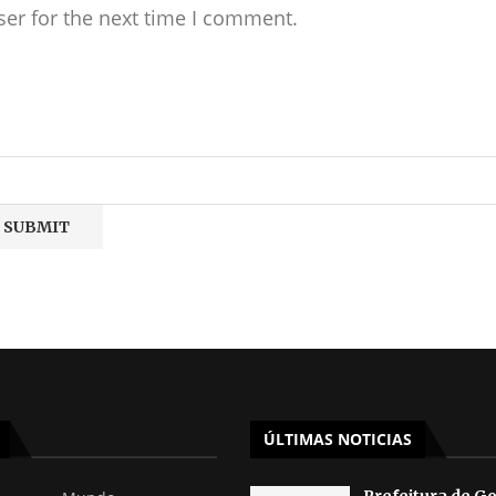
ser for the next time I comment.
ÚLTIMAS NOTICIAS