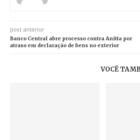
post anterior
Banco Central abre processo contra Anitta por
atraso em declaração de bens no exterior
VOCÊ TAMB