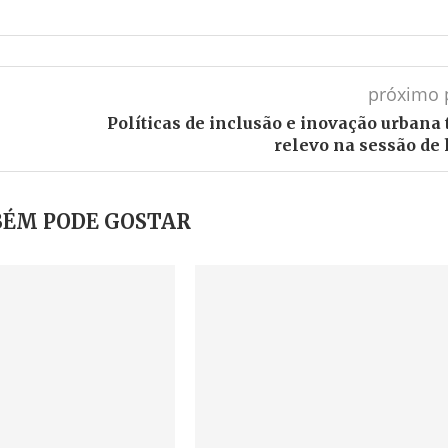
próximo 
Políticas de inclusão e inovação urbana 
relevo na sessão de 
ÉM PODE GOSTAR