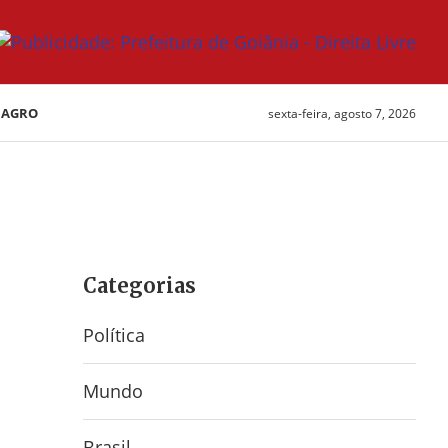
AGRO
sexta-feira, agosto 7, 2026
Categorias
Política
Mundo
Brasil