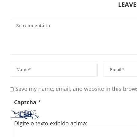
LEAV
Save my name, email, and website in this brow
Captcha
*
Digite o texto exibido acima: