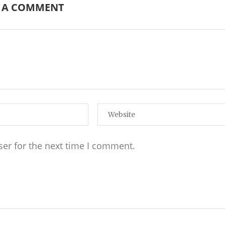
E A COMMENT
ser for the next time I comment.