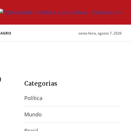
AGRO
sexta-feira, agosto 7, 2026
o
Categorias
Política
Mundo
Brasil