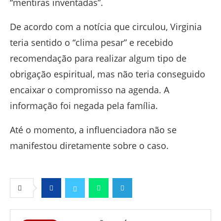
“mentiras inventadas”.
De acordo com a notícia que circulou, Virginia
teria sentido o “clima pesar” e recebido
recomendação para realizar algum tipo de
obrigação espiritual, mas não teria conseguido
encaixar o compromisso na agenda. A
informação foi negada pela família.
Até o momento, a influenciadora não se
manifestou diretamente sobre o caso.
Facebook
Twitter
Whatsapp
Telegram