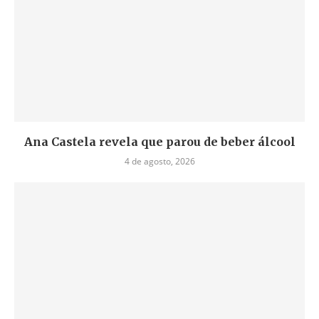
Ana Castela revela que parou de beber álcool
4 de agosto, 2026