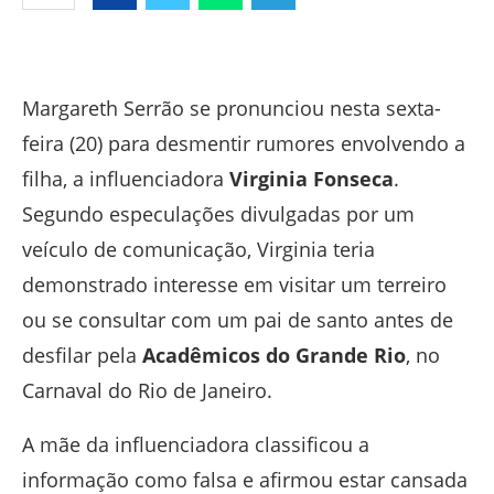
Facebook
Twitter
Whatsapp
Telegram
Margareth Serrão se pronunciou nesta sexta-
feira (20) para desmentir rumores envolvendo a
filha, a influenciadora
Virginia Fonseca
.
Segundo especulações divulgadas por um
veículo de comunicação, Virginia teria
demonstrado interesse em visitar um terreiro
ou se consultar com um pai de santo antes de
desfilar pela
Acadêmicos do Grande Rio
, no
Carnaval do Rio de Janeiro.
A mãe da influenciadora classificou a
informação como falsa e afirmou estar cansada