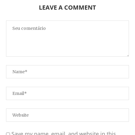
LEAVE A COMMENT
Save my name, email, and website in this