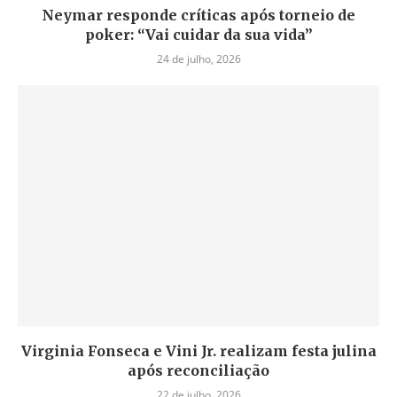
Neymar responde críticas após torneio de
poker: “Vai cuidar da sua vida”
24 de julho, 2026
Virginia Fonseca e Vini Jr. realizam festa julina
após reconciliação
22 de julho, 2026