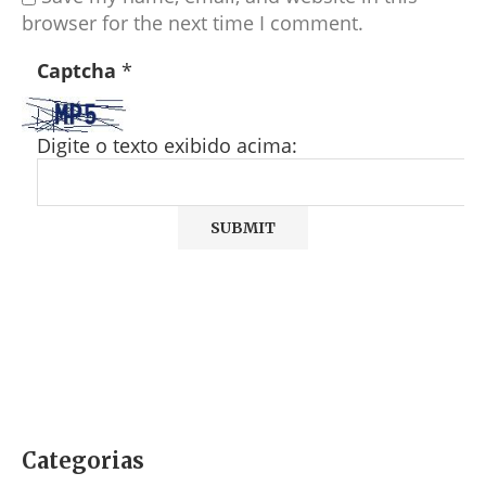
browser for the next time I comment.
Captcha
*
Digite o texto exibido acima:
Categorias