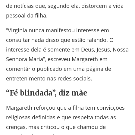
de notícias que, segundo ela, distorcem a vida
pessoal da filha.
“Virginia nunca manifestou interesse em
consultar nada disso que estão falando. O
interesse dela é somente em Deus, Jesus, Nossa
Senhora Maria”, escreveu Margareth em
comentário publicado em uma página de
entretenimento nas redes sociais.
“Fé blindada”, diz mãe
Margareth reforçou que a filha tem convicções
religiosas definidas e que respeita todas as
crenças, mas criticou o que chamou de