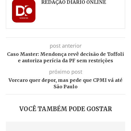
REDAÇÃO DIÁRIO ONLINE
post anterior
Caso Master: Mendonça revê decisão de Toffoli
e autoriza perícia da PF sem restrições
próximo post
Vorcaro quer depor, mas pede que CPMI vá até
São Paulo
VOCÊ TAMBÉM PODE GOSTAR