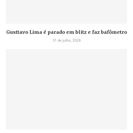
Gusttavo Lima é parado em blitz e faz bafômetro
31 de julho, 2026