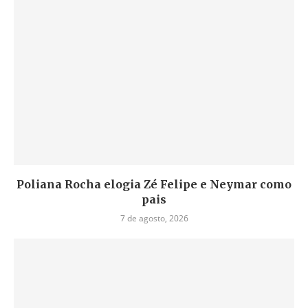
Poliana Rocha elogia Zé Felipe e Neymar como
pais
7 de agosto, 2026