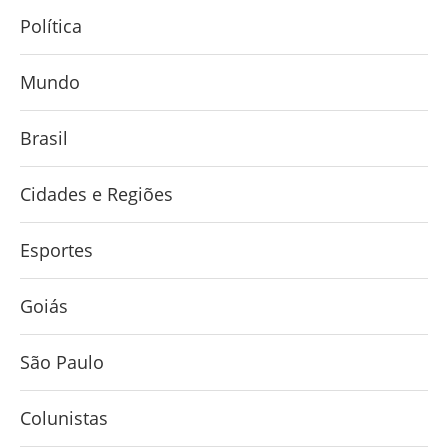
Política
Mundo
Brasil
Cidades e Regiões
Esportes
Goiás
São Paulo
Colunistas