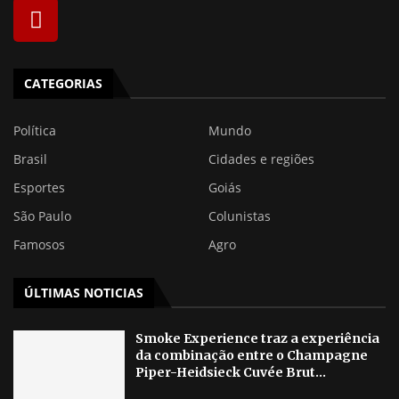
CATEGORIAS
Política
Mundo
Brasil
Cidades e regiões
Esportes
Goiás
São Paulo
Colunistas
Famosos
Agro
ÚLTIMAS NOTICIAS
Smoke Experience traz a experiência
da combinação entre o Champagne
Piper-Heidsieck Cuvée Brut...