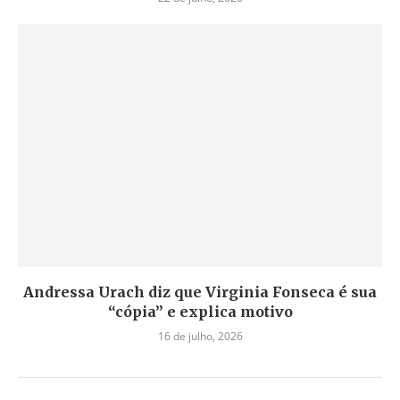
Andressa Urach diz que Virginia Fonseca é sua
“cópia” e explica motivo
16 de julho, 2026