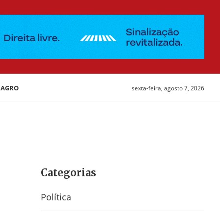
AGRO
sexta-feira, agosto 7, 2026
Categorias
Política