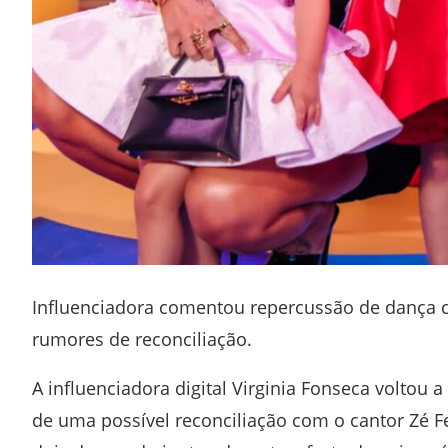
Influenciadora comentou repercussão de dança c
rumores de reconciliação.
A influenciadora digital
Virginia Fonseca
voltou a
de uma possível reconciliação com o cantor
Zé F