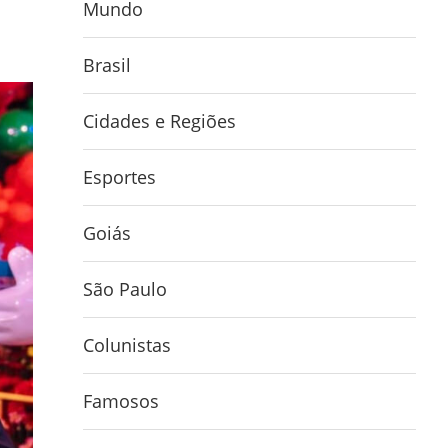
Mundo
Brasil
Cidades e Regiões
Esportes
Goiás
São Paulo
Colunistas
Famosos