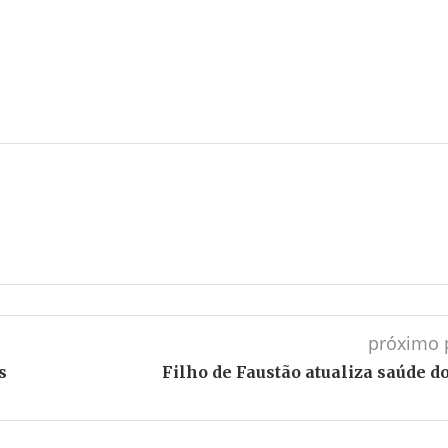
próximo 
s
Filho de Faustão atualiza saúde do