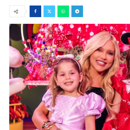
Facebook
Twitter
Whatsapp
Telegram