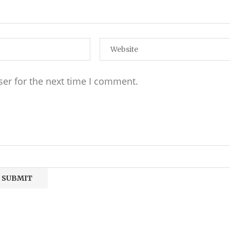
ser for the next time I comment.