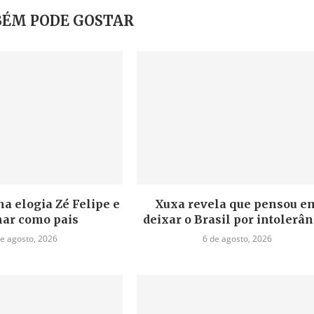
ÉM PODE GOSTAR
a elogia Zé Felipe e
Xuxa revela que pensou e
ar como pais
deixar o Brasil por intolerân
de agosto, 2026
6 de agosto, 2026