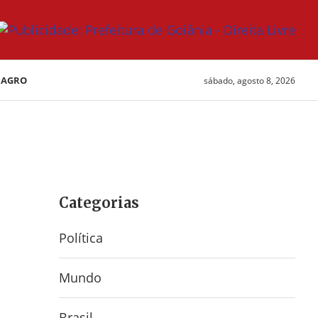
AGRO
sábado, agosto 8, 2026
Categorias
Política
Mundo
Brasil