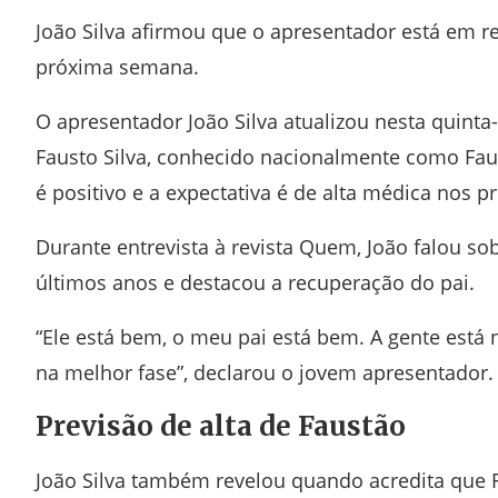
João Silva afirmou que o apresentador está em r
próxima semana.
O apresentador
João Silva
atualizou nesta quinta-
Fausto Silva
, conhecido nacionalmente como Faus
é positivo e a expectativa é de alta médica nos p
Durante entrevista à revista Quem, João falou so
últimos anos e destacou a recuperação do pai.
“Ele está bem, o meu pai está bem. A gente está 
na melhor fase”, declarou o jovem apresentador.
Previsão de alta de Faustão
João Silva também revelou quando acredita que F