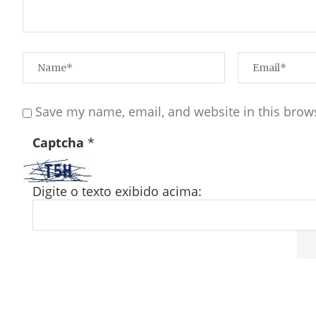
Save my name, email, and website in this brow
Captcha
*
Digite o texto exibido acima: