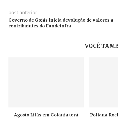
post anterior
Governo de Goiás inicia devolução de valores a
contribuintes do Fundeinfra
VOCÊ TAMB
Agosto Lilás em Goiânia terá
Poliana Roch