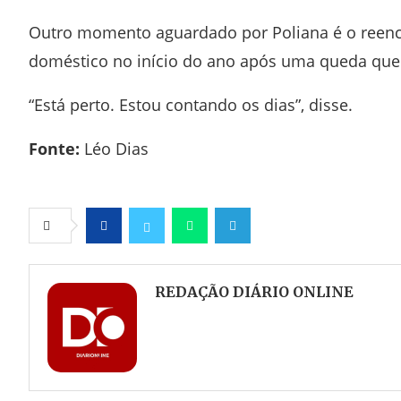
Outro momento aguardado por Poliana é o reenc
doméstico no início do ano após uma queda que 
“Está perto. Estou contando os dias”, disse.
Fonte:
Léo Dias
Facebook
Twitter
Whatsapp
Telegram
REDAÇÃO DIÁRIO ONLINE