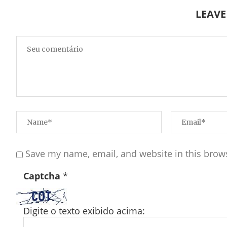
LEAV
Save my name, email, and website in this brow
Captcha
*
Digite o texto exibido acima: