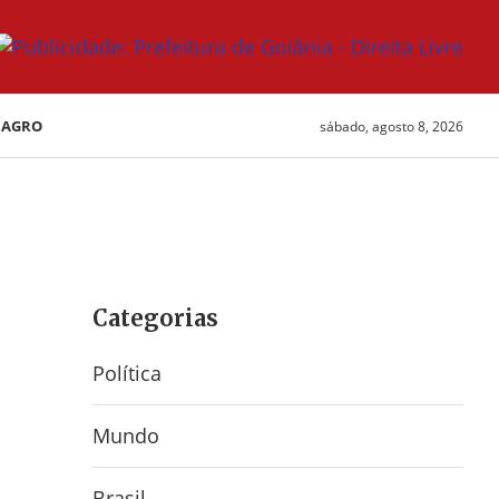
AGRO
sábado, agosto 8, 2026
Categorias
Política
Mundo
Brasil