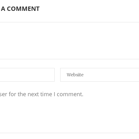
E A COMMENT
ser for the next time I comment.