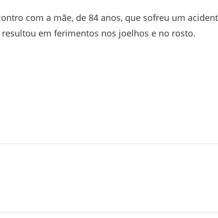
ontro com a mãe, de 84 anos, que sofreu um aciden
resultou em ferimentos nos joelhos e no rosto.