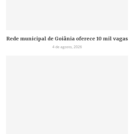
Rede municipal de Goiânia oferece 10 mil vagas
4 de agosto, 2026