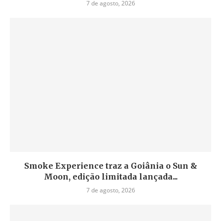
7 de agosto, 2026
Smoke Experience traz a Goiânia o Sun &
Moon, edição limitada lançada...
7 de agosto, 2026