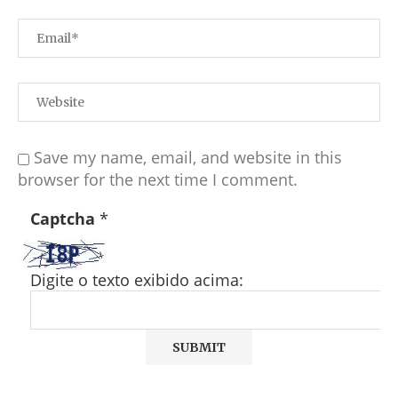
Save my name, email, and website in this
browser for the next time I comment.
Captcha
*
Digite o texto exibido acima: