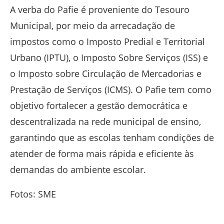
A verba do Pafie é proveniente do Tesouro
Municipal, por meio da arrecadação de
impostos como o Imposto Predial e Territorial
Urbano (IPTU), o Imposto Sobre Serviços (ISS) e
o Imposto sobre Circulação de Mercadorias e
Prestação de Serviços (ICMS). O Pafie tem como
objetivo fortalecer a gestão democrática e
descentralizada na rede municipal de ensino,
garantindo que as escolas tenham condições de
atender de forma mais rápida e eficiente às
demandas do ambiente escolar.
Fotos: SME