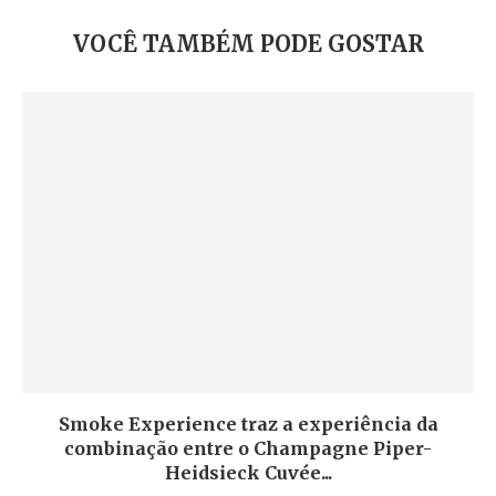
VOCÊ TAMBÉM PODE GOSTAR
Smoke Experience traz a experiência da
combinação entre o Champagne Piper-
Heidsieck Cuvée...