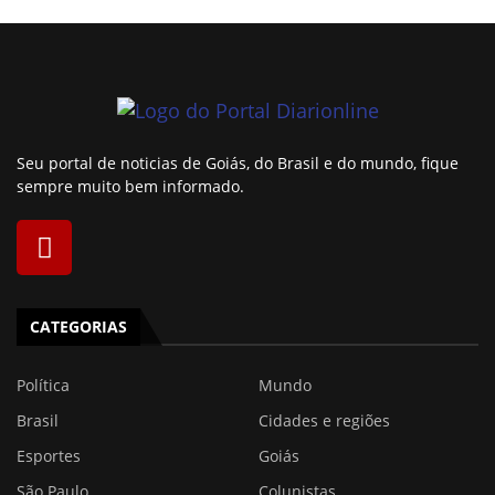
Seu portal de noticias de Goiás, do Brasil e do mundo, fique
sempre muito bem informado.
CATEGORIAS
Política
Mundo
Brasil
Cidades e regiões
Esportes
Goiás
São Paulo
Colunistas