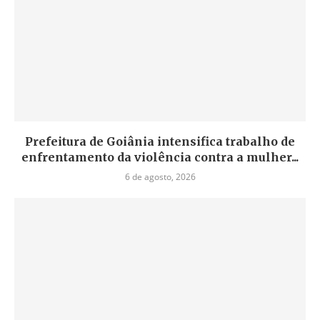
Prefeitura de Goiânia intensifica trabalho de
enfrentamento da violência contra a mulher...
6 de agosto, 2026