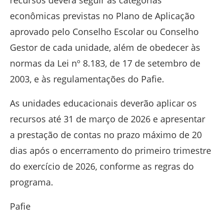
recursos deverá seguir as categorias
econômicas previstas no Plano de Aplicação
aprovado pelo Conselho Escolar ou Conselho
Gestor de cada unidade, além de obedecer às
normas da Lei nº 8.183, de 17 de setembro de
2003, e às regulamentações do Pafie.
As unidades educacionais deverão aplicar os
recursos até 31 de março de 2026 e apresentar
a prestação de contas no prazo máximo de 20
dias após o encerramento do primeiro trimestre
do exercício de 2026, conforme as regras do
programa.
Pafie