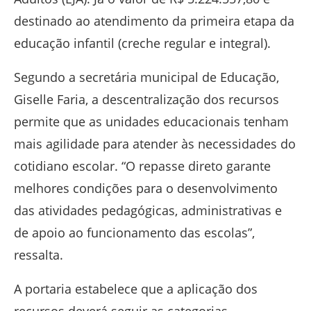
destinado ao atendimento da primeira etapa da
educação infantil (creche regular e integral).
Segundo a secretária municipal de Educação,
Giselle Faria, a descentralização dos recursos
permite que as unidades educacionais tenham
mais agilidade para atender às necessidades do
cotidiano escolar. “O repasse direto garante
melhores condições para o desenvolvimento
das atividades pedagógicas, administrativas e
de apoio ao funcionamento das escolas”,
ressalta.
A portaria estabelece que a aplicação dos