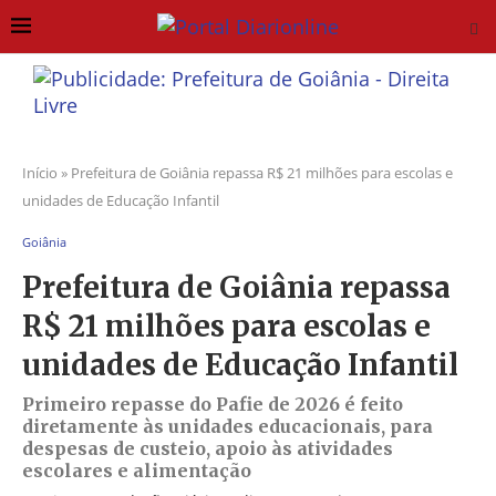
Início
»
Prefeitura de Goiânia repassa R$ 21 milhões para escolas e
unidades de Educação Infantil
Goiânia
Prefeitura de Goiânia repassa
R$ 21 milhões para escolas e
unidades de Educação Infantil
Primeiro repasse do Pafie de 2026 é feito
diretamente às unidades educacionais, para
despesas de custeio, apoio às atividades
escolares e alimentação