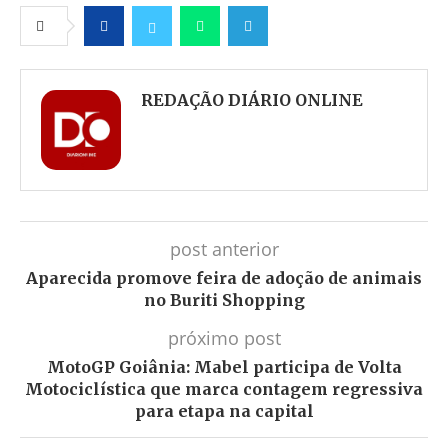
Facebook
Twitter
Whatsapp
Telegram
REDAÇÃO DIÁRIO ONLINE
post anterior
Aparecida promove feira de adoção de animais
no Buriti Shopping
próximo post
MotoGP Goiânia: Mabel participa de Volta
Motociclística que marca contagem regressiva
para etapa na capital