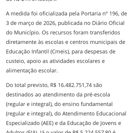
A medida foi oficializada pela Portaria nº 196, de
3 de março de 2026, publicada no Diário Oficial
do Município. Os recursos foram transferidos
diretamente às escolas e centros municipais de
Educação Infantil (Cmeis), para despesas de
custeio, apoio as atividades escolares e
alimentação escolar.
Do total previsto, R$ 16.482.751,74 são
destinados ao atendimento da pré-escola
(regular e integral), do ensino fundamental
(regular e integral), do Atendimento Educacional
Especializado (AEE) e da Educação de Jovens e
Adultos (EJA). Já o valor de R$ 5.224.557,80 é