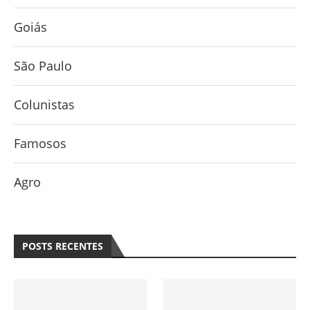
Goiás
São Paulo
Colunistas
Famosos
Agro
POSTS RECENTES