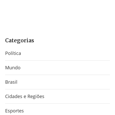
Categorias
Política
Mundo
Brasil
Cidades e Regiões
Esportes