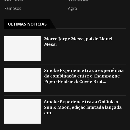
Famosos
Agro
ÚLTIMAS NOTICIAS
Morre Jorge Messi, pai de Lionel
Messi
Smoke Experience traz a experiência
da combinação entre o Champagne
Piper-Heidsieck Cuvée Brut...
Smoke Experience traz a Goiânia o
Sun & Moon, edição limitada lançada
em...