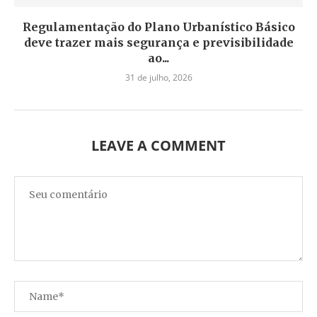
Regulamentação do Plano Urbanístico Básico
deve trazer mais segurança e previsibilidade
ao...
31 de julho, 2026
LEAVE A COMMENT