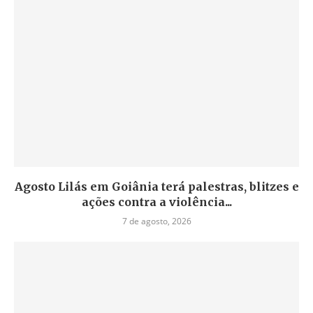
Agosto Lilás em Goiânia terá palestras, blitzes e
ações contra a violência...
7 de agosto, 2026