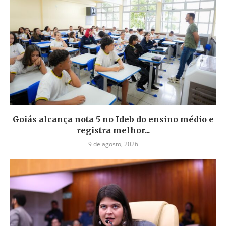
Goiás alcança nota 5 no Ideb do ensino médio e
registra melhor...
9 de agosto, 2026