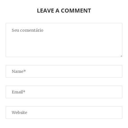
LEAVE A COMMENT