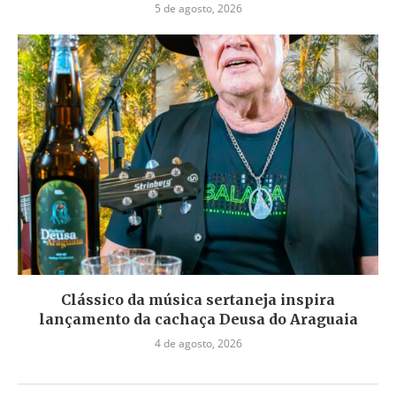
5 de agosto, 2026
Clássico da música sertaneja inspira
lançamento da cachaça Deusa do Araguaia
4 de agosto, 2026