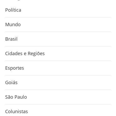
Política
Mundo
Brasil
Cidades e Regiões
Esportes
Goiás
São Paulo
Colunistas