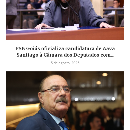
PSB Goiás oficializa candidatura de Aava
Santiago à Câmara dos Deputados com...
5 de agosto, 2026