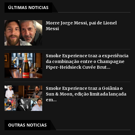
ÚLTIMAS NOTICIAS
Morre Jorge Messi, pai de Lionel
Messi
Smoke Experience traz a experiência
da combinação entre o Champagne
Piper-Heidsieck Cuvée Brut...
Smoke Experience traz a Goiânia o
Sun & Moon, edição limitada lançada
em...
OUTRAS NOTICIAS