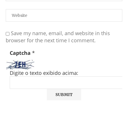
Save my name, email, and website in this
browser for the next time I comment.
Captcha
*
Digite o texto exibido acima: