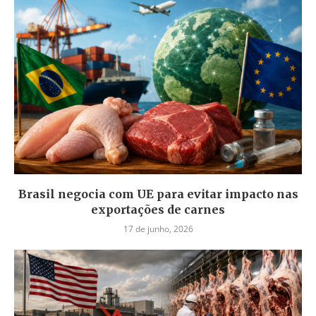
Brasil negocia com UE para evitar impacto nas
exportações de carnes
17 de junho, 2026