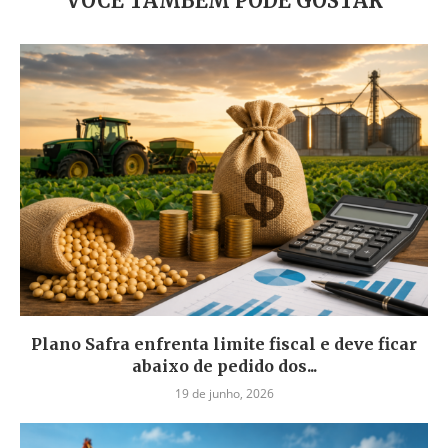
VOCÊ TAMBÉM PODE GOSTAR
Plano Safra enfrenta limite fiscal e deve ficar
abaixo de pedido dos...
19 de junho, 2026