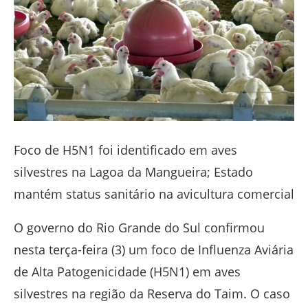
Foco de H5N1 foi identificado em aves
silvestres na Lagoa da Mangueira; Estado
mantém status sanitário na avicultura comercial
O governo do
Rio Grande do Sul
confirmou
nesta terça-feira (3) um foco de Influenza Aviária
de Alta Patogenicidade (H5N1) em aves
silvestres na região da
Reserva do Taim
. O caso