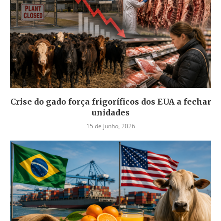
Crise do gado força frigoríficos dos EUA a fechar
unidades
15 de junho, 2026