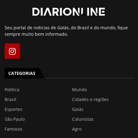
Seu portal de noticias de Goiás, do Brasil e do mundo, fique
sempre muito bem informado.
CATEGORIAS
Política
Mundo
Brasil
Cidades e regiões
Esportes
Goiás
São Paulo
Colunistas
Famosos
Agro