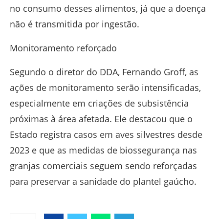
no consumo desses alimentos, já que a doença
não é transmitida por ingestão.
Monitoramento reforçado
Segundo o diretor do DDA, Fernando Groff, as
ações de monitoramento serão intensificadas,
especialmente em criações de subsistência
próximas à área afetada. Ele destacou que o
Estado registra casos em aves silvestres desde
2023 e que as medidas de biossegurança nas
granjas comerciais seguem sendo reforçadas
para preservar a sanidade do plantel gaúcho.