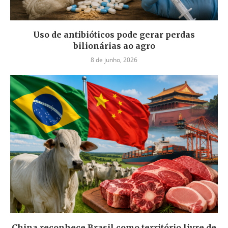
Uso de antibióticos pode gerar perdas
bilionárias ao agro
8 de junho, 2026
China reconhece Brasil como território livre de