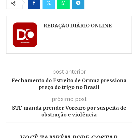
Facebook
Twitter
Whatsapp
Telegram
REDAÇÃO DIÁRIO ONLINE
post anterior
Fechamento do Estreito de Ormuz pressiona
preço do trigo no Brasil
próximo post
STF manda prender Vorcaro por suspeita de
obstrução e violência