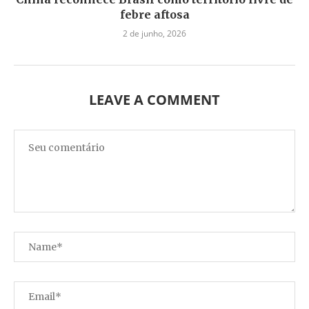
febre aftosa
2 de junho, 2026
LEAVE A COMMENT