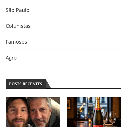
São Paulo
Colunistas
Famosos
Agro
POSTS RECENTES