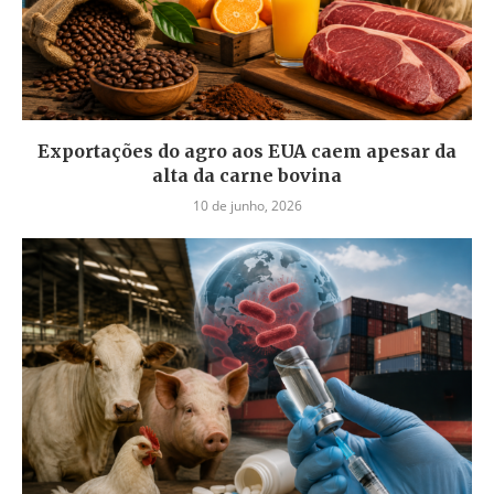
Exportações do agro aos EUA caem apesar da
alta da carne bovina
10 de junho, 2026