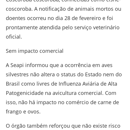
coscoroba. A notificação de animais mortos ou
doentes ocorreu no dia 28 de fevereiro e foi
prontamente atendida pelo serviço veterinário
oficial.
Sem impacto comercial
A Seapi informou que a ocorrência em aves
silvestres não altera o status do Estado nem do
Brasil como livres de Influenza Aviária de Alta
Patogenicidade na avicultura comercial. Com
isso, não há impacto no comércio de carne de
frango e ovos.
O órgão também reforçou que não existe risco