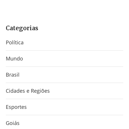
Categorias
Política
Mundo
Brasil
Cidades e Regiões
Esportes
Goiás