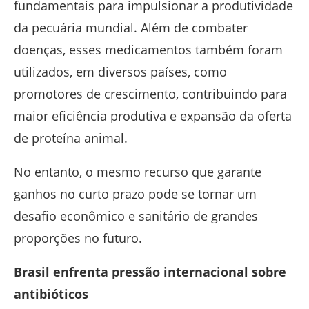
fundamentais para impulsionar a produtividade
da pecuária mundial. Além de combater
doenças, esses medicamentos também foram
utilizados, em diversos países, como
promotores de crescimento, contribuindo para
maior eficiência produtiva e expansão da oferta
de proteína animal.
No entanto, o mesmo recurso que garante
ganhos no curto prazo pode se tornar um
desafio econômico e sanitário de grandes
proporções no futuro.
Brasil enfrenta pressão internacional sobre
antibióticos