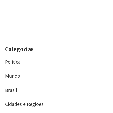
Categorias
Política
Mundo
Brasil
Cidades e Regiões