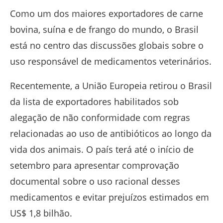
Como um dos maiores exportadores de carne
bovina, suína e de frango do mundo, o Brasil
está no centro das discussões globais sobre o
uso responsável de medicamentos veterinários.
Recentemente, a
União Europeia
retirou o Brasil
da lista de exportadores habilitados sob
alegação de não conformidade com regras
relacionadas ao uso de antibióticos ao longo da
vida dos animais. O país terá até o início de
setembro para apresentar comprovação
documental sobre o uso racional desses
medicamentos e evitar prejuízos estimados em
US$ 1,8 bilhão.