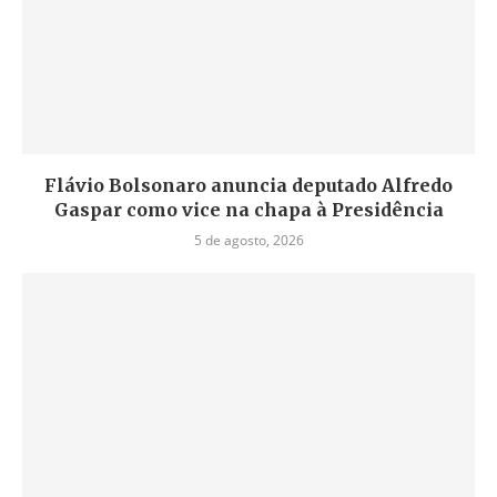
Flávio Bolsonaro anuncia deputado Alfredo
Gaspar como vice na chapa à Presidência
5 de agosto, 2026