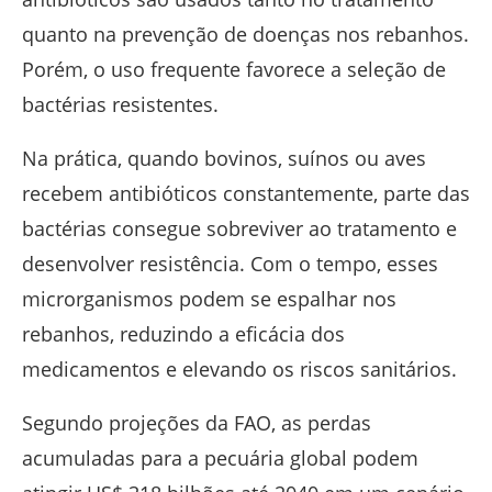
quanto na prevenção de doenças nos rebanhos.
Porém, o uso frequente favorece a seleção de
bactérias resistentes.
Na prática, quando bovinos, suínos ou aves
recebem antibióticos constantemente, parte das
bactérias consegue sobreviver ao tratamento e
desenvolver resistência. Com o tempo, esses
microrganismos podem se espalhar nos
rebanhos, reduzindo a eficácia dos
medicamentos e elevando os riscos sanitários.
Segundo projeções da FAO, as perdas
acumuladas para a pecuária global podem