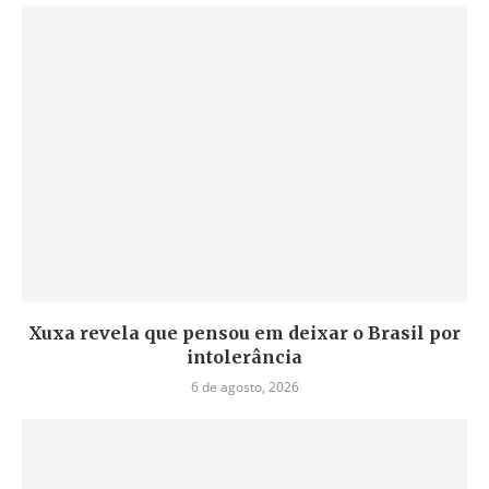
Xuxa revela que pensou em deixar o Brasil por
intolerância
6 de agosto, 2026