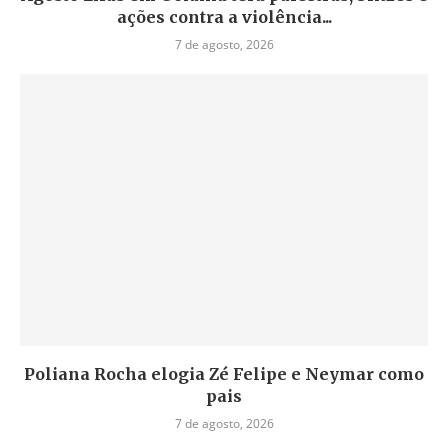
ações contra a violência...
7 de agosto, 2026
Poliana Rocha elogia Zé Felipe e Neymar como
pais
7 de agosto, 2026