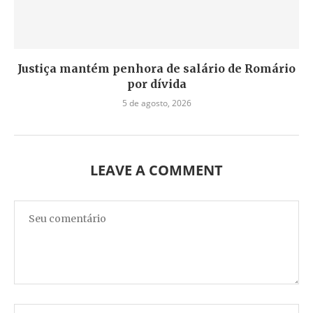
Justiça mantém penhora de salário de Romário
por dívida
5 de agosto, 2026
LEAVE A COMMENT