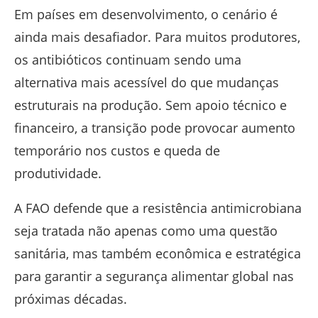
Em países em desenvolvimento, o cenário é
ainda mais desafiador. Para muitos produtores,
os antibióticos continuam sendo uma
alternativa mais acessível do que mudanças
estruturais na produção. Sem apoio técnico e
financeiro, a transição pode provocar aumento
temporário nos custos e queda de
produtividade.
A FAO defende que a resistência antimicrobiana
seja tratada não apenas como uma questão
sanitária, mas também econômica e estratégica
para garantir a segurança alimentar global nas
próximas décadas.