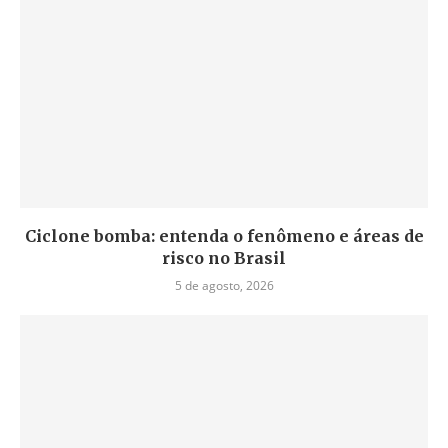
Ciclone bomba: entenda o fenômeno e áreas de
risco no Brasil
5 de agosto, 2026