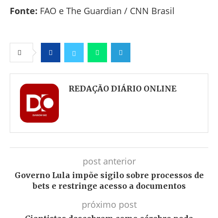
Fonte:
FAO e The Guardian / CNN Brasil
Facebook
Twitter
Whatsapp
Telegram
REDAÇÃO DIÁRIO ONLINE
post anterior
Governo Lula impõe sigilo sobre processos de
bets e restringe acesso a documentos
próximo post