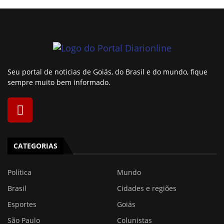
Seu portal de noticias de Goiás, do Brasil e do mundo, fique
sempre muito bem informado.
CATEGORIAS
Política
Mundo
Brasil
Cidades e regiões
Esportes
Goiás
São Paulo
Colunistas