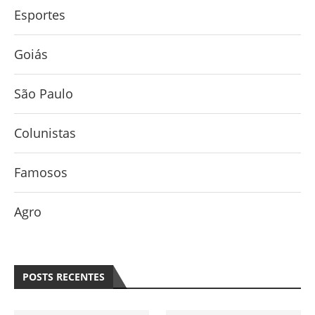
Esportes
Goiás
São Paulo
Colunistas
Famosos
Agro
POSTS RECENTES