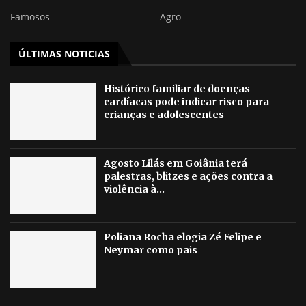
Famosos
Agro
ÚLTIMAS NOTICIAS
Histórico familiar de doenças
cardíacas pode indicar risco para
crianças e adolescentes
Agosto Lilás em Goiânia terá
palestras, blitzes e ações contra a
violência à...
Poliana Rocha elogia Zé Felipe e
Neymar como pais