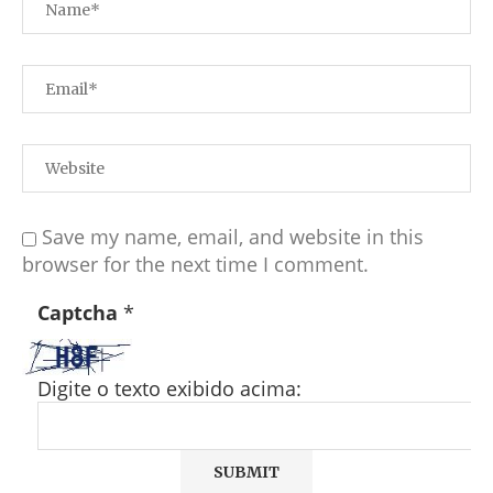
Save my name, email, and website in this
browser for the next time I comment.
Captcha
*
Digite o texto exibido acima: