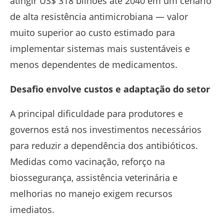
atingir US$ 318 bilhões até 2040 em um cenário
de alta resistência antimicrobiana — valor
muito superior ao custo estimado para
implementar sistemas mais sustentáveis e
menos dependentes de medicamentos.
Desafio envolve custos e adaptação do setor
A principal dificuldade para produtores e
governos está nos investimentos necessários
para reduzir a dependência dos antibióticos.
Medidas como vacinação, reforço na
biossegurança, assistência veterinária e
melhorias no manejo exigem recursos
imediatos.