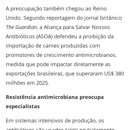
A preocupação também chegou ao
Reino
Unido
. Segundo reportagem do jornal britânico
The Guardian
, a Aliança para Salvar Nossos
Antibióticos (ASOA) defendeu a proibição da
importação de carnes produzidas com
promotores de crescimento antimicrobianos,
medida que pode impactar diretamente as
exportações brasileiras, que superaram US$ 380
milhões em 2025.
Resistência antimicrobiana preocupa
especialistas
Em sistemas intensivos de produção, os
antibióticos são usados tanto no tratamento