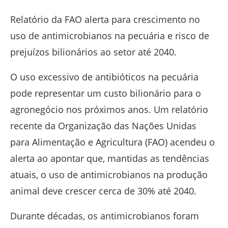
Relatório da FAO alerta para crescimento no
uso de antimicrobianos na pecuária e risco de
prejuízos bilionários ao setor até 2040.
O uso excessivo de antibióticos na pecuária
pode representar um custo bilionário para o
agronegócio nos próximos anos. Um relatório
recente da Organização das Nações Unidas
para Alimentação e Agricultura (FAO) acendeu o
alerta ao apontar que, mantidas as tendências
atuais, o uso de antimicrobianos na produção
animal deve crescer cerca de 30% até 2040.
Durante décadas, os antimicrobianos foram