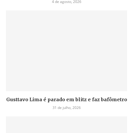
4 de agosto, 2026
Gusttavo Lima é parado em blitz e faz bafômetro
31 de julho, 2026