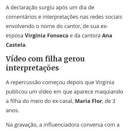
A declaração surgiu após um dia de
comentários e interpretações nas redes sociais
envolvendo o nome do cantor, de sua ex-
esposa
Virginia Fonseca
e da cantora
Ana
Castela
.
Vídeo com filha gerou
interpretações
A repercussão começou depois que Virginia
publicou um vídeo em que aparece maquiando
a filha do meio do ex-casal,
Maria Flor
, de 3
anos.
Na gravação, a influenciadora conversa com a