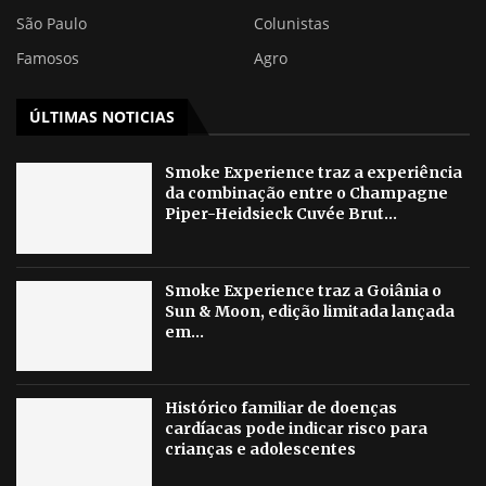
São Paulo
Colunistas
Famosos
Agro
ÚLTIMAS NOTICIAS
Smoke Experience traz a experiência
da combinação entre o Champagne
Piper-Heidsieck Cuvée Brut...
Smoke Experience traz a Goiânia o
Sun & Moon, edição limitada lançada
em...
Histórico familiar de doenças
cardíacas pode indicar risco para
crianças e adolescentes