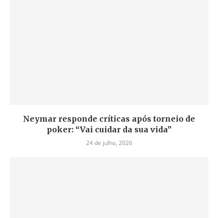
Neymar responde críticas após torneio de
poker: “Vai cuidar da sua vida”
24 de julho, 2026