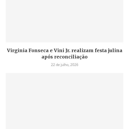
Virginia Fonseca e Vini Jr. realizam festa julina
após reconciliação
22 de julho, 2026