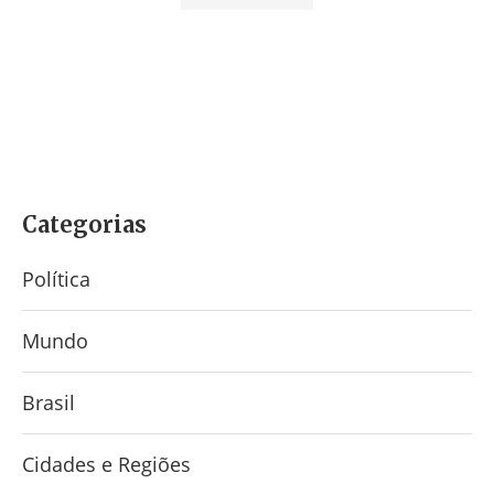
Categorias
Política
Mundo
Brasil
Cidades e Regiões