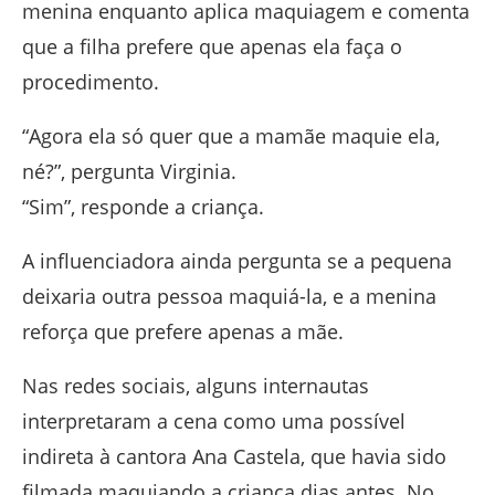
menina enquanto aplica maquiagem e comenta
que a filha prefere que apenas ela faça o
procedimento.
“Agora ela só quer que a mamãe maquie ela,
né?”, pergunta Virginia.
“Sim”, responde a criança.
A influenciadora ainda pergunta se a pequena
deixaria outra pessoa maquiá-la, e a menina
reforça que prefere apenas a mãe.
Nas redes sociais, alguns internautas
interpretaram a cena como uma possível
indireta à cantora Ana Castela, que havia sido
filmada maquiando a criança dias antes. No