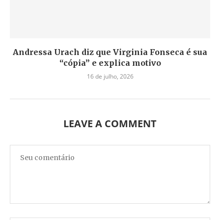
Andressa Urach diz que Virginia Fonseca é sua
“cópia” e explica motivo
16 de julho, 2026
LEAVE A COMMENT