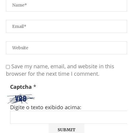
Save my name, email, and website in this
browser for the next time I comment.
Captcha
*
Digite o texto exibido acima: