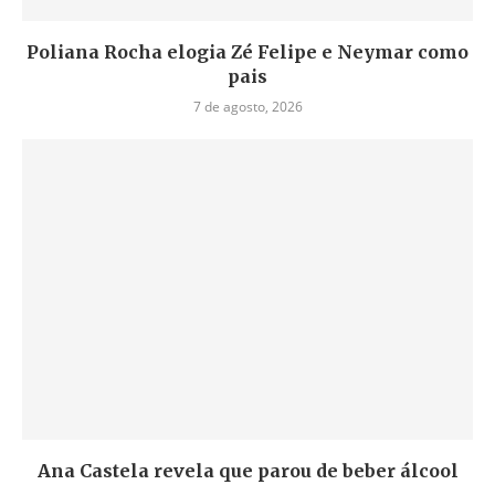
Poliana Rocha elogia Zé Felipe e Neymar como
pais
7 de agosto, 2026
Ana Castela revela que parou de beber álcool