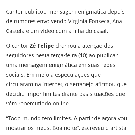
Cantor publicou mensagem enigmática depois
de rumores envolvendo Virginia Fonseca, Ana
Castela e um vídeo com a filha do casal.
O cantor
Zé Felipe
chamou a atenção dos
seguidores nesta terça-feira (10) ao publicar
uma mensagem enigmática em suas redes
sociais. Em meio a especulações que
circularam na internet, o sertanejo afirmou que
decidiu impor limites diante das situações que
vêm repercutindo online.
“Todo mundo tem limites. A partir de agora vou
mostrar os meus. Boa noite”, escreveu o artista.