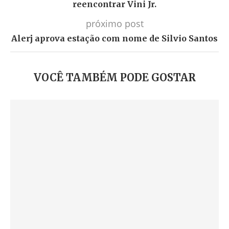
reencontrar Vini Jr.
próximo post
Alerj aprova estação com nome de Silvio Santos
VOCÊ TAMBÉM PODE GOSTAR