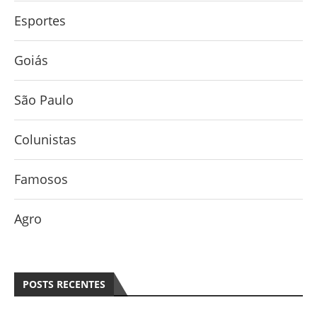
Esportes
Goiás
São Paulo
Colunistas
Famosos
Agro
POSTS RECENTES