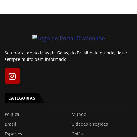
Seu portal de noticias de Goiás, do Brasil e do mundo, fique
sempre muito bem informado.
CATEGORIAS
Política
Mundo
Brasil
Cidades e regiões
Esportes
Goiás