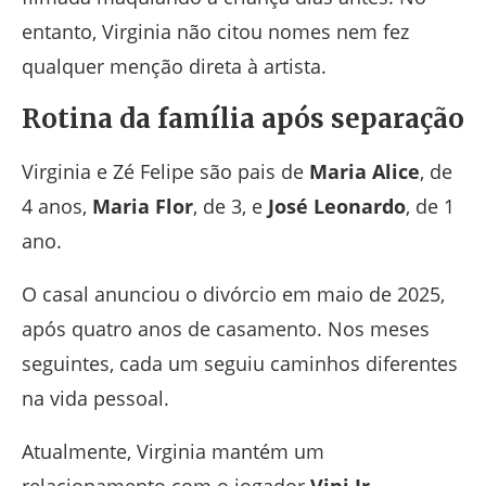
entanto, Virginia não citou nomes nem fez
qualquer menção direta à artista.
Rotina da família após separação
Virginia e Zé Felipe são pais de
Maria Alice
, de
4 anos,
Maria Flor
, de 3, e
José Leonardo
, de 1
ano.
O casal anunciou o divórcio em maio de 2025,
após quatro anos de casamento. Nos meses
seguintes, cada um seguiu caminhos diferentes
na vida pessoal.
Atualmente, Virginia mantém um