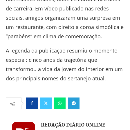
de carreira. Em vídeo publicado nas redes
sociais, amigos organizaram uma surpresa em
um restaurante, com direito a coroa simbólica e
“parabéns” em clima de comemoração.
A legenda da publicação resumiu o momento
especial: cinco anos da trajetória que
transformou a vida da jovem do interior em um
dos principais nomes do sertanejo atual.
Facebook
Twitter
Whatsapp
Telegram
REDAÇÃO DIÁRIO ONLINE