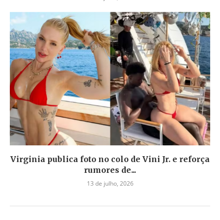
Virginia publica foto no colo de Vini Jr. e reforça
rumores de...
13 de julho, 2026