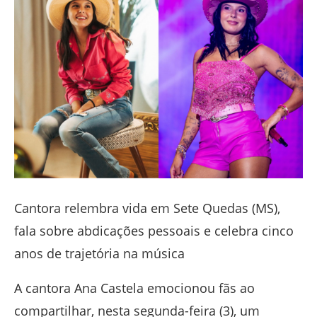
Cantora relembra vida em Sete Quedas (MS),
fala sobre abdicações pessoais e celebra cinco
anos de trajetória na música
A cantora
Ana Castela
emocionou fãs ao
compartilhar, nesta segunda-feira (3), um