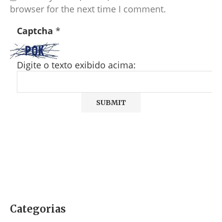
browser for the next time I comment.
Captcha
*
Digite o texto exibido acima:
Categorias