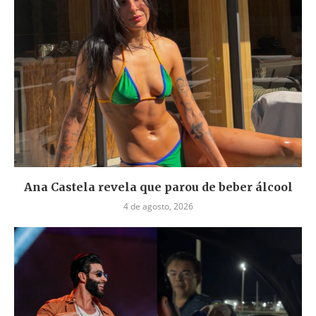
Ana Castela revela que parou de beber álcool
4 de agosto, 2026