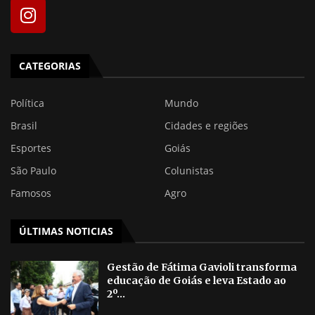
CATEGORIAS
Política
Mundo
Brasil
Cidades e regiões
Esportes
Goiás
São Paulo
Colunistas
Famosos
Agro
ÚLTIMAS NOTICIAS
Gestão de Fátima Gavioli transforma
educação de Goiás e leva Estado ao
2º...