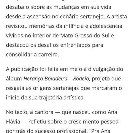
desabafo sobre as mudanças em sua vida
desde a ascensão no cenário sertanejo. A artista
revisitou memórias da infância e adolescência
vividas no interior de Mato Grosso do Sul e
destacou os desafios enfrentados para
consolidar a carreira.
A publicação foi feita em meio à divulgação do
álbum
Herança Boiadeira – Rodeio
, projeto que
resgata as origens sertanejas que marcaram o
início de sua trajetória artística.
No texto, a cantora — que nasceu como Ana
Flávia — refletiu sobre o crescimento pessoal
por trás do sucesso profissional. “Pra Ana