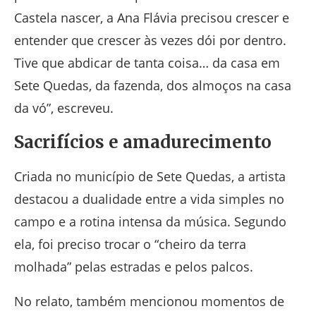
Castela nascer, a Ana Flávia precisou crescer e
entender que crescer às vezes dói por dentro.
Tive que abdicar de tanta coisa… da casa em
Sete Quedas, da fazenda, dos almoços na casa
da vó”, escreveu.
Sacrifícios e amadurecimento
Criada no município de
Sete Quedas
, a artista
destacou a dualidade entre a vida simples no
campo e a rotina intensa da música. Segundo
ela, foi preciso trocar o “cheiro da terra
molhada” pelas estradas e pelos palcos.
No relato, também mencionou momentos de