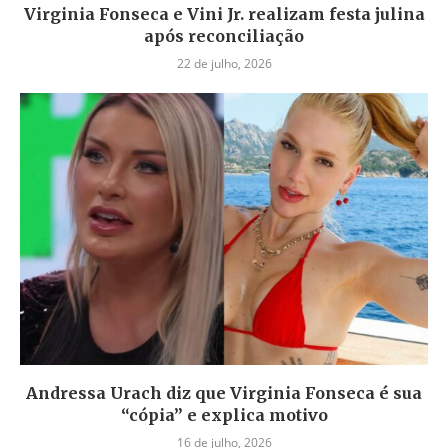
Virginia Fonseca e Vini Jr. realizam festa julina
após reconciliação
22 de julho, 2026
Andressa Urach diz que Virginia Fonseca é sua
“cópia” e explica motivo
16 de julho, 2026