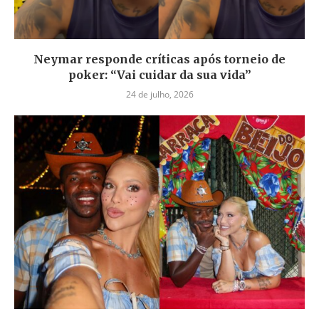
Neymar responde críticas após torneio de
poker: “Vai cuidar da sua vida”
24 de julho, 2026