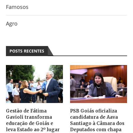
Famosos
Agro
POSTS RECENTES
Gestão de Fátima
PSB Goiás oficializa
Gavioli transforma
candidatura de Aava
educação de Goiás e
Santiago à Câmara dos
leva Estado ao 2º lugar
Deputados com chapa