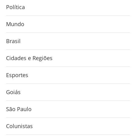
Política
Mundo
Brasil
Cidades e Regiões
Esportes
Goiás
São Paulo
Colunistas