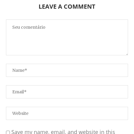
LEAVE A COMMENT
Save my name, email, and website in this