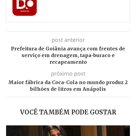
post anterior
Prefeitura de Goiânia avança com frentes de
serviço em drenagem, tapa-buraco e
recapeamento
próximo post
Maior fábrica da Coca-Cola no mundo produz 2
bilhões de litros em Anápolis
VOCÊ TAMBÉM PODE GOSTAR