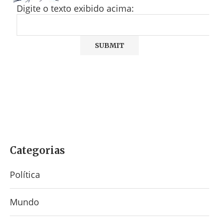
Digite o texto exibido acima:
Categorias
Política
Mundo