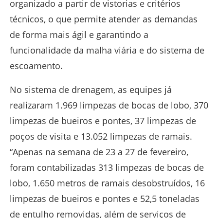
organizado a partir de vistorias e critérios
técnicos, o que permite atender as demandas
de forma mais ágil e garantindo a
funcionalidade da malha viária e do sistema de
escoamento.
No sistema de drenagem, as equipes já
realizaram 1.969 limpezas de bocas de lobo, 370
limpezas de bueiros e pontes, 37 limpezas de
poços de visita e 13.052 limpezas de ramais.
“Apenas na semana de 23 a 27 de fevereiro,
foram contabilizadas 313 limpezas de bocas de
lobo, 1.650 metros de ramais desobstruídos, 16
limpezas de bueiros e pontes e 52,5 toneladas
de entulho removidas, além de serviços de