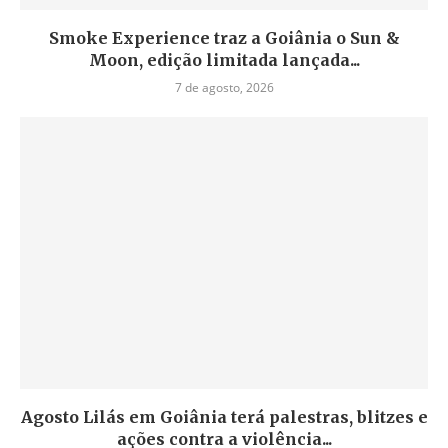
Smoke Experience traz a Goiânia o Sun &
Moon, edição limitada lançada...
7 de agosto, 2026
Agosto Lilás em Goiânia terá palestras, blitzes e
ações contra a violência...