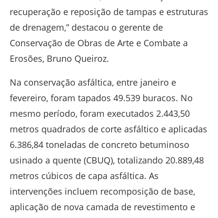
recuperação e reposição de tampas e estruturas
de drenagem,” destacou o gerente de
Conservação de Obras de Arte e Combate a
Erosões, Bruno Queiroz.
Na conservação asfáltica, entre janeiro e
fevereiro, foram tapados 49.539 buracos. No
mesmo período, foram executados 2.443,50
metros quadrados de corte asfáltico e aplicadas
6.386,84 toneladas de concreto betuminoso
usinado a quente (CBUQ), totalizando 20.889,48
metros cúbicos de capa asfáltica. As
intervenções incluem recomposição de base,
aplicação de nova camada de revestimento e