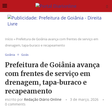
Início
»
Prefeitura de Goiânia avança com frentes de serviço em
drenagem, tapa-buraco e recapeamento
Goiânia
Goiás
Prefeitura de Goiânia avança
com frentes de serviço em
drenagem, tapa-buraco e
recapeamento
escrito por
Redação Diário Online
3 de março, 2026
0 comments