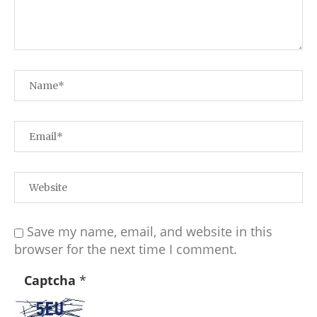
Save my name, email, and website in this
browser for the next time I comment.
Captcha
*