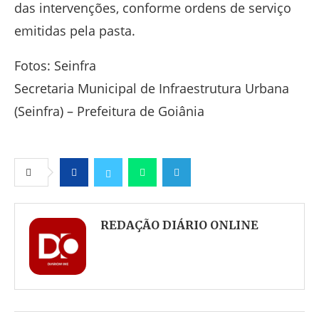
das intervenções, conforme ordens de serviço
emitidas pela pasta.
Fotos: Seinfra
Secretaria Municipal de Infraestrutura Urbana
(Seinfra) – Prefeitura de Goiânia
Facebook
Twitter
Whatsapp
Telegram
REDAÇÃO DIÁRIO ONLINE