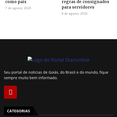
como pais
regras de consignados
para servidores
7 de agosto, 2026
6 de agosto, 2026
Seu portal de noticias de Goiás, do Brasil e do mundo, fique
sempre muito bem informado.
CATEGORIAS