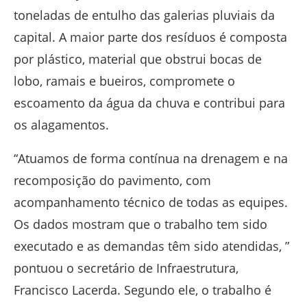
toneladas de entulho das galerias pluviais da
capital. A maior parte dos resíduos é composta
por plástico, material que obstrui bocas de
lobo, ramais e bueiros, compromete o
escoamento da água da chuva e contribui para
os alagamentos.
“Atuamos de forma contínua na drenagem e na
recomposição do pavimento, com
acompanhamento técnico de todas as equipes.
Os dados mostram que o trabalho tem sido
executado e as demandas têm sido atendidas, ”
pontuou o secretário de Infraestrutura,
Francisco Lacerda. Segundo ele, o trabalho é