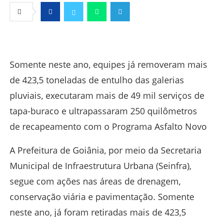
Facebook
Twitter
Whatsapp
Telegram
Somente neste ano, equipes já removeram mais
de 423,5 toneladas de entulho das galerias
pluviais, executaram mais de 49 mil serviços de
tapa-buraco e ultrapassaram 250 quilômetros
de recapeamento com o Programa Asfalto Novo
A Prefeitura de Goiânia, por meio da Secretaria
Municipal de Infraestrutura Urbana (Seinfra),
segue com ações nas áreas de drenagem,
conservação viária e pavimentação. Somente
neste ano, já foram retiradas mais de 423,5