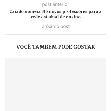
post anterior
Caiado nomeia 315 novos professores para a
rede estadual de ensino
próximo post
VOCÊ TAMBÉM PODE GOSTAR