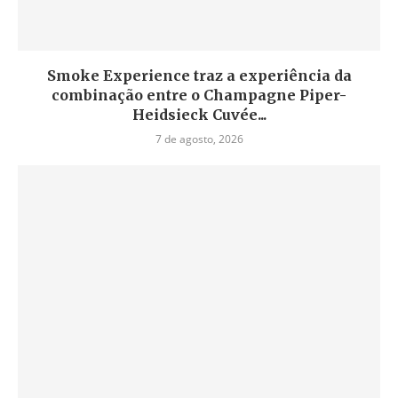
Smoke Experience traz a experiência da
combinação entre o Champagne Piper-
Heidsieck Cuvée...
7 de agosto, 2026