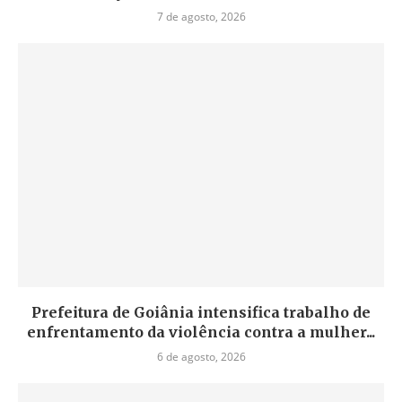
7 de agosto, 2026
Prefeitura de Goiânia intensifica trabalho de
enfrentamento da violência contra a mulher...
6 de agosto, 2026