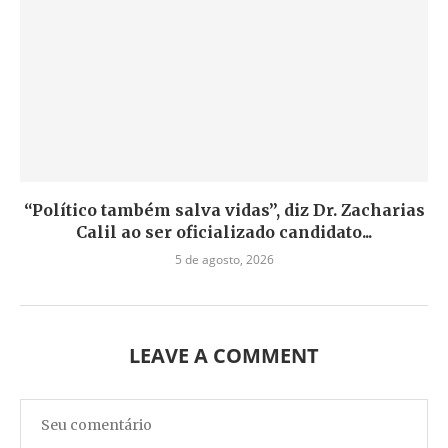
“Político também salva vidas”, diz Dr. Zacharias
Calil ao ser oficializado candidato...
5 de agosto, 2026
LEAVE A COMMENT