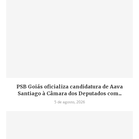
PSB Goiás oficializa candidatura de Aava
Santiago à Câmara dos Deputados com...
5 de agosto, 2026