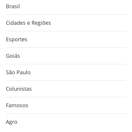
Brasil
Cidades e Regiões
Esportes
Goiás
São Paulo
Colunistas
Famosos
Agro