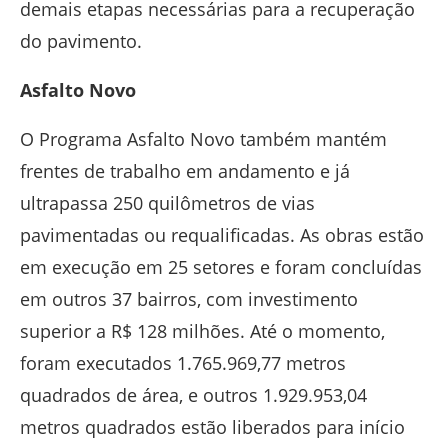
demais etapas necessárias para a recuperação
do pavimento.
Asfalto Novo
O Programa Asfalto Novo também mantém
frentes de trabalho em andamento e já
ultrapassa 250 quilômetros de vias
pavimentadas ou requalificadas. As obras estão
em execução em 25 setores e foram concluídas
em outros 37 bairros, com investimento
superior a R$ 128 milhões. Até o momento,
foram executados 1.765.969,77 metros
quadrados de área, e outros 1.929.953,04
metros quadrados estão liberados para início